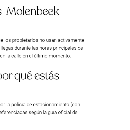
ns-Molenbeek
e los propietarios no usan activamente
llegas durante las horas principales de
 en la calle en el último momento.
por qué estás
or la policía de estacionamiento (con
erenciadas según la guía oficial del