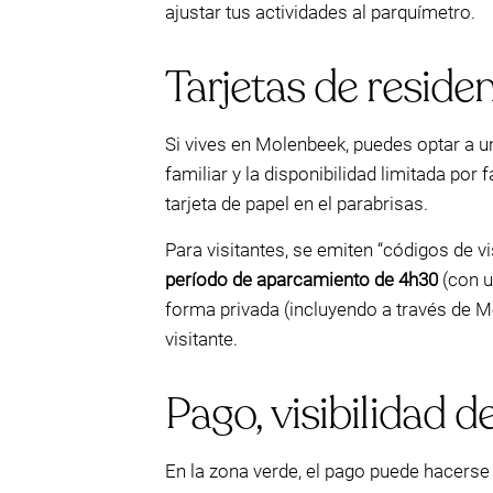
ajustar tus actividades al parquímetro.
Tarjetas de residen
Si vives en Molenbeek, puedes optar a una
familiar y la disponibilidad limitada por
tarjeta de papel en el parabrisas.
Para visitantes, se emiten “códigos de 
período de aparcamiento de 4h30
(con u
forma privada (incluyendo a través de 
visitante.
Pago, visibilidad de
En la zona verde, el pago puede hacerse