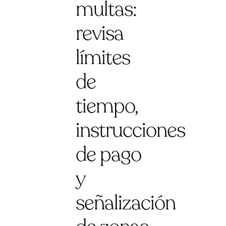
multas:
revisa
límites
de
tiempo,
instrucciones
de pago
y
señalización