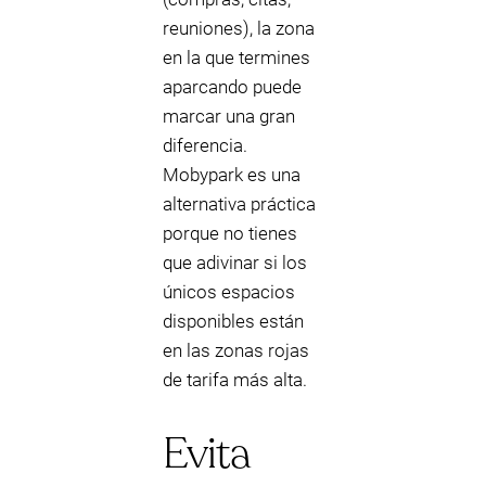
reuniones), la zona
en la que termines
aparcando puede
marcar una gran
diferencia.
Mobypark es una
alternativa práctica
porque no tienes
que adivinar si los
únicos espacios
disponibles están
en las zonas rojas
de tarifa más alta.
Evita