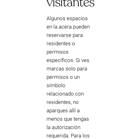
visitantes
Algunos espacios
en la acera pueden
reservarse para
residentes o
permisos
específicos. Si ves
marcas solo para
permisos o un
símbolo
relacionado con
residentes, no
aparques allí a
menos que tengas
la autorización
requerida. Para los