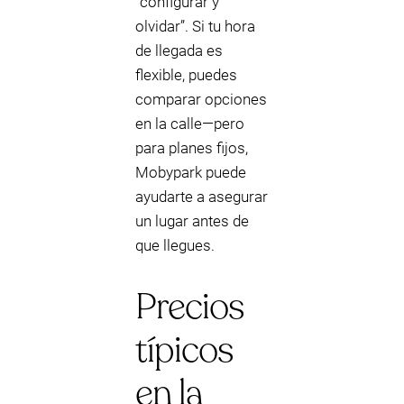
“configurar y
olvidar”. Si tu hora
de llegada es
flexible, puedes
comparar opciones
en la calle—pero
para planes fijos,
Mobypark puede
ayudarte a asegurar
un lugar antes de
que llegues.
Precios
típicos
en la