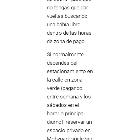
no tengas que dar
vueltas buscando
una bahía libre
dentro de las horas
de zona de pago.
Si normalmente
dependes del
estacionamiento en
la calle en zona
verde (pagando
entre semana y los
sábados en el
horario principal
diurno), reservar un
espacio privado en
Mobypark suele ser