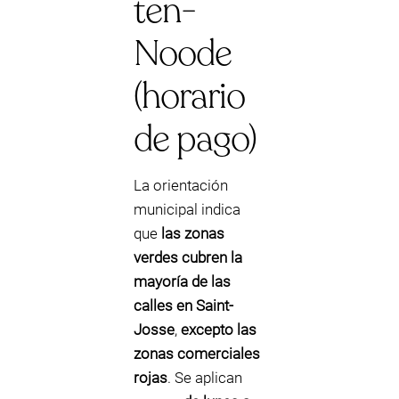
ten-
Noode
(horario
de pago)
La orientación
municipal indica
que
las zonas
verdes cubren la
mayoría de las
calles en Saint-
Josse
,
excepto las
zonas comerciales
rojas
. Se aplican