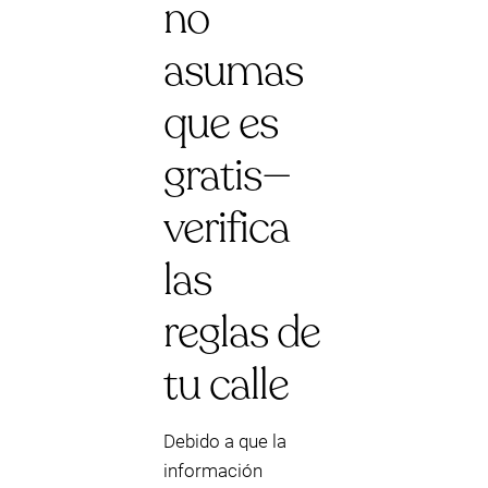
no
asumas
que es
gratis—
verifica
las
reglas de
tu calle
Debido a que la
información