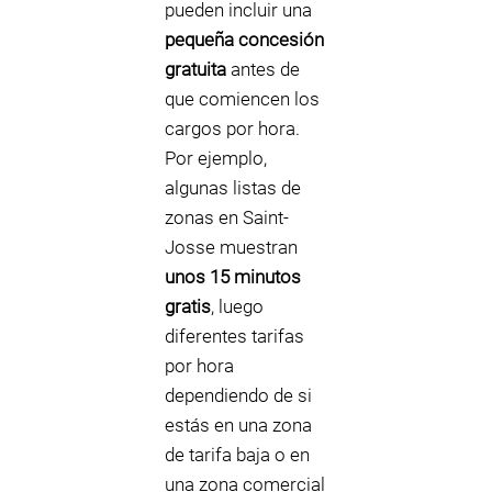
pueden incluir una
pequeña concesión
gratuita
antes de
que comiencen los
cargos por hora.
Por ejemplo,
algunas listas de
zonas en Saint-
Josse muestran
unos 15 minutos
gratis
, luego
diferentes tarifas
por hora
dependiendo de si
estás en una zona
de tarifa baja o en
una zona comercial