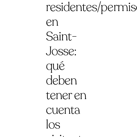
residentes/permis
en
Saint-
Josse:
qué
deben
tener en
cuenta
los