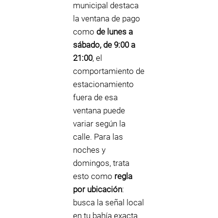
municipal destaca
la ventana de pago
como
de lunes a
sábado, de 9:00 a
21:00
, el
comportamiento de
estacionamiento
fuera de esa
ventana puede
variar según la
calle. Para las
noches y
domingos, trata
esto como
regla
por ubicación
:
busca la señal local
en tu bahía exacta