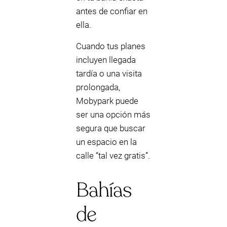
antes de confiar en
ella.
Cuando tus planes
incluyen llegada
tardía o una visita
prolongada,
Mobypark puede
ser una opción más
segura que buscar
un espacio en la
calle “tal vez gratis”.
Bahías
de