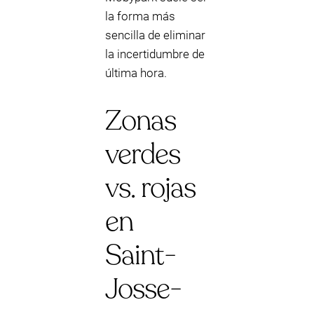
la forma más
sencilla de eliminar
la incertidumbre de
última hora.
Zonas
verdes
vs. rojas
en
Saint-
Josse-