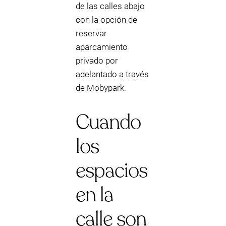
de las calles abajo
con la opción de
reservar
aparcamiento
privado por
adelantado a través
de Mobypark.
Cuando
los
espacios
en la
calle son