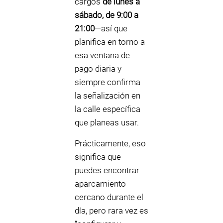
cargos
de lunes a
sábado, de 9:00 a
21:00
—así que
planifica en torno a
esa ventana de
pago diaria y
siempre confirma
la señalización en
la calle específica
que planeas usar.
Prácticamente, eso
significa que
puedes encontrar
aparcamiento
cercano durante el
día, pero rara vez es