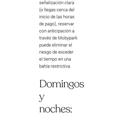
señalización clara
(o llegas cerca del
inicio de las horas
de pago), reservar
con anticipación a
través de Mobypark
puede eliminar el
riesgo de exceder
el tiempo en una
bahía restrictiva.
Domingos
y
noches: