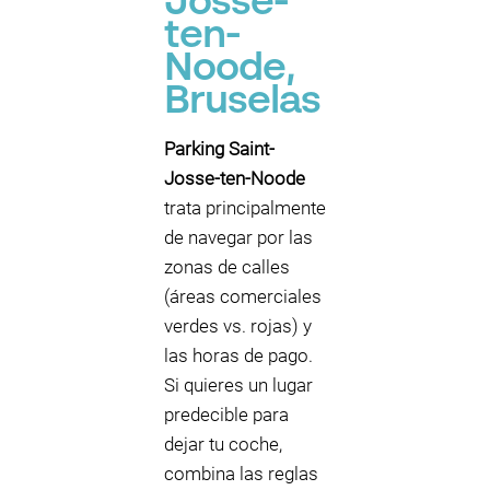
Josse-
ten-
Noode,
Bruselas
Parking Saint-
Josse-ten-Noode
trata principalmente
de navegar por las
zonas de calles
(áreas comerciales
verdes vs. rojas) y
las horas de pago.
Si quieres un lugar
predecible para
dejar tu coche,
combina las reglas