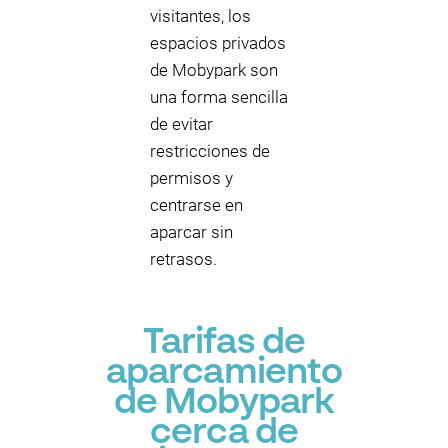
visitantes, los
espacios privados
de Mobypark son
una forma sencilla
de evitar
restricciones de
permisos y
centrarse en
aparcar sin
retrasos.
Tarifas de
aparcamiento
de Mobypark
cerca de