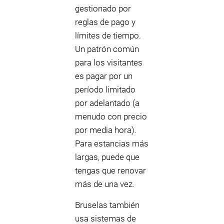
gestionado por
reglas de pago y
límites de tiempo.
Un patrón común
para los visitantes
es pagar por un
período limitado
por adelantado (a
menudo con precio
por media hora).
Para estancias más
largas, puede que
tengas que renovar
más de una vez.
Bruselas también
usa sistemas de