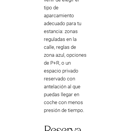
tipo de
aparcamiento
adecuado para tu
estancia: zonas
reguladas en la
calle, reglas de
zona azul, opciones
de P+R, o un
espacio privado
reservado con
antelación al que
puedas llegar en
coche con menos
presión de tiempo.
Reserva