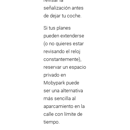
revisar la
señalización antes
de dejar tu coche.
Si tus planes
pueden extenderse
(o no quieres estar
revisando el reloj
constantemente),
reservar un espacio
privado en
Mobypark puede
ser una alternativa
más sencilla al
aparcamiento en la
calle con límite de
tiempo.