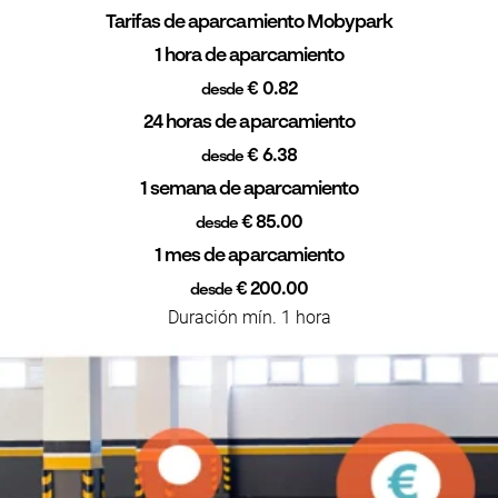
Tarifas de aparcamiento Mobypark
1 hora de aparcamiento
€ 0.82
desde
24 horas de aparcamiento
€ 6.38
desde
1 semana de aparcamiento
€ 85.00
desde
1 mes de aparcamiento
€ 200.00
desde
Duración mín. 1 hora