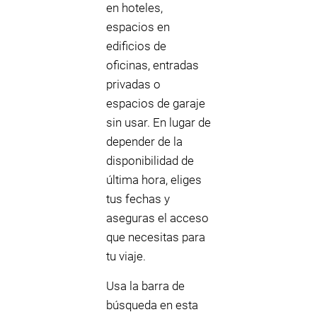
en hoteles,
espacios en
edificios de
oficinas, entradas
privadas o
espacios de garaje
sin usar. En lugar de
depender de la
disponibilidad de
última hora, eliges
tus fechas y
aseguras el acceso
que necesitas para
tu viaje.
Usa la barra de
búsqueda en esta