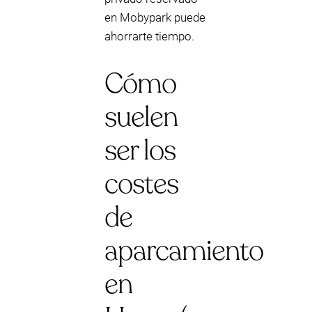
en Mobypark puede
ahorrarte tiempo.
Cómo
suelen
ser los
costes
de
aparcamiento
en