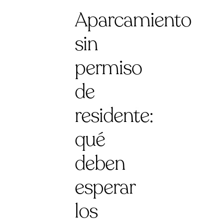
Aparcamiento
sin
permiso
de
residente:
qué
deben
esperar
los