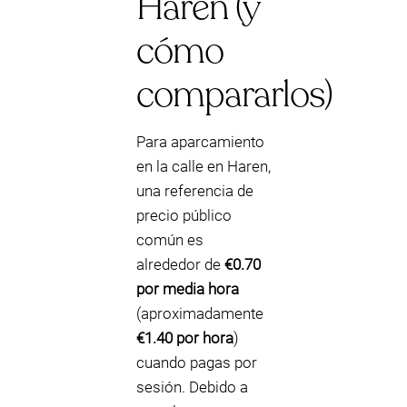
Haren (y
cómo
compararlos)
Para aparcamiento
en la calle en Haren,
una referencia de
precio público
común es
alrededor de
€0.70
por media hora
(aproximadamente
€1.40 por hora
)
cuando pagas por
sesión. Debido a