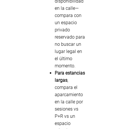
disponibilidad
en la calle—
compara con
un espacio
privado
reservado para
no buscar un
lugar legal en
el último
momento.
Para estancias
largas
,
compara el
aparcamiento
en la calle por
sesiones vs
P+R vs un
espacio