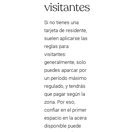
visitantes
Si no tienes una
tarjeta de residente,
suelen aplicarse las
reglas para
visitantes:
generalmente, solo
puedes aparcar por
un período máximo
regulado, y tendrás
que pagar según la
zona. Por eso,
confiar en el primer
espacio en la acera
disponible puede