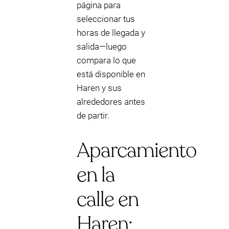
página para
seleccionar tus
horas de llegada y
salida—luego
compara lo que
está disponible en
Haren y sus
alrededores antes
de partir.
Aparcamiento
en la
calle en
Haren: