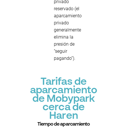
privado
reservado (el
aparcamiento
privado
generalmente
elimina la
presión de
“seguir
pagando”).
Tarifas de
aparcamiento
de Mobypark
cerca de
Haren
Tiempo de aparcamiento