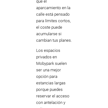
que el
aparcamiento en la
calle está pensado
para límites cortos,
el coste puede
acumularse si
cambian tus planes.
Los espacios
privados en
Mobypark suelen
ser una mejor
opción para
estancias largas
porque puedes
reservar el acceso
con antelación y