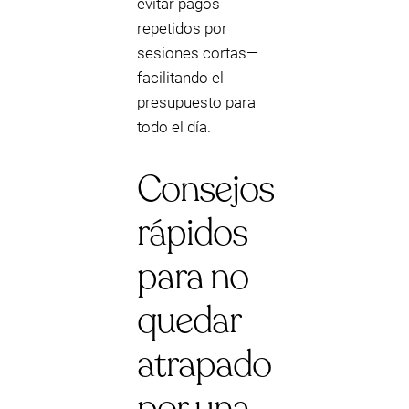
evitar pagos
repetidos por
sesiones cortas—
facilitando el
presupuesto para
todo el día.
Consejos
rápidos
para no
quedar
atrapado
por una