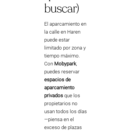
buscar)
El aparcamiento en
la calle en Haren
puede estar
limitado por zona y
tiempo máximo.
Con
Mobypark
,
puedes reservar
espacios de
aparcamiento
privados
que los
propietarios no
usan todos los días
—piensa en el
exceso de plazas