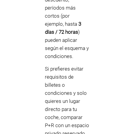
períodos más
cortos (por
ejemplo, hasta
3
días / 72 horas
)
pueden aplicar
según el esquema y
condiciones.
Si prefieres evitar
requisitos de
billetes o
condiciones y solo
quieres un lugar
directo para tu
coche, comparar
P+R con un espacio
privado reservado