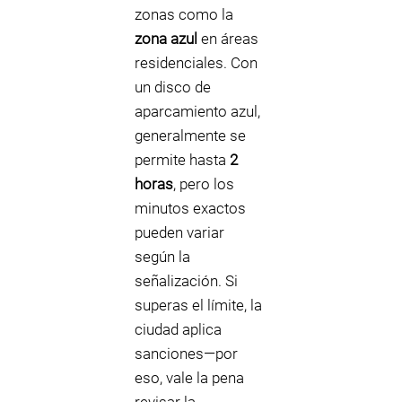
zonas como la
zona azul
en áreas
residenciales. Con
un disco de
aparcamiento azul,
generalmente se
permite hasta
2
horas
, pero los
minutos exactos
pueden variar
según la
señalización. Si
superas el límite, la
ciudad aplica
sanciones—por
eso, vale la pena