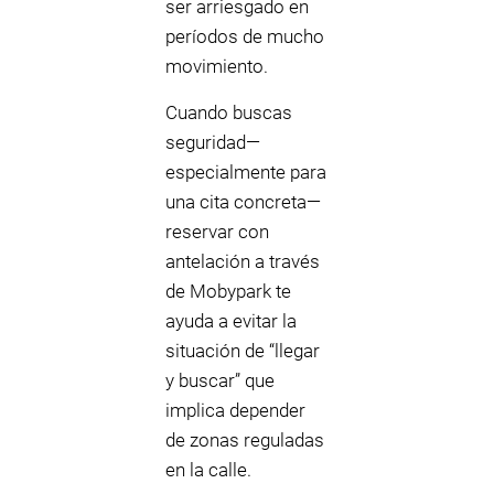
ser arriesgado en
períodos de mucho
movimiento.
Cuando buscas
seguridad—
especialmente para
una cita concreta—
reservar con
antelación a través
de Mobypark te
ayuda a evitar la
situación de “llegar
y buscar” que
implica depender
de zonas reguladas
en la calle.