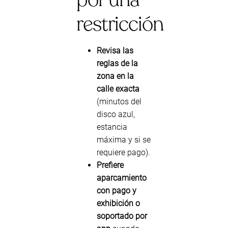
restricción
Revisa las
reglas de la
zona en la
calle exacta
(minutos del
disco azul,
estancia
máxima y si se
requiere pago).
Prefiere
aparcamiento
con pago y
exhibición o
soportado por