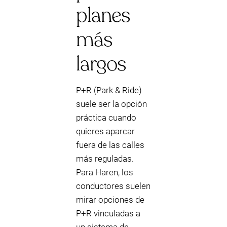
planes
más
largos
P+R (Park & Ride)
suele ser la opción
práctica cuando
quieres aparcar
fuera de las calles
más reguladas.
Para Haren, los
conductores suelen
mirar opciones de
P+R vinculadas a