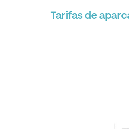
Tarifas de apar