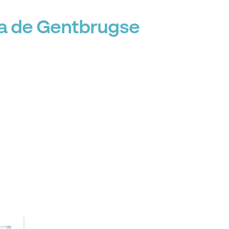
ca de Gentbrugse