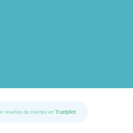
er reseñas de clientes en
Trustpilot