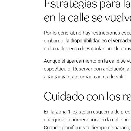
Estrategias para l
en la calle se vuel
Por lo general, no hay restricciones es
embargo,
la disponibilidad es el verdad
en la calle cerca de Bataclan puede c
Aunque el aparcamiento en la calle se vu
espectáculo. Reservar con antelación a
aparcar ya está tomada antes de salir.
Cuidado con los re
En la Zona 1, existe un esquema de preci
categoría, la primera hora en la calle p
Cuando planifiques tu tiempo de parada,