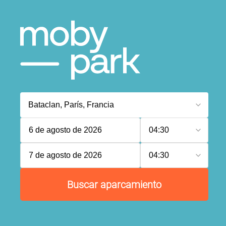
6 de agosto de 2026
04:30
7 de agosto de 2026
04:30
Buscar aparcamiento