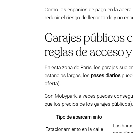
Como los espacios de pago en la acera 
reducir el riesgo de llegar tarde y no enco
Garajes públicos c
reglas de acceso y
En esta zona de París, los garajes suel
estancias largas, los
pases diarios
puede
oferta).
Con Mobypark, a veces puedes consegui
que los precios de los garajes públicos),
Tipo de aparcamiento
Las horas
Estacionamiento en la calle