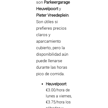
son
Parkeergarage
Heuvelpoort
y
Pieter Vreedeplein
.
Son útiles si
prefieres precios
claros y
aparcamiento
cubierto, pero la
disponibilidad aún
puede llenarse
durante las horas
pico de comida.
Heuvelpoort
:
€3.00/hora de
lunes a viernes,
€3.75/hora los