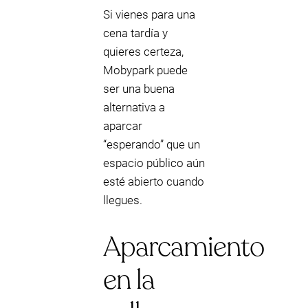
Si vienes para una
cena tardía y
quieres certeza,
Mobypark puede
ser una buena
alternativa a
aparcar
“esperando” que un
espacio público aún
esté abierto cuando
llegues.
Aparcamiento
en la