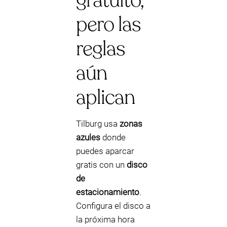
gratuito,
pero las
reglas
aún
aplican
Tilburg usa
zonas
azules
donde
puedes aparcar
gratis con un
disco
de
estacionamiento
.
Configura el disco a
la próxima hora