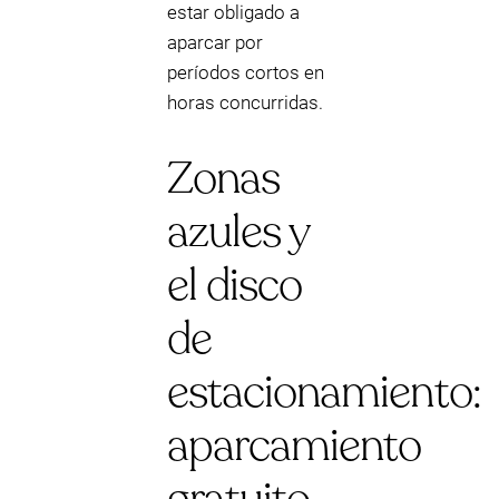
estar obligado a
aparcar por
períodos cortos en
horas concurridas.
Zonas
azules y
el disco
de
estacionamiento:
aparcamiento