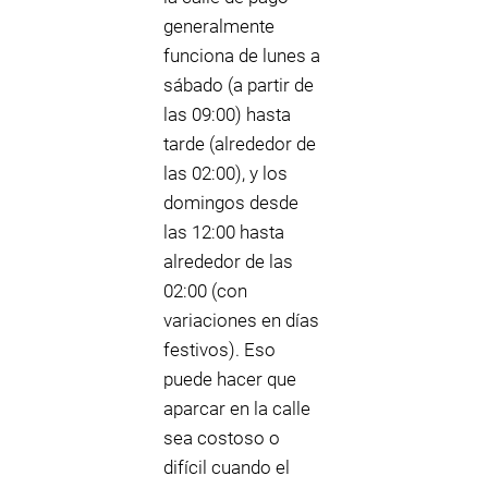
generalmente
funciona de lunes a
sábado (a partir de
las 09:00) hasta
tarde (alrededor de
las 02:00), y los
domingos desde
las 12:00 hasta
alrededor de las
02:00 (con
variaciones en días
festivos). Eso
puede hacer que
aparcar en la calle
sea costoso o
difícil cuando el