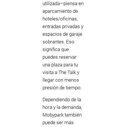
utilizada—piensa en
aparcamiento de
hoteles/oficinas,
entradas privadas y
espacios de garaje
sobrantes. Eso
significa que
puedes reservar
una plaza para tu
visita a The Talk y
llegar con menos
presión de tiempo.
Dependiendo de la
hora y la demanda,
Mobypark también
puede ser más