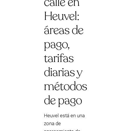
calle en
Heuvel:
áreas de
pago,
tarifas
diarias y
métodos
de pago
Heuvel está en una
zona de