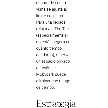
seguro de que tu
visita se ajusta al
límite del disco.
Para una llegada
relajada a The Talk
(especialmente si
no estás seguro de
cuánto tiempo
quedarás), reservar
un espacio privado
a través de
Mobypark puede
eliminar ese riesgo
de tiempo.
Estrategia