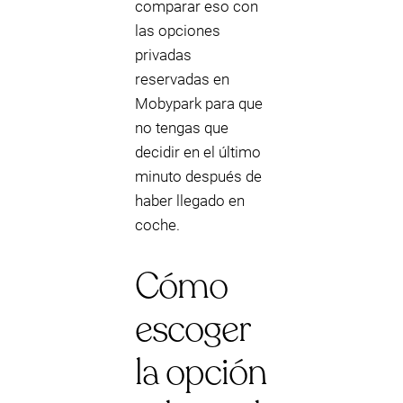
comparar eso con
las opciones
privadas
reservadas en
Mobypark para que
no tengas que
decidir en el último
minuto después de
haber llegado en
coche.
Cómo
escoger
la opción