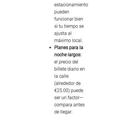
estacionamiento
pueden
funcionar bien
si tu tiempo se
ajusta al
máximo local.
Planes para la
noche largos:
el precio del
billete diario en
la calle
(alrededor de
€25.00) puede
ser un factor—
compara antes
de llegar.