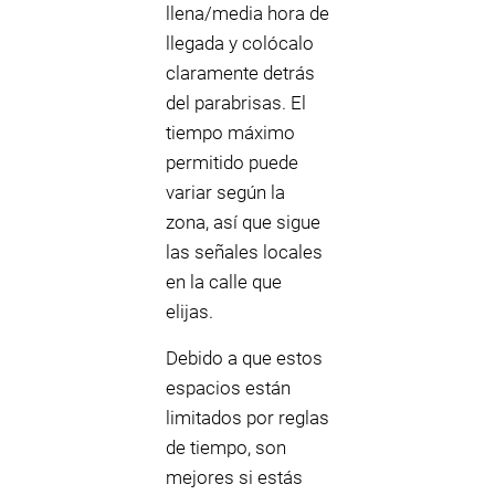
llena/media hora de
llegada y colócalo
claramente detrás
del parabrisas. El
tiempo máximo
permitido puede
variar según la
zona, así que sigue
las señales locales
en la calle que
elijas.
Debido a que estos
espacios están
limitados por reglas
de tiempo, son
mejores si estás