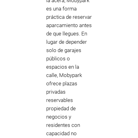
la acera, Mobypark
es una forma
práctica de reservar
aparcamiento antes
de que llegues. En
lugar de depender
solo de garajes
públicos o
espacios en la
calle, Mobypark
ofrece plazas
privadas
reservables
propiedad de
negocios y
residentes con
capacidad no