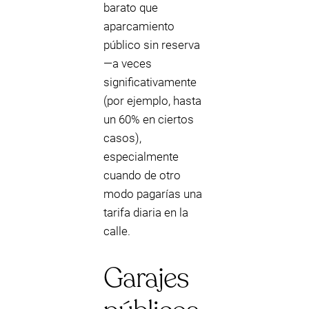
barato que
aparcamiento
público sin reserva
—a veces
significativamente
(por ejemplo, hasta
un 60% en ciertos
casos),
especialmente
cuando de otro
modo pagarías una
tarifa diaria en la
calle.
Garajes