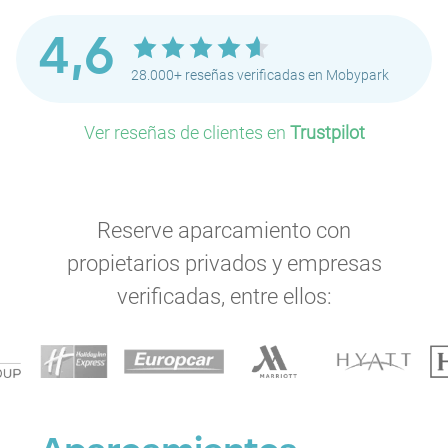
4,6
28.000+ reseñas verificadas en Mobypark
Ver reseñas de clientes en
Trustpilot
Reserve aparcamiento con
propietarios privados y empresas
verificadas, entre ellos: