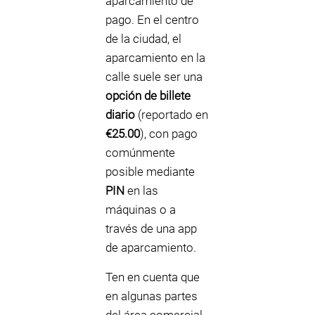
aparcamiento de
pago. En el centro
de la ciudad, el
aparcamiento en la
calle suele ser una
opción de billete
diario
(reportado en
€25.00
), con pago
comúnmente
posible mediante
PIN
en las
máquinas o a
través de una app
de aparcamiento.
Ten en cuenta que
en algunas partes