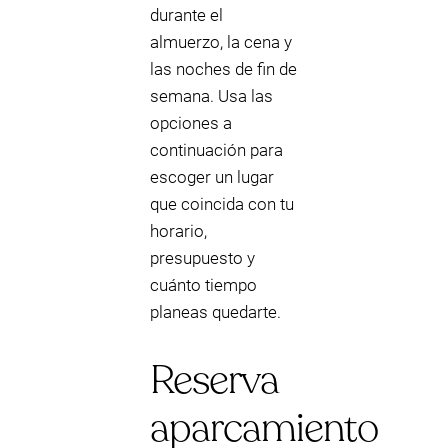
durante el
almuerzo, la cena y
las noches de fin de
semana. Usa las
opciones a
continuación para
escoger un lugar
que coincida con tu
horario,
presupuesto y
cuánto tiempo
planeas quedarte.
Reserva
aparcamiento