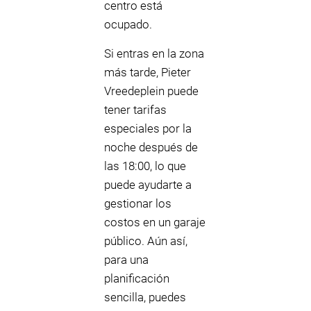
centro está
ocupado.
Si entras en la zona
más tarde, Pieter
Vreedeplein puede
tener tarifas
especiales por la
noche después de
las 18:00, lo que
puede ayudarte a
gestionar los
costos en un garaje
público. Aún así,
para una
planificación
sencilla, puedes