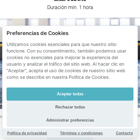
Duración mín. 1 hora
Preferencias de Cookies
Utilizamos cookies esenciales para que nuestro sitio
funcione. Con su consentimiento, también podemos usar
cookies no esenciales para mejorar la experiencia del
usuario y analizar el tráfico del sitio web. Al hacer clic en
"Aceptar", acepta el uso de cookies de nuestro sitio web
como se describe en nuestra Política de Cookies.
Aceptar todas
Rechazar todas
Administrar preferencias
Política de privacidad
Términos y condiciones
Contacto