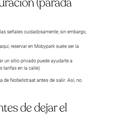
duración (parada
s las señales cuidadosamente; sin embargo,
aquí, reservar en Mobypark suele ser la
ar un sitio privado puede ayudarte a
arifas en la calle).
a de Nobelstraat antes de salir. Así, no
tes de dejar el