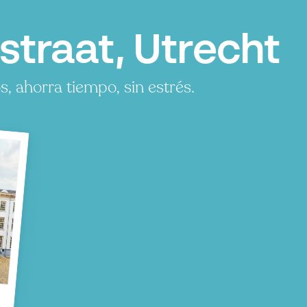
traat, Utrecht
 ahorra tiempo, sin estrés.