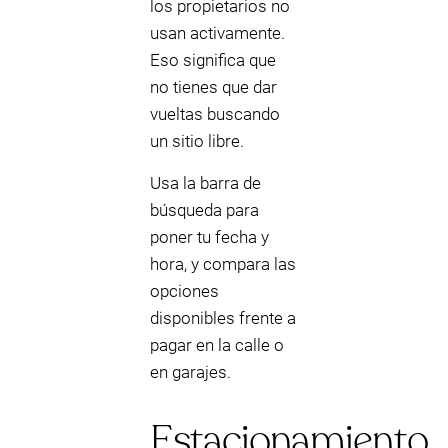
los propietarios no
usan activamente.
Eso significa que
no tienes que dar
vueltas buscando
un sitio libre.
Usa la barra de
búsqueda para
poner tu fecha y
hora, y compara las
opciones
disponibles frente a
pagar en la calle o
en garajes.
Estacionamiento