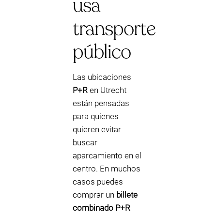
usa
transporte
público
Las ubicaciones
P+R
en Utrecht
están pensadas
para quienes
quieren evitar
buscar
aparcamiento en el
centro. En muchos
casos puedes
comprar un
billete
combinado P+R