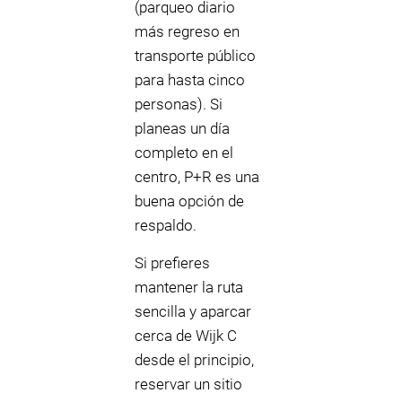
(parqueo diario
más regreso en
transporte público
para hasta cinco
personas). Si
planeas un día
completo en el
centro, P+R es una
buena opción de
respaldo.
Si prefieres
mantener la ruta
sencilla y aparcar
cerca de Wijk C
desde el principio,
reservar un sitio