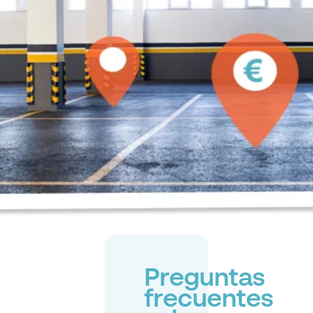
Preguntas
frecuentes