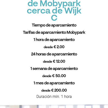
de Mobypark
cerca de Wijk
C
Tiempo de aparcamiento
Tarifas de aparcamiento Mobypark
1 hora de aparcamiento
€ 2.00
desde
24 horas de aparcamiento
€ 12.00
desde
1 semana de aparcamiento
€ 50.00
desde
1 mes de aparcamiento
€ 200.00
desde
Duración mín. 1 hora