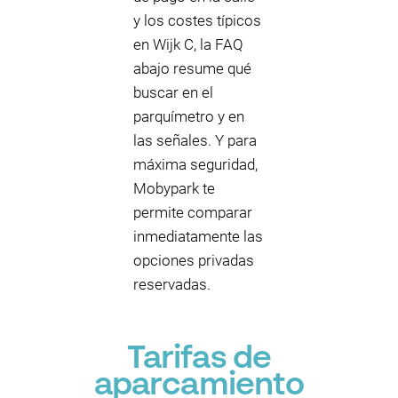
y los costes típicos
en Wijk C, la FAQ
abajo resume qué
buscar en el
parquímetro y en
las señales. Y para
máxima seguridad,
Mobypark te
permite comparar
inmediatamente las
opciones privadas
reservadas.
Tarifas de
aparcamiento