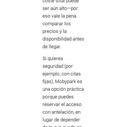
coste total puede
ser aún alto—por
eso vale la pena
comparar los
precios y la
disponibilidad antes
de llegar.
Si quieres
seguridad (por
ejemplo, con citas
fijas), Mobypark es
una opción práctica
porque puedes
reservar el acceso
con antelación, en
lugar de depender