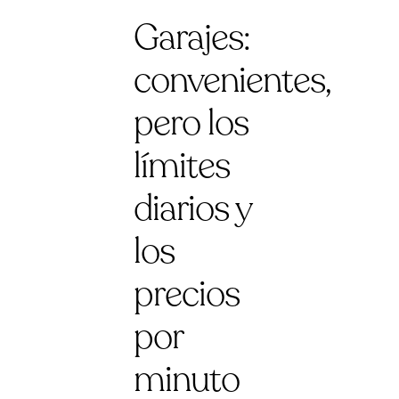
Garajes:
convenientes,
pero los
límites
diarios y
los
precios
por
minuto