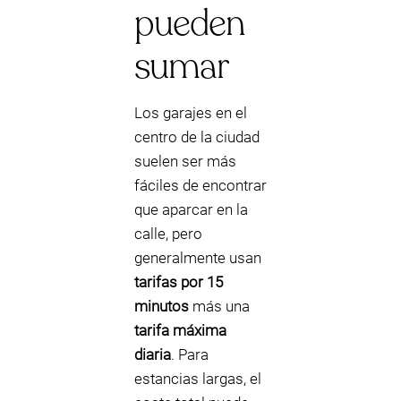
pueden
sumar
Los garajes en el
centro de la ciudad
suelen ser más
fáciles de encontrar
que aparcar en la
calle, pero
generalmente usan
tarifas por 15
minutos
más una
tarifa máxima
diaria
. Para
estancias largas, el