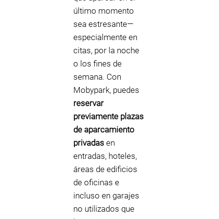
último momento
sea estresante—
especialmente en
citas, por la noche
o los fines de
semana. Con
Mobypark, puedes
reservar
previamente plazas
de aparcamiento
privadas
en
entradas, hoteles,
áreas de edificios
de oficinas e
incluso en garajes
no utilizados que