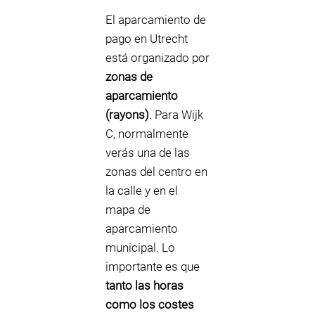
El aparcamiento de
pago en Utrecht
está organizado por
zonas de
aparcamiento
(rayons)
. Para Wijk
C, normalmente
verás una de las
zonas del centro en
la calle y en el
mapa de
aparcamiento
municipal. Lo
importante es que
tanto las horas
como los costes