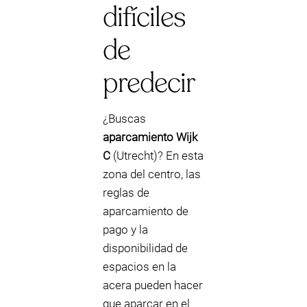
difíciles
de
predecir
¿Buscas
aparcamiento Wijk
C
(Utrecht)? En esta
zona del centro, las
reglas de
aparcamiento de
pago y la
disponibilidad de
espacios en la
acera pueden hacer
que aparcar en el