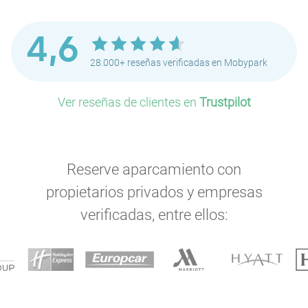
4,6
28.000+ reseñas verificadas en Mobypark
Ver reseñas de clientes en
Trustpilot
Reserve aparcamiento con
propietarios privados y empresas
verificadas, entre ellos: