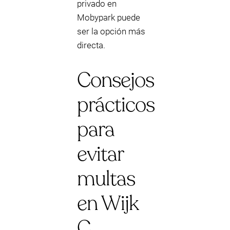
privado en
Mobypark puede
ser la opción más
directa.
Consejos
prácticos
para
evitar
multas
en Wijk
C