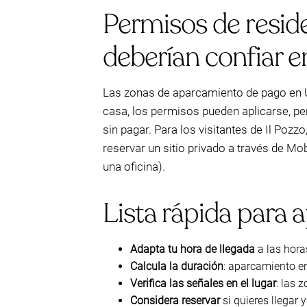
Permisos de reside
deberían confiar en
Las zonas de aparcamiento de pago en U
casa, los permisos pueden aplicarse, pe
sin pagar. Para los visitantes de Il Pozz
reservar un sitio privado a través de M
una oficina).
Lista rápida para 
Adapta tu hora de llegada
a las hora
Calcula la duración
: aparcamiento en
Verifica las señales en el lugar
: las 
Considera reservar
si quieres llegar