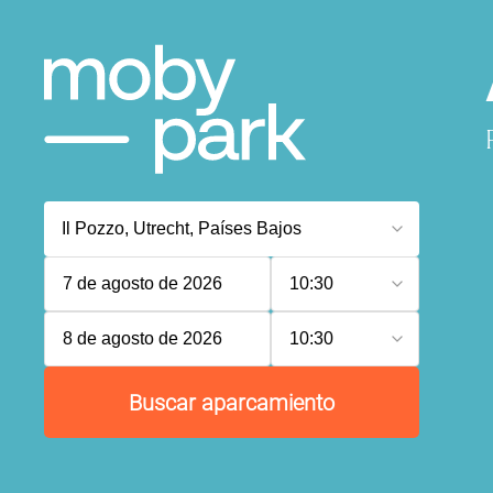
7 de agosto de 2026
10:30
8 de agosto de 2026
10:30
Buscar aparcamiento