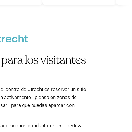
trecht
ara los visitantes
el centro de Utrecht es reservar un sitio
an activamente—piensa en zonas de
n usar—para que puedas aparcar con
 Para muchos conductores, esa certeza