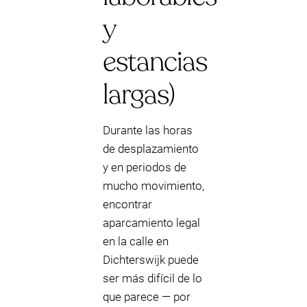
y
estancias
largas)
Durante las horas
de desplazamiento
y en periodos de
mucho movimiento,
encontrar
aparcamiento legal
en la calle en
Dichterswijk puede
ser más difícil de lo
que parece — por