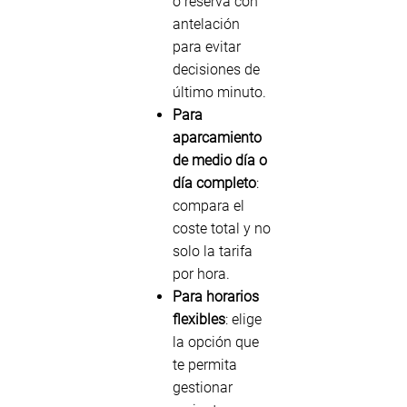
o reserva con
antelación
para evitar
decisiones de
último minuto.
Para
aparcamiento
de medio día o
día completo
:
compara el
coste total y no
solo la tarifa
por hora.
Para horarios
flexibles
: elige
la opción que
te permita
gestionar