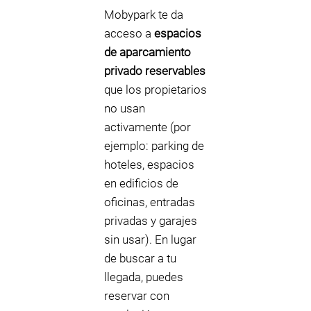
Mobypark te da
acceso a
espacios
de aparcamiento
privado reservables
que los propietarios
no usan
activamente (por
ejemplo: parking de
hoteles, espacios
en edificios de
oficinas, entradas
privadas y garajes
sin usar). En lugar
de buscar a tu
llegada, puedes
reservar con