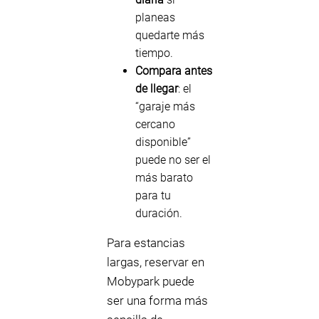
planeas
quedarte más
tiempo.
Compara antes
de llegar
: el
“garaje más
cercano
disponible”
puede no ser el
más barato
para tu
duración.
Para estancias
largas, reservar en
Mobypark puede
ser una forma más