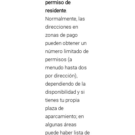
permiso de
residente
.
Normalmente, las
direcciones en
zonas de pago
pueden obtener un
número limitado de
permisos (a
menudo hasta dos
por dirección),
dependiendo de la
disponibilidad y si
tienes tu propia
plaza de
aparcamiento; en
algunas áreas
puede haber lista de