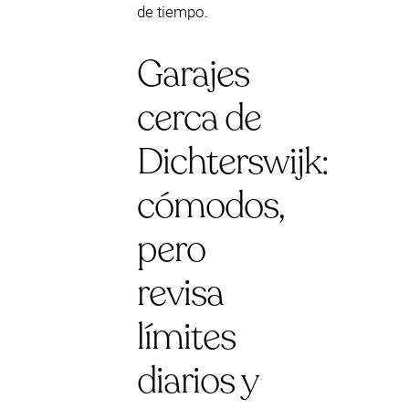
de tiempo.
Garajes
cerca de
Dichterswijk:
cómodos,
pero
revisa
límites
diarios y