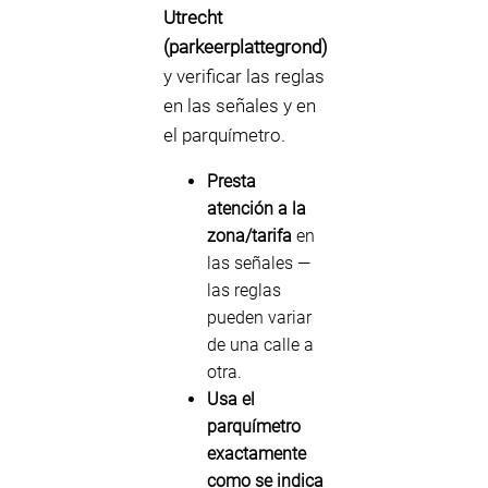
Utrecht
(parkeerplattegrond)
y verificar las reglas
en las señales y en
el parquímetro.
Presta
atención a la
zona/tarifa
en
las señales —
las reglas
pueden variar
de una calle a
otra.
Usa el
parquímetro
exactamente
como se indica