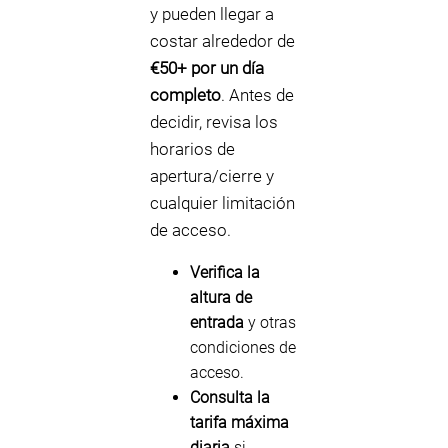
y pueden llegar a
costar alrededor de
€50+ por un día
completo
. Antes de
decidir, revisa los
horarios de
apertura/cierre y
cualquier limitación
de acceso.
Verifica la
altura de
entrada
y otras
condiciones de
acceso.
Consulta la
tarifa máxima
diaria
si