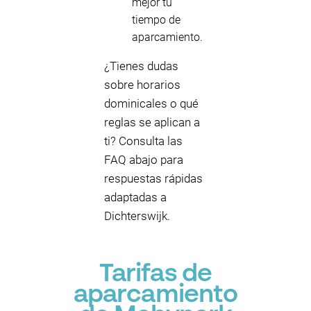
mejor tu
tiempo de
aparcamiento.
¿Tienes dudas
sobre horarios
dominicales o qué
reglas se aplican a
ti? Consulta las
FAQ abajo para
respuestas rápidas
adaptadas a
Dichterswijk.
Tarifas de
aparcamiento