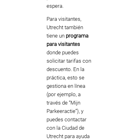
espera.
Para visitantes,
Utrecht también
tiene un
programa
para visitantes
donde puedes
solicitar tarifas con
descuento. En la
práctica, esto se
gestiona en línea
(por ejemplo, a
través de “Mijn
Parkeeractie”), y
puedes contactar
con la Ciudad de
Utrecht para ayuda