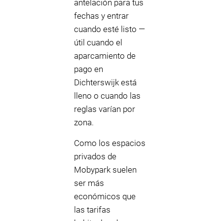
antelación para tus
fechas y entrar
cuando esté listo —
útil cuando el
aparcamiento de
pago en
Dichterswijk está
lleno o cuando las
reglas varían por
zona.
Como los espacios
privados de
Mobypark suelen
ser más
económicos que
las tarifas