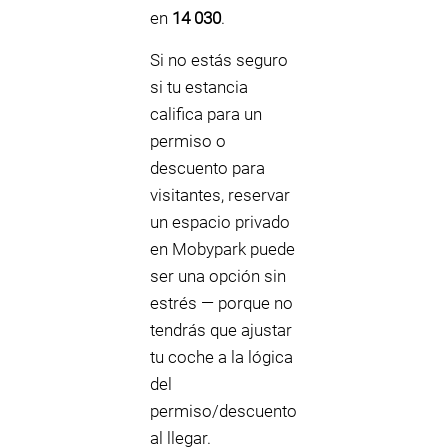
en
14 030
.
Si no estás seguro
si tu estancia
califica para un
permiso o
descuento para
visitantes, reservar
un espacio privado
en Mobypark puede
ser una opción sin
estrés — porque no
tendrás que ajustar
tu coche a la lógica
del
permiso/descuento
al llegar.