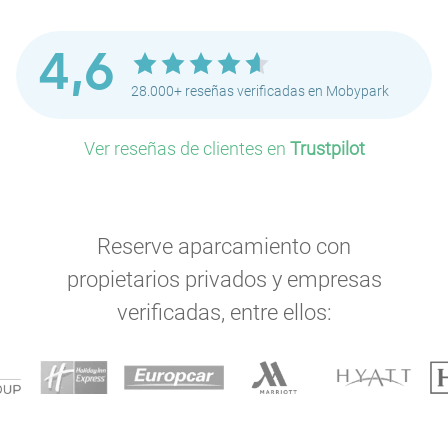
4,6
28.000+ reseñas verificadas en Mobypark
Ver reseñas de clientes en
Trustpilot
Reserve aparcamiento con
propietarios privados y empresas
verificadas, entre ellos:
P
P
P