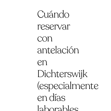
Cuándo
reservar
con
antelación
en
Dichterswijk
(especialmente
en días
laborables