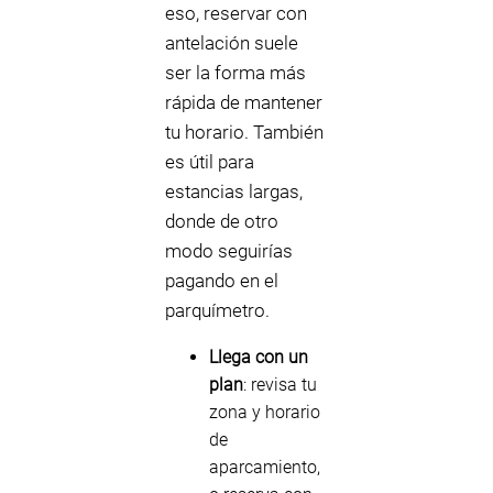
eso, reservar con
antelación suele
ser la forma más
rápida de mantener
tu horario. También
es útil para
estancias largas,
donde de otro
modo seguirías
pagando en el
parquímetro.
Llega con un
plan
: revisa tu
zona y horario
de
aparcamiento,