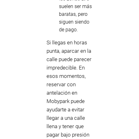
suelen ser más
baratas, pero
siguen siendo
de pago.
Si llegas en horas
punta, aparcar en la
calle puede parecer
impredecible. En
esos momentos,
reservar con
antelación en
Mobypark puede
ayudarte a evitar
llegar a una calle
llena y tener que
pagar bajo presión