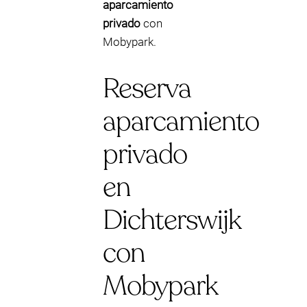
aparcamiento
privado
con
Mobypark.
Reserva
aparcamiento
privado
en
Dichterswijk
con
Mobypark