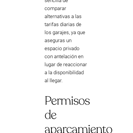
sencilla de
comparar
alternativas a las
tarifas diarias de
los garajes, ya que
aseguras un
espacio privado
con antelación en
lugar de reaccionar
a la disponibilidad
al llegar.
Permisos
de
aparcamiento