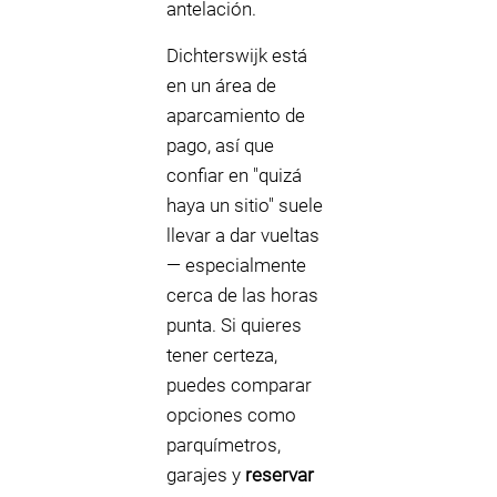
antelación.
Dichterswijk está
en un área de
aparcamiento de
pago, así que
confiar en "quizá
haya un sitio" suele
llevar a dar vueltas
— especialmente
cerca de las horas
punta. Si quieres
tener certeza,
puedes comparar
opciones como
parquímetros,
garajes y
reservar