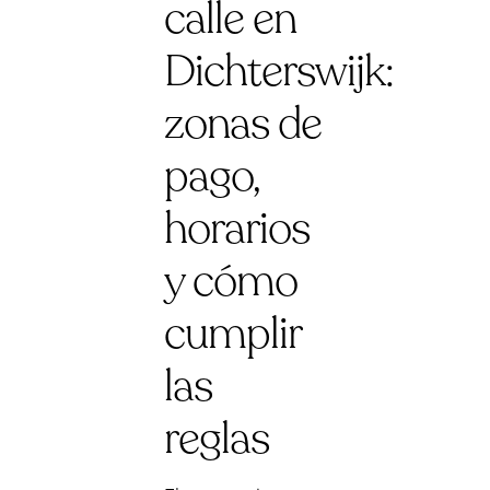
calle en
Dichterswijk:
zonas de
pago,
horarios
y cómo
cumplir
las
reglas