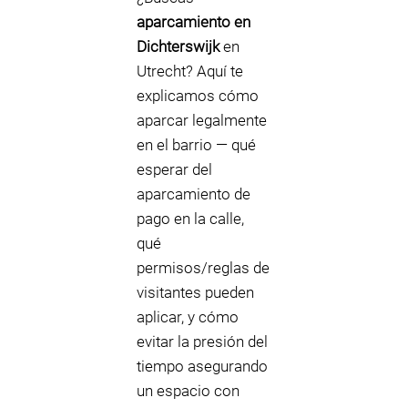
aparcamiento en
Dichterswijk
en
Utrecht? Aquí te
explicamos cómo
aparcar legalmente
en el barrio — qué
esperar del
aparcamiento de
pago en la calle,
qué
permisos/reglas de
visitantes pueden
aplicar, y cómo
evitar la presión del
tiempo asegurando
un espacio con