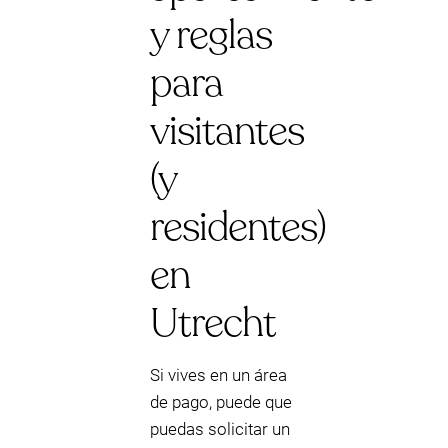
y reglas
para
visitantes
(y
residentes)
en
Utrecht
Si vives en un área
de pago, puede que
puedas solicitar un