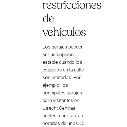
restricciones
de
vehículos
Los garajes pueden
ser una opción
estable cuando los
espacios en la calle
son limitados. Por
ejemplo, los
principales garajes
para visitantes en
Utrecht Centraal
suelen tener tarifas
horarias de unos €5