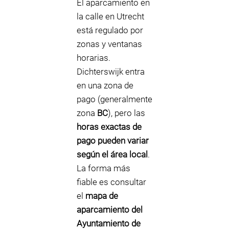
El aparcamiento en
la calle en Utrecht
está regulado por
zonas y ventanas
horarias.
Dichterswijk entra
en una zona de
pago (generalmente
zona
BC
), pero las
horas exactas de
pago pueden variar
según el área local
.
La forma más
fiable es consultar
el
mapa de
aparcamiento del
Ayuntamiento de