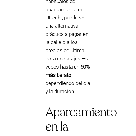
habituales de
aparcamiento en
Utrecht, puede ser
una alternativa
práctica a pagar en
la calle o a los
precios de última
hora en garajes — a
veces
hasta un 60%
más barato
,
dependiendo del día
y la duración.
Aparcamiento
en la