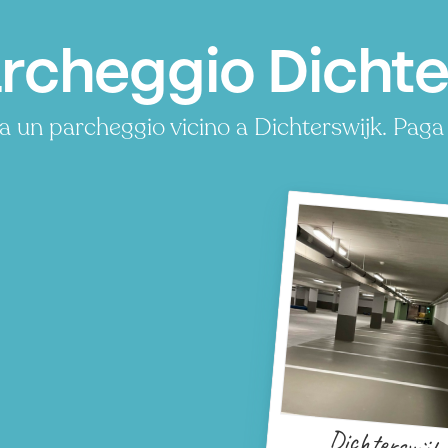
rcheggio Dichte
a un parcheggio vicino a Dichterswijk. Pag
Dichterswijk