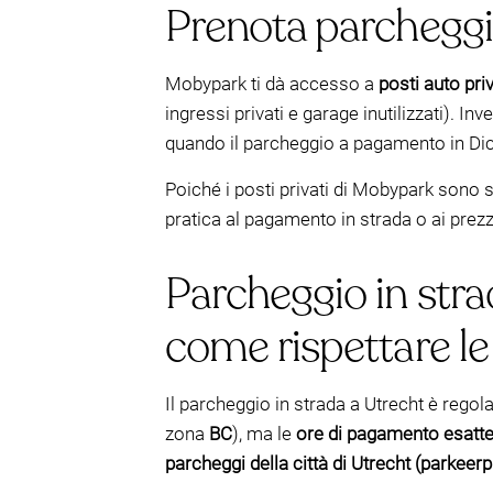
Prenota parcheggi
Mobypark ti dà accesso a
posti auto priv
ingressi privati e garage inutilizzati). I
quando il parcheggio a pagamento in Dic
Poiché i posti privati di Mobypark sono s
pratica al pagamento in strada o ai prezz
Parcheggio in stra
come rispettare le
Il parcheggio in strada a Utrecht è rego
zona
BC
), ma le
ore di pagamento esatte
parcheggi della città di Utrecht (parkeer