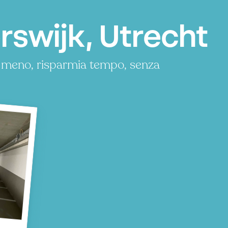
rswijk, Utrecht
a meno, risparmia tempo, senza