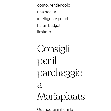
costo, rendendolo
una scelta
intelligente per chi
ha un budget
limitato.
Consigli
per il
parcheggio
a
Mariaplaats
Quando pianifichi la