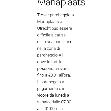
Mariaplaats
Trovar parcheggio a
Mariaplaats a
Utrecht può essere
difficile a causa
della sua posizione
nella zona di
parcheggio A1,
dove le tariffe
possono arrivare
fino a €8,01 all'ora.
Il parcheggio a
pagamento è in
vigore da lunedì a
sabato, dalle 07:00
alle 01:00, e la