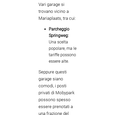
Vari garage si
trovano vicino a
Mariaplaats, tra cui:
Parcheggio
Springweg:
Una scelta
popolare, ma le
tariffe possono
essere alte.
Seppure questi
garage siano
comodi, i posti
privati di Mobypark
possono spesso
essere prenotati a
una frazione del