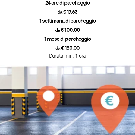
24 ore di parcheggio
€ 17.63
da
1 settimana di parcheggio
€ 100.00
da
1 mese di parcheggio
€ 150.00
da
Durata min. 1 ora