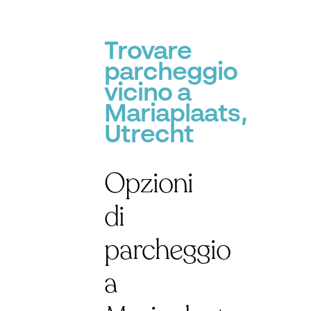
Trovare
parcheggio
vicino a
Mariaplaats,
Utrecht
Opzioni
di
parcheggio
a