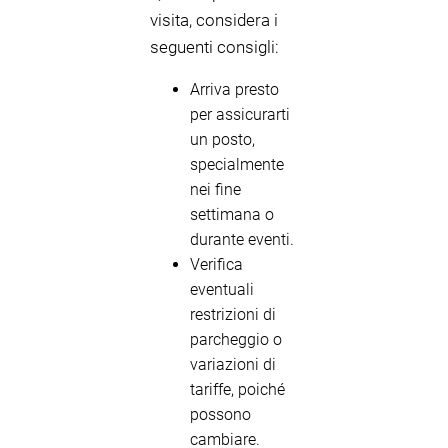
visita, considera i
seguenti consigli:
Arriva presto
per assicurarti
un posto,
specialmente
nei fine
settimana o
durante eventi.
Verifica
eventuali
restrizioni di
parcheggio o
variazioni di
tariffe, poiché
possono
cambiare.