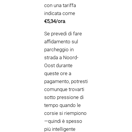
con una tariffa
indicata come
€5,34/ora
.
Se prevedi di fare
affidamento sul
parcheggio in
strada a Noord-
Oost durante
queste ore a
pagamento, potresti
comunque trovarti
sotto pressione di
tempo quando le
corsie si riempiono
—quindi è spesso
più intelligente