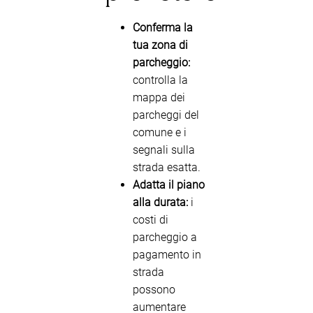
Conferma la
tua zona di
parcheggio:
controlla la
mappa dei
parcheggi del
comune e i
segnali sulla
strada esatta.
Adatta il piano
alla durata:
i
costi di
parcheggio a
pagamento in
strada
possono
aumentare