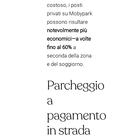
costoso, i posti
privati su Mobypark
possono risultare
notevolmente più
economici—a volte
fino al 60%
a
seconda della zona
e del soggiorno.
Parcheggio
a
pagamento
in strada