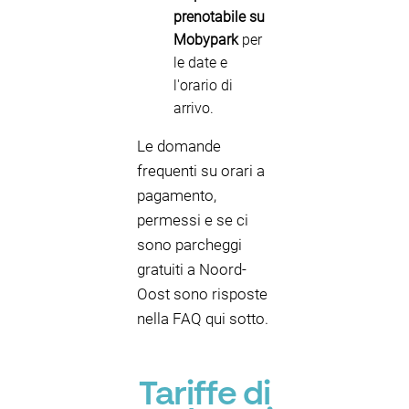
prenotabile su
Mobypark
per
le date e
l'orario di
arrivo.
Le domande
frequenti su orari a
pagamento,
permessi e se ci
sono parcheggi
gratuiti a Noord-
Oost sono risposte
nella FAQ qui sotto.
Tariffe di