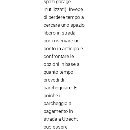
spazi garage
inutilizzati). Invece
di perdere tempo a
cercare uno spazio
libero in strada,
puoi riservare un
posto in anticipo e
confrontare le
opzioni in base a
quanto tempo
prevedi di
parcheggiare. E
poiché il
parcheggio a
pagamento in
strada a Utrecht
può essere