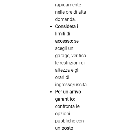
rapidamente
nelle ore di alta
domanda.
Considera i
limiti di
accesso:
se
scegli un
garage, verifica
le restrizioni di
altezza e gli
orari di
ingresso/uscita.
Per un arrivo
garantito:
confronta le
opzioni
pubbliche con
un
posto