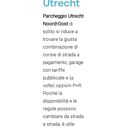
Utrecht
Parcheggio Utrecht
Noord-Oost
di
solito si riduce a
trovare la giusta
combinazione di
corsie di strada a
pagamento, garage
con tariffe
pubblicate e (a
volte) opzioni P+R.
Poiché la
disponibilità e le
regole possono
cambiare da strada
a strada, è utile