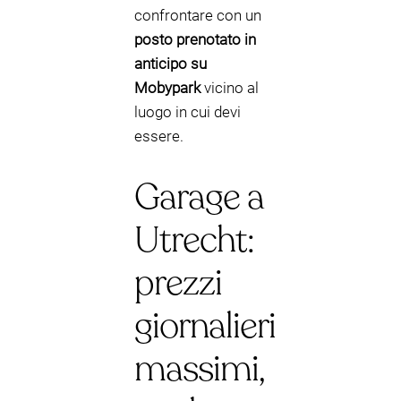
confrontare con un
posto prenotato in
anticipo su
Mobypark
vicino al
luogo in cui devi
essere.
Garage a
Utrecht:
prezzi
giornalieri
massimi,