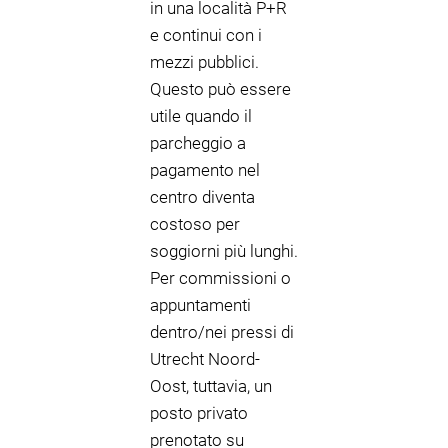
in una località P+R
e continui con i
mezzi pubblici.
Questo può essere
utile quando il
parcheggio a
pagamento nel
centro diventa
costoso per
soggiorni più lunghi.
Per commissioni o
appuntamenti
dentro/nei pressi di
Utrecht Noord-
Oost, tuttavia, un
posto privato
prenotato su