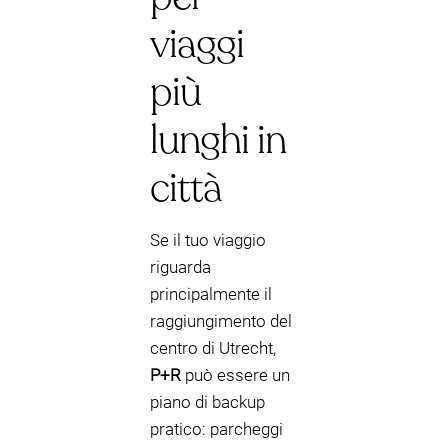
viaggi
più
lunghi in
città
Se il tuo viaggio
riguarda
principalmente il
raggiungimento del
centro di Utrecht,
P+R
può essere un
piano di backup
pratico: parcheggi