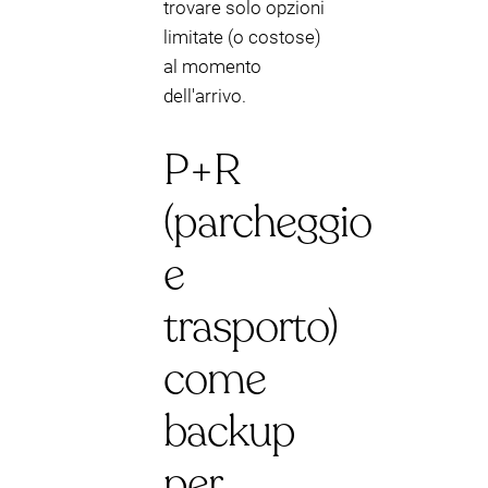
trovare solo opzioni
limitate (o costose)
al momento
dell'arrivo.
P+R
(parcheggio
e
trasporto)
come
backup
per