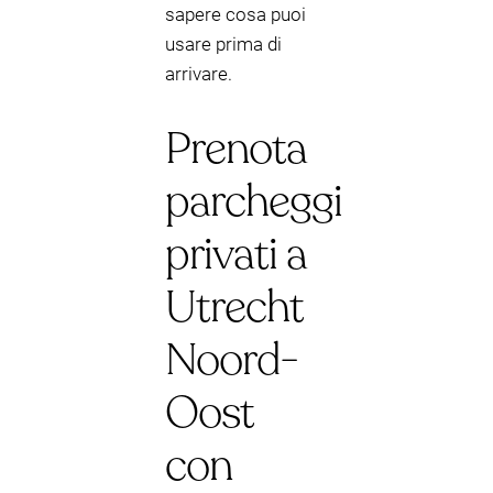
sapere cosa puoi
usare prima di
arrivare.
Prenota
parcheggi
privati a
Utrecht
Noord-
Oost
con