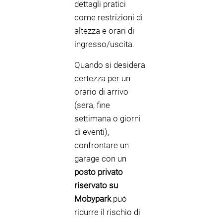
dettagli pratici
come restrizioni di
altezza e orari di
ingresso/uscita.
Quando si desidera
certezza per un
orario di arrivo
(sera, fine
settimana o giorni
di eventi),
confrontare un
garage con un
posto privato
riservato su
Mobypark
può
ridurre il rischio di