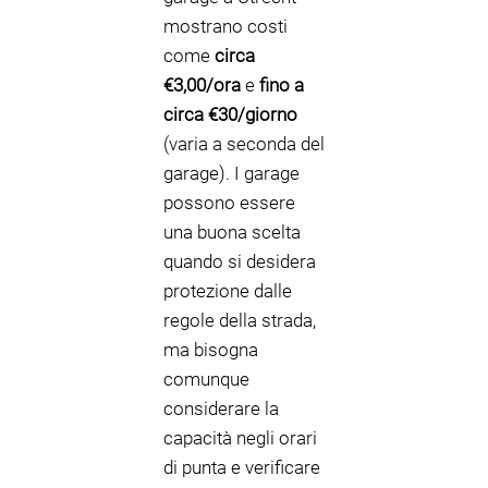
mostrano costi
come
circa
€3,00/ora
e
fino a
circa €30/giorno
(varia a seconda del
garage). I garage
possono essere
una buona scelta
quando si desidera
protezione dalle
regole della strada,
ma bisogna
comunque
considerare la
capacità negli orari
di punta e verificare