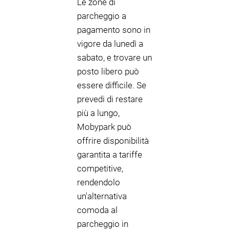
Le zone di
parcheggio a
pagamento sono in
vigore da lunedì a
sabato, e trovare un
posto libero può
essere difficile. Se
prevedi di restare
più a lungo,
Mobypark può
offrire disponibilità
garantita a tariffe
competitive,
rendendolo
un'alternativa
comoda al
parcheggio in