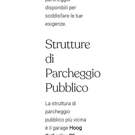
disponibili per
soddisfare le tue
esigenze.
Strutture
di
Parcheggio
Pubblico
La struttura di
parcheggio
pubblico più vicina
è il garage
Hoog