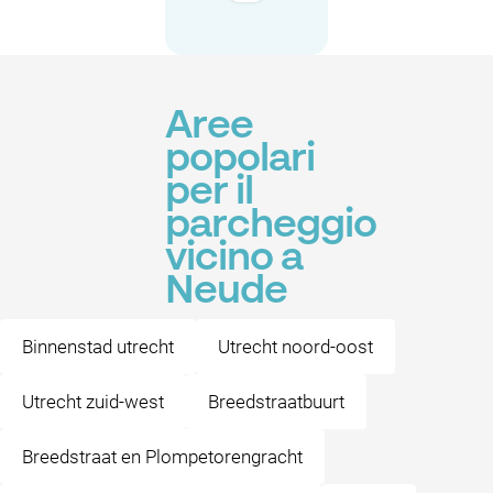
Aree
popolari
per il
parcheggio
vicino a
Neude
Binnenstad utrecht
Utrecht noord-oost
Utrecht zuid-west
Breedstraatbuurt
Breedstraat en Plompetorengracht