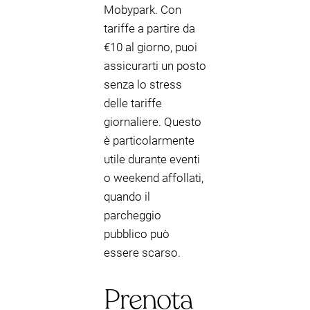
Mobypark. Con
tariffe a partire da
€10 al giorno, puoi
assicurarti un posto
senza lo stress
delle tariffe
giornaliere. Questo
è particolarmente
utile durante eventi
o weekend affollati,
quando il
parcheggio
pubblico può
essere scarso.
Prenota