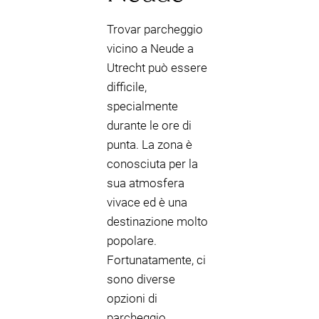
Trovar parcheggio
vicino a Neude a
Utrecht può essere
difficile,
specialmente
durante le ore di
punta. La zona è
conosciuta per la
sua atmosfera
vivace ed è una
destinazione molto
popolare.
Fortunatamente, ci
sono diverse
opzioni di
parcheggio