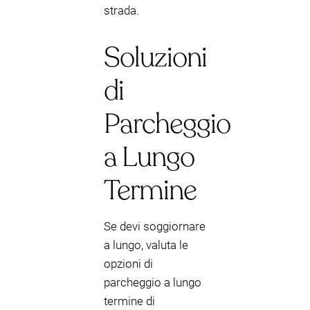
strada.
Soluzioni
di
Parcheggio
a Lungo
Termine
Se devi soggiornare
a lungo, valuta le
opzioni di
parcheggio a lungo
termine di