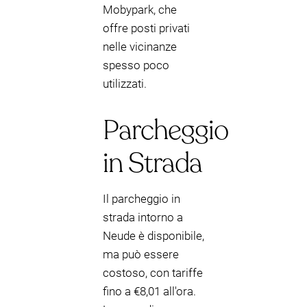
Mobypark, che
offre posti privati
nelle vicinanze
spesso poco
utilizzati.
Parcheggio
in Strada
Il parcheggio in
strada intorno a
Neude è disponibile,
ma può essere
costoso, con tariffe
fino a €8,01 all'ora.