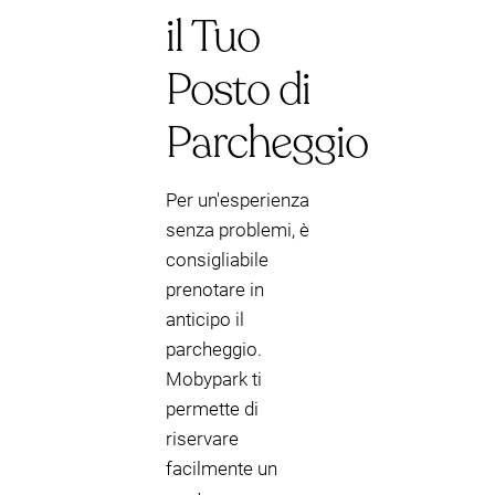
il Tuo
Posto di
Parcheggio
Per un'esperienza
senza problemi, è
consigliabile
prenotare in
anticipo il
parcheggio.
Mobypark ti
permette di
riservare
facilmente un