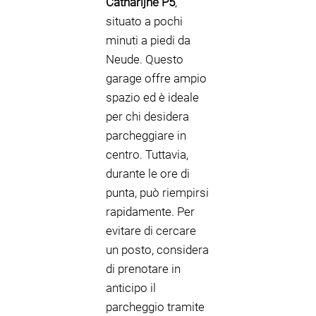
Catharijne P5
,
situato a pochi
minuti a piedi da
Neude. Questo
garage offre ampio
spazio ed è ideale
per chi desidera
parcheggiare in
centro. Tuttavia,
durante le ore di
punta, può riempirsi
rapidamente. Per
evitare di cercare
un posto, considera
di prenotare in
anticipo il
parcheggio tramite