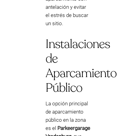
antelación y evitar
el estrés de buscar
un sitio.
Instalaciones
de
Aparcamiento
Público
La opción principal
de aparcamiento
público en la zona
es el
Parkeergarage