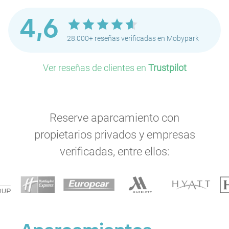
4,6
28.000+ reseñas verificadas en Mobypark
Ver reseñas de clientes en
Trustpilot
Reserve aparcamiento con
propietarios privados y empresas
verificadas, entre ellos: