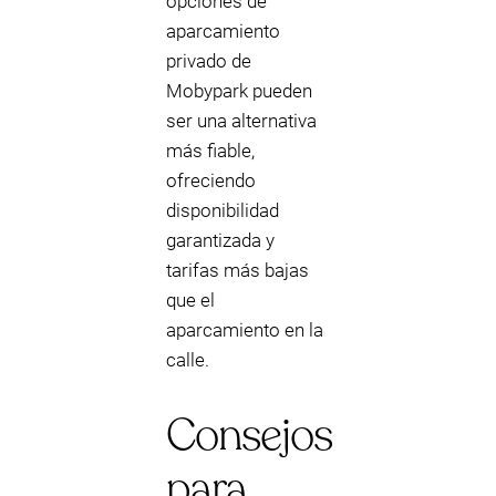
opciones de
aparcamiento
privado de
Mobypark pueden
ser una alternativa
más fiable,
ofreciendo
disponibilidad
garantizada y
tarifas más bajas
que el
aparcamiento en la
calle.
Consejos
para