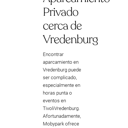
Privado
cerca de
Vredenburg
Encontrar
aparcamiento en
Vredenburg puede
ser complicado,
especialmente en
horas punta o
eventos en
TivoliVredenburg.
Afortunadamente,
Mobypark ofrece