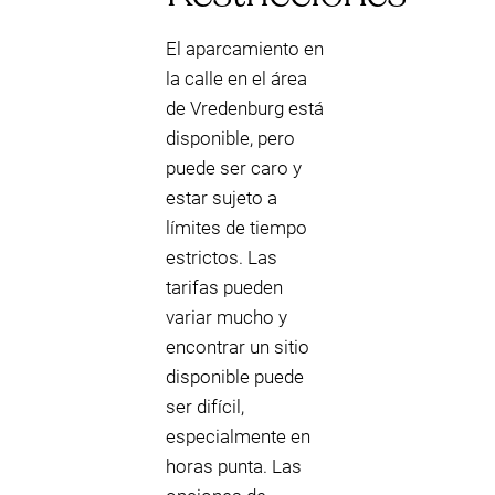
El aparcamiento en
la calle en el área
de Vredenburg está
disponible, pero
puede ser caro y
estar sujeto a
límites de tiempo
estrictos. Las
tarifas pueden
variar mucho y
encontrar un sitio
disponible puede
ser difícil,
especialmente en
horas punta. Las