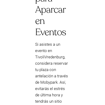
Aparcar
en
Eventos
Si asistes a un
evento en
TivoliVredenburg,
considera reservar
tu plaza con
antelación a través
de Mobypark. Así,
evitarás el estrés
de última hora y
tendrás un sitio