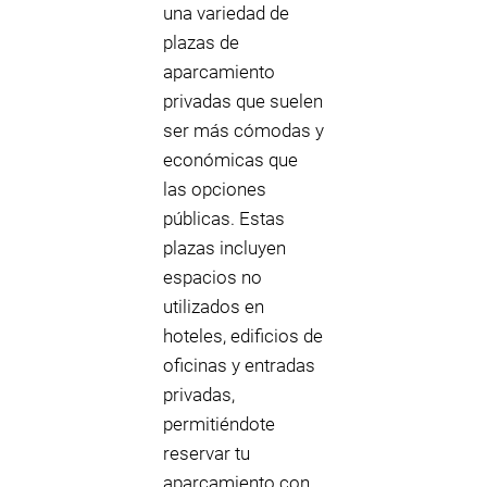
una variedad de
plazas de
aparcamiento
privadas que suelen
ser más cómodas y
económicas que
las opciones
públicas. Estas
plazas incluyen
espacios no
utilizados en
hoteles, edificios de
oficinas y entradas
privadas,
permitiéndote
reservar tu
aparcamiento con