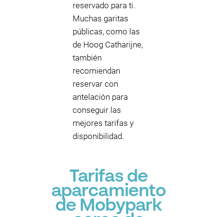
reservado para ti.
Muchas garitas
públicas, como las
de Hoog Catharijne,
también
recomiendan
reservar con
antelación para
conseguir las
mejores tarifas y
disponibilidad.
Tarifas de
aparcamiento
de Mobypark