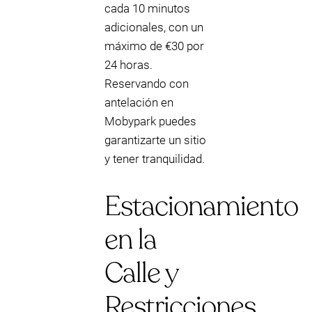
cada 10 minutos
adicionales, con un
máximo de €30 por
24 horas.
Reservando con
antelación en
Mobypark puedes
garantizarte un sitio
y tener tranquilidad.
Estacionamiento
en la
Calle y
Restricciones