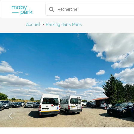
Accueil
Parking dans Paris