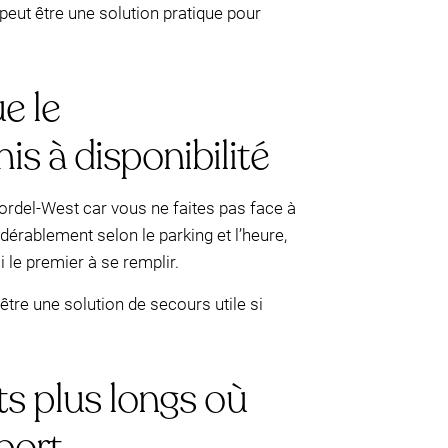
peut être une solution pratique pour
e le
s à disponibilité
rdel-West car vous ne faites pas face à
idérablement selon le parking et l’heure,
 le premier à se remplir.
être une solution de secours utile si
ts plus longs où
port