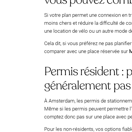
Si votre plan permet une connexion en 
moins chers et réduire la difficulté de 
une location de vélo ou un autre mode de m
Cela dit, si vous préférez ne pas planifi
comparer avec une place réservée sur
M
Permis résident : 
généralement pas 
À Amsterdam, les permis de stationneme
Même si les permis peuvent permettre l’
comptez donc pas sur une place avec p
Pour les non-résidents, vos options fiabl