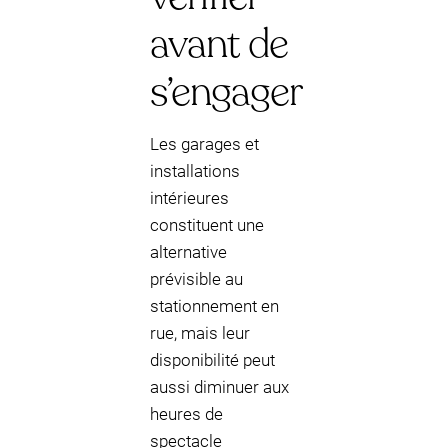
avant de
s’engager
Les garages et
installations
intérieures
constituent une
alternative
prévisible au
stationnement en
rue, mais leur
disponibilité peut
aussi diminuer aux
heures de
spectacle