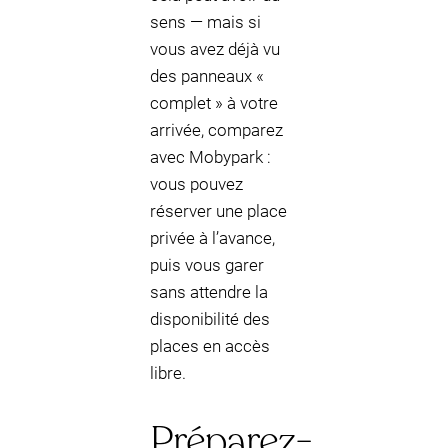
sens — mais si
vous avez déjà vu
des panneaux «
complet » à votre
arrivée, comparez
avec Mobypark :
vous pouvez
réserver une place
privée à l’avance,
puis vous garer
sans attendre la
disponibilité des
places en accès
libre.
Préparez-