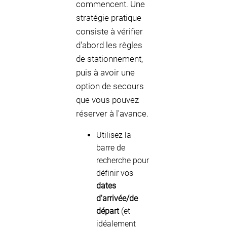
commencent. Une
stratégie pratique
consiste à vérifier
d'abord les règles
de stationnement,
puis à avoir une
option de secours
que vous pouvez
réserver à l'avance.
Utilisez la
barre de
recherche pour
définir vos
dates
d'arrivée/de
départ
(et
idéalement