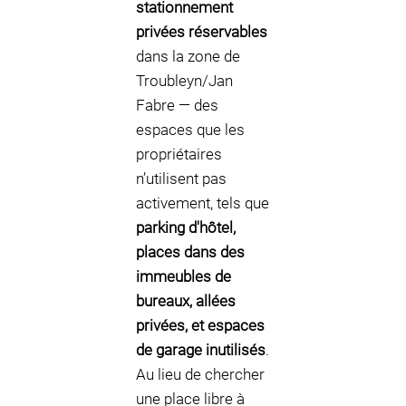
stationnement
privées réservables
dans la zone de
Troubleyn/Jan
Fabre — des
espaces que les
propriétaires
n’utilisent pas
activement, tels que
parking d'hôtel,
places dans des
immeubles de
bureaux, allées
privées, et espaces
de garage inutilisés
.
Au lieu de chercher
une place libre à