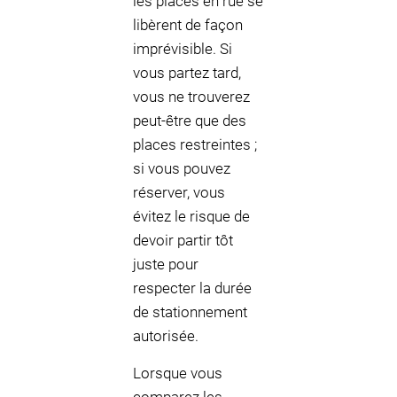
les places en rue se
libèrent de façon
imprévisible. Si
vous partez tard,
vous ne trouverez
peut-être que des
places restreintes ;
si vous pouvez
réserver, vous
évitez le risque de
devoir partir tôt
juste pour
respecter la durée
de stationnement
autorisée.
Lorsque vous