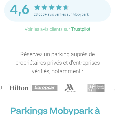
4,6
28 000+ avis vérifiés sur Mobypark
Voir les avis clients sur
Trustpilot
Réservez un parking auprès de
propriétaires privés et d'entreprises
vérifiés, notamment :
Parkings Mobypark à