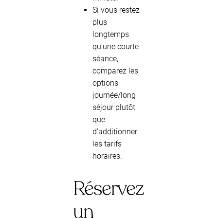
Si vous restez
plus
longtemps
qu'une courte
séance,
comparez les
options
journée/long
séjour plutôt
que
d'additionner
les tarifs
horaires.
Réservez
un