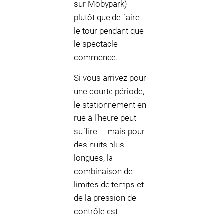
sur Mobypark)
plutôt que de faire
le tour pendant que
le spectacle
commence.
Si vous arrivez pour
une courte période,
le stationnement en
rue à l’heure peut
suffire — mais pour
des nuits plus
longues, la
combinaison de
limites de temps et
de la pression de
contrôle est