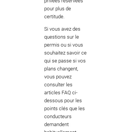
privées réservées
pour plus de
certitude.
Si vous avez des
questions sur le
permis ou si vous
souhaitez savoir ce
qui se passe si vos
plans changent,
vous pouvez
consulter les
articles FAQ ci-
dessous pour les
points clés que les
conducteurs
demandent