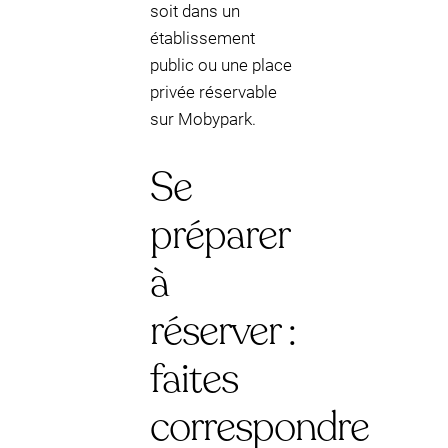
soit dans un
établissement
public ou une place
privée réservable
sur Mobypark.
Se
préparer
à
réserver :
faites
correspondre