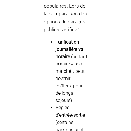
populaires. Lors de
la comparaison des
options de garages
publics, vérifiez :
Tarification
journalière vs
horaire
(un tarif
horaire « bon
marché » peut
devenir
coûteux pour
de longs
séjours)
Règles
d’entrée/sortie
(certains
parkings sont