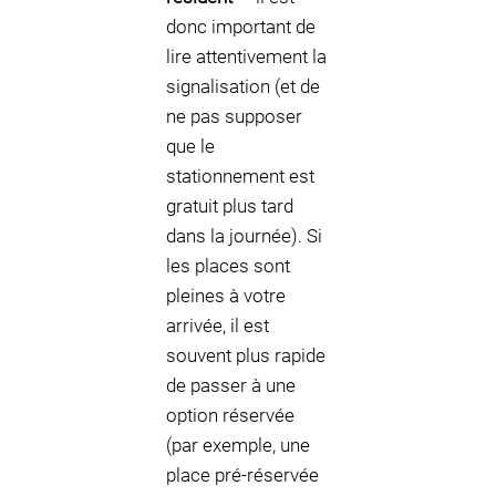
donc important de
lire attentivement la
signalisation (et de
ne pas supposer
que le
stationnement est
gratuit plus tard
dans la journée). Si
les places sont
pleines à votre
arrivée, il est
souvent plus rapide
de passer à une
option réservée
(par exemple, une
place pré-réservée