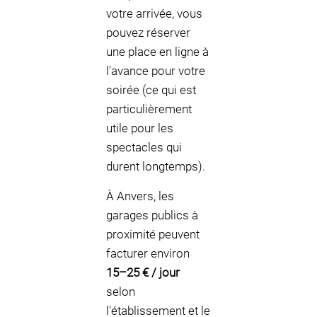
votre arrivée, vous
pouvez réserver
une place en ligne à
l'avance pour votre
soirée (ce qui est
particulièrement
utile pour les
spectacles qui
durent longtemps).
À Anvers, les
garages publics à
proximité peuvent
facturer environ
15–25 € / jour
selon
l'établissement et le