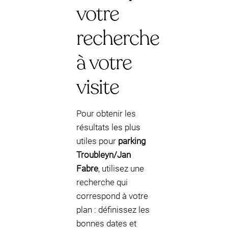
votre
recherche
à votre
visite
Pour obtenir les
résultats les plus
utiles pour
parking
Troubleyn/Jan
Fabre
, utilisez une
recherche qui
correspond à votre
plan : définissez les
bonnes dates et