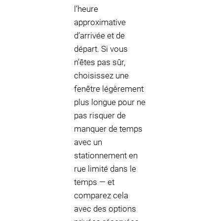
l’heure
approximative
d’arrivée et de
départ. Si vous
n’êtes pas sûr,
choisissez une
fenêtre légèrement
plus longue pour ne
pas risquer de
manquer de temps
avec un
stationnement en
rue limité dans le
temps — et
comparez cela
avec des options