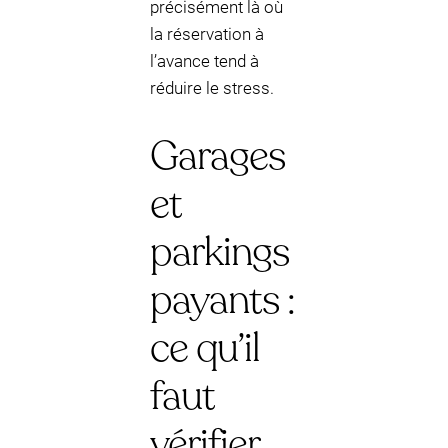
précisément là où
la réservation à
l’avance tend à
réduire le stress.
Garages
et
parkings
payants :
ce qu’il
faut
vérifier