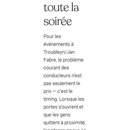
toute la
soirée
Pour les
événements à
Troubleyn/Jan
Fabre, le problème
courant des
conducteurs n’est
pas seulement le
prix — c’est le
timing. Lorsque les
portes s’ouvrent et
que les gens
quittent à proximité,