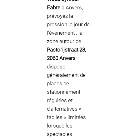
Fabre
à Anvers,
prévoyez la
pression le jour de
l'événement : la
zone autour de
Pastorijstraat 23,
2060 Anvers
dispose
généralement de
places de
stationnement
régulées et
d'alternatives «
faciles » limitées
lorsque les
spectacles