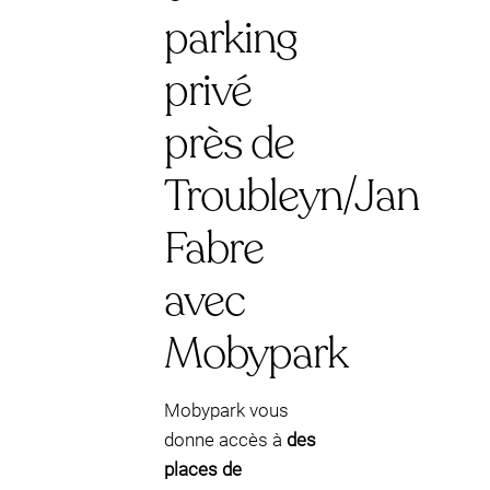
parking
privé
près de
Troubleyn/Jan
Fabre
avec
Mobypark
Mobypark vous
donne accès à
des
places de