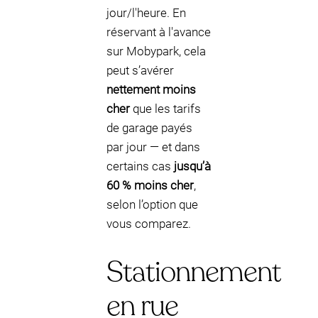
jour/l'heure. En
réservant à l'avance
sur Mobypark, cela
peut s’avérer
nettement moins
cher
que les tarifs
de garage payés
par jour — et dans
certains cas
jusqu’à
60 % moins cher
,
selon l’option que
vous comparez.
Stationnement
en rue