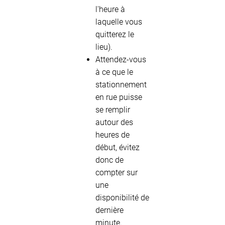
l'heure à
laquelle vous
quitterez le
lieu).
Attendez-vous
à ce que le
stationnement
en rue puisse
se remplir
autour des
heures de
début, évitez
donc de
compter sur
une
disponibilité de
dernière
minute.