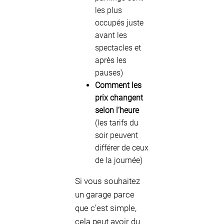
les plus
occupés juste
avant les
spectacles et
après les
pauses)
Comment les
prix changent
selon l’heure
(les tarifs du
soir peuvent
différer de ceux
de la journée)
Si vous souhaitez
un garage parce
que c’est simple,
cela peut avoir du