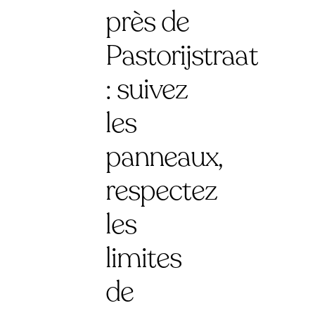
près de
Pastorijstraat
: suivez
les
panneaux,
respectez
les
limites
de