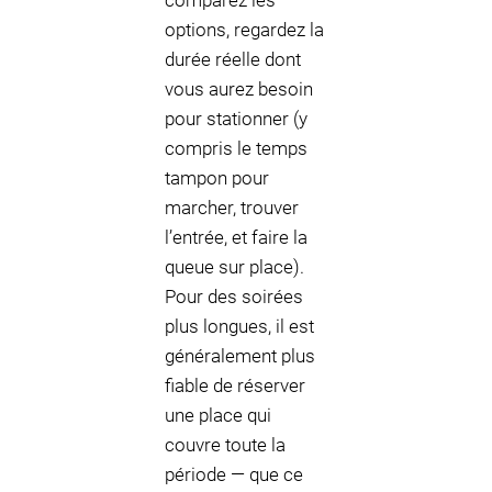
comparez les
options, regardez la
durée réelle dont
vous aurez besoin
pour stationner (y
compris le temps
tampon pour
marcher, trouver
l’entrée, et faire la
queue sur place).
Pour des soirées
plus longues, il est
généralement plus
fiable de réserver
une place qui
couvre toute la
période — que ce