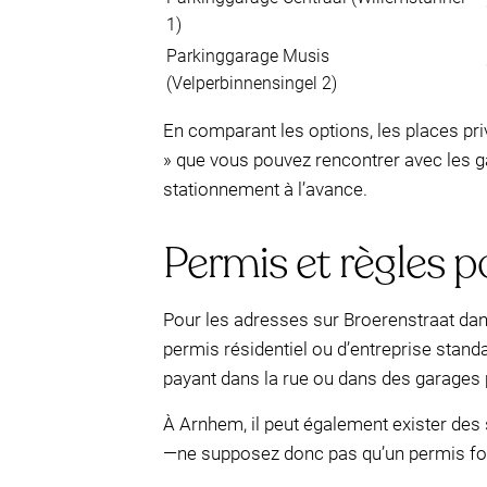
1)
Parkinggarage Musis
(Velperbinnensingel 2)
En comparant les options, les places pr
» que vous pouvez rencontrer avec les g
stationnement à l’avance.
Permis et règles p
Pour les adresses sur Broerenstraat dan
permis résidentiel ou d’entreprise stand
payant dans la rue ou dans des garages 
À Arnhem, il peut également exister des s
—ne supposez donc pas qu’un permis fonct