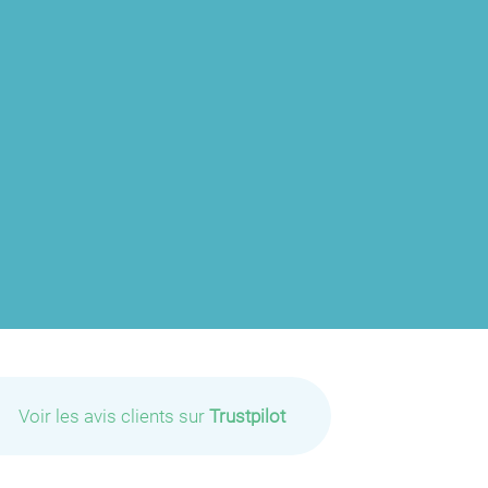
Voir les avis clients sur
Trustpilot