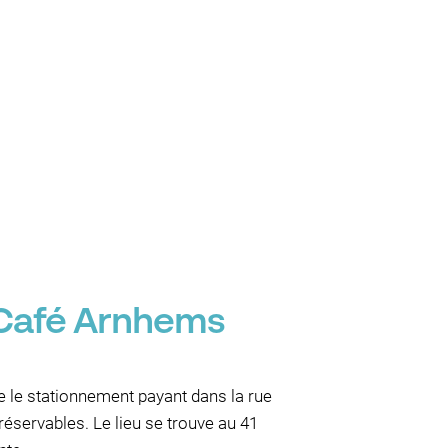
 Café Arnhems
 le stationnement payant dans la rue
réservables. Le lieu se trouve au 41