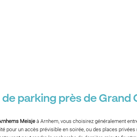
e de parking près de Grand
 Arnhems Meisje
à Arnhem, vous choisirez généralement entre
té pour un accès prévisible en soirée, ou des places privées 