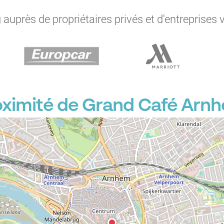
auprès de propriétaires privés et d'entreprises 
oximité de Grand Café Arn