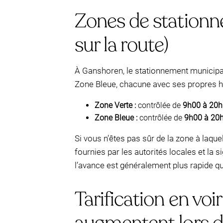
Zones de stationne
sur la route)
À Ganshoren, le stationnement municipal 
Zone Bleue, chacune avec ses propres h
Zone Verte :
contrôlée de
9h00 à 20
Zone Bleue :
contrôlée de
9h00 à 20
Si vous n’êtes pas sûr de la zone à laque
fournies par les autorités locales et la s
l’avance est généralement plus rapide qu
Tarification en voi