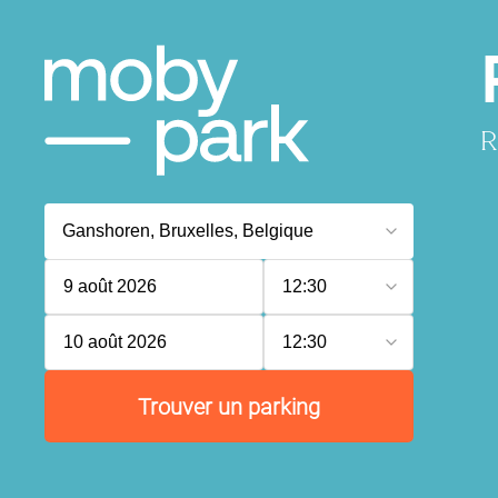
R
9 août 2026
12:30
10 août 2026
12:30
Trouver un parking