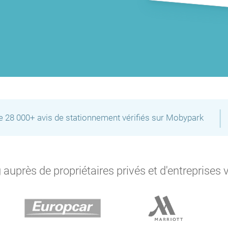
|
de 28 000+ avis de stationnement vérifiés sur Mobypark
auprès de propriétaires privés et d'entreprises 
P