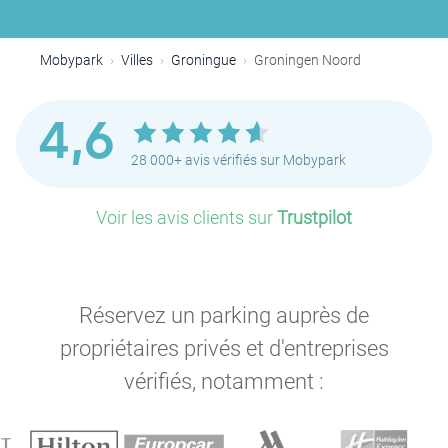
Mobypark
Villes
Groningue
Groningen Noord
4,6
28 000+ avis vérifiés sur Mobypark
Voir les avis clients sur
Trustpilot
Réservez un parking auprès de
propriétaires privés et d'entreprises
vérifiés, notamment :