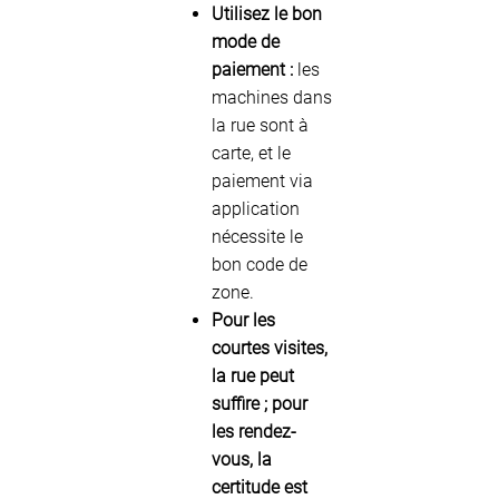
Utilisez le bon
mode de
paiement :
les
machines dans
la rue sont à
carte, et le
paiement via
application
nécessite le
bon code de
zone.
Pour les
courtes visites,
la rue peut
suffire ; pour
les rendez-
vous, la
certitude est