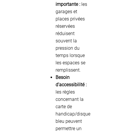
importante :
les
garages et
places privées
réservées
réduisent
souvent la
pression du
temps lorsque
les espaces se
remplissent.
Besoin
d’accessibilité :
les règles
concernant la
carte de
handicap/disque
bleu peuvent
permettre un