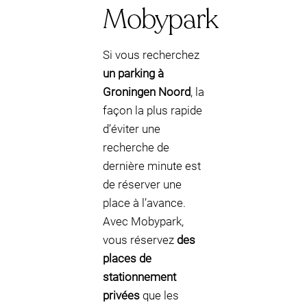
Mobypark
Si vous recherchez
un parking à
Groningen Noord
, la
façon la plus rapide
d’éviter une
recherche de
dernière minute est
de réserver une
place à l’avance.
Avec Mobypark,
vous réservez
des
places de
stationnement
privées
que les