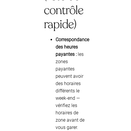
contrôle
rapide)
Correspondance
des heures
payantes :
les
zones
payantes
peuvent avoir
des horaires
différents le
week-end —
vérifiez les
horaires de
zone avant de
vous garer.