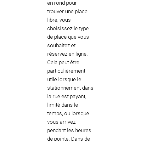
en rond pour
trouver une place
libre, vous
choisissez le type
de place que vous
souhaitez et
réservez en ligne.
Cela peut être
particulièrement
utile lorsque le
stationnement dans
la rue est payant,
limité dans le
temps, ou lorsque
vous arrivez
pendant les heures
de pointe. Dans de