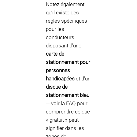
Notez également
qu’il existe des
règles spécifiques
pour les
conducteurs
disposant d’une
carte de
stationnement pour
personnes
handicapées
et d’un
disque de
stationnement bleu
— voir la FAQ pour
comprendre ce que
« gratuit » peut
signifier dans les
zones de