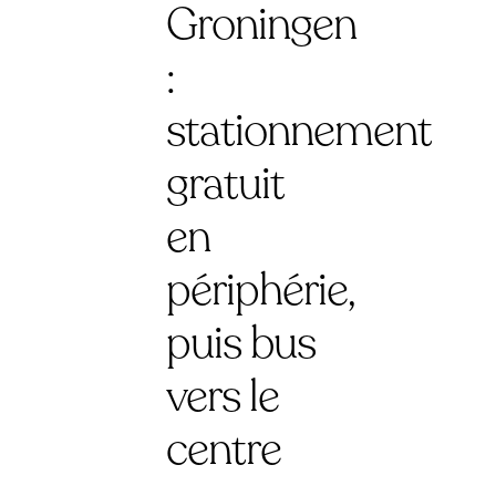
Groningen
:
stationnement
gratuit
en
périphérie,
puis bus
vers le
centre