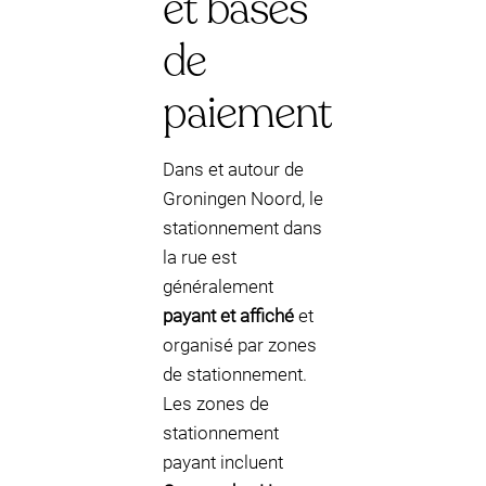
et bases
de
paiement
Dans et autour de
Groningen Noord, le
stationnement dans
la rue est
généralement
payant et affiché
et
organisé par zones
de stationnement.
Les zones de
stationnement
payant incluent