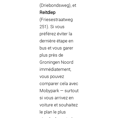
(Driebondsweg), et
Reitdiep
(Friesestraatweg
251). Si vous
préférez éviter la
dernière étape en
bus et vous garer
plus près de
Groningen Noord
immédiatement,
vous pouvez
comparer cela avec
Mobypark — surtout
si vous arrivez en
voiture et souhaitez
le plan le plus