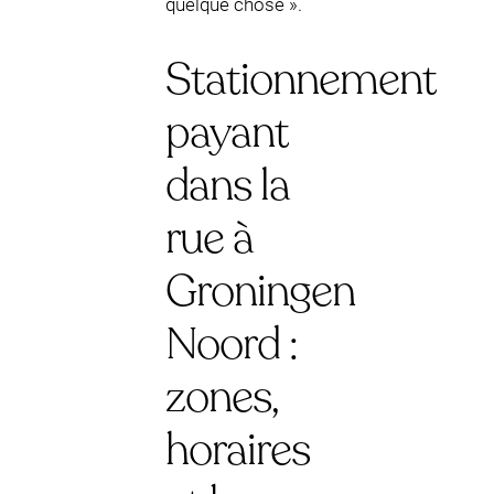
quelque chose ».
Stationnement
payant
dans la
rue à
Groningen
Noord :
zones,
horaires