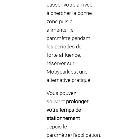
passer votre arrivée
à chercher la bonne
zone puis à
alimenter le
parcmètre pendant
les périodes de
forte affluence,
réserver sur
Mobypark est une
alternative pratique.
Vous pouvez
souvent
prolonger
votre temps de
stationnement
depuis le
parcmètre/l’application.