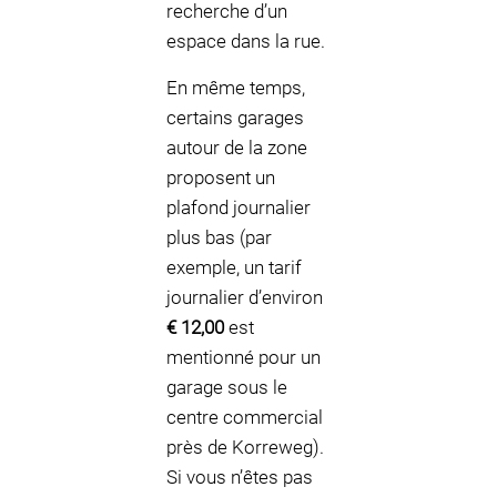
recherche d’un
espace dans la rue.
En même temps,
certains garages
autour de la zone
proposent un
plafond journalier
plus bas (par
exemple, un tarif
journalier d’environ
€ 12,00
est
mentionné pour un
garage sous le
centre commercial
près de Korreweg).
Si vous n’êtes pas