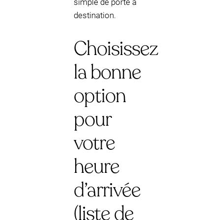
simple de porte à
destination.
Choisissez
la bonne
option
pour
votre
heure
d’arrivée
(liste de