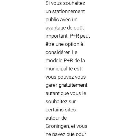
Si vous souhaitez
un stationnement
public avec un
avantage de coût
important,
P+R
peut
être une option à
considérer. Le
modèle P+R de la
municipalité est :
vous pouvez vous
garer
gratuitement
autant que vous le
souhaitez sur
certains sites
autour de
Groningen, et vous
ne payez que pour