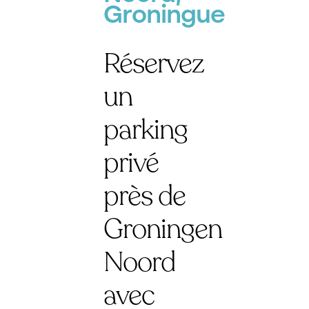
Groningue
Réservez
un
parking
privé
près de
Groningen
Noord
avec