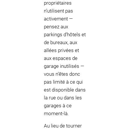
propriétaires
n’utilisent pas
activement —
pensez aux
parkings d’hôtels et
de bureaux, aux
allées privées et
aux espaces de
garage inutilisés —
vous n’êtes donc
pas limité à ce qui
est disponible dans
la rue ou dans les
garages à ce
moment-là.
Au lieu de tourner