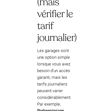
(mais
vérifier le
tarif
journalier)
Les garages sont
une option simple
lorsque vous avez
besoin d’un accès
garanti, mais les
tarifs journaliers
peuvent varier
considérablement.
Par exemple,
Parkeergarage