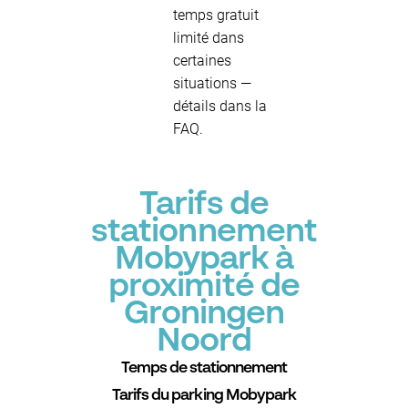
temps gratuit
limité dans
certaines
situations —
détails dans la
FAQ.
Tarifs de
stationnement
Mobypark à
proximité de
Groningen
Noord
Temps de stationnement
Tarifs du parking Mobypark