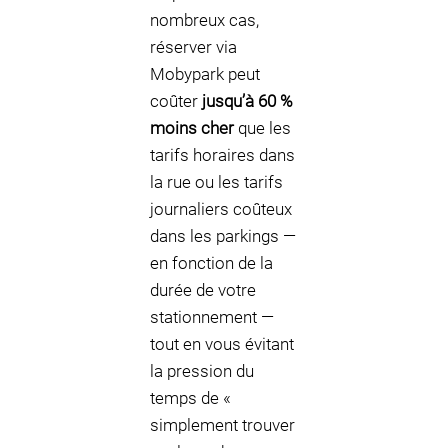
nombreux cas,
réserver via
Mobypark peut
coûter
jusqu’à 60 %
moins cher
que les
tarifs horaires dans
la rue ou les tarifs
journaliers coûteux
dans les parkings —
en fonction de la
durée de votre
stationnement —
tout en vous évitant
la pression du
temps de «
simplement trouver