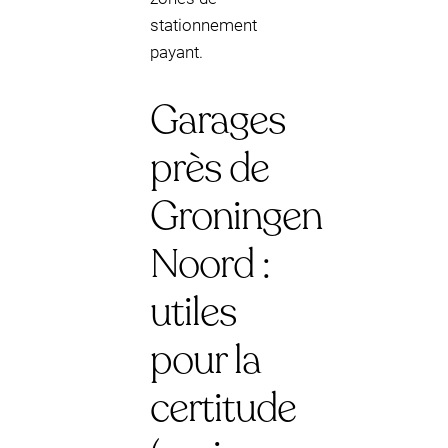
stationnement
payant.
Garages
près de
Groningen
Noord :
utiles
pour la
certitude