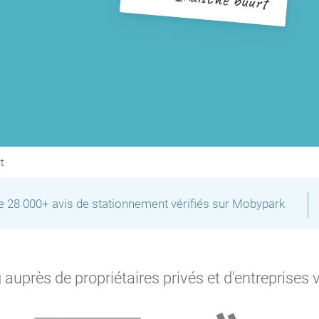
t
|
de 28 000+ avis de stationnement vérifiés sur Mobypark
auprès de propriétaires privés et d'entreprises 