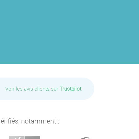
Voir les avis clients sur
Trustpilot
vérifiés, notamment :