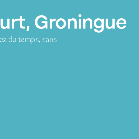
urt, Groningue
ez du temps, sans