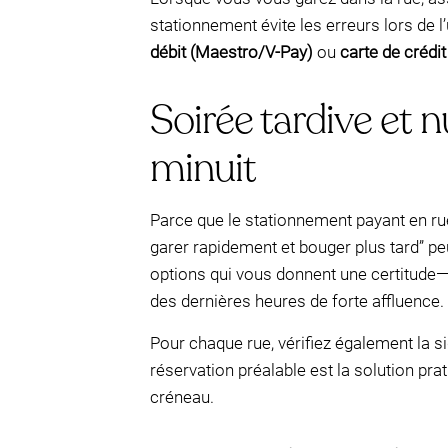
stationnement évite les erreurs lors de l
débit (Maestro/V-Pay)
ou
carte de crédi
Soirée tardive et n
minuit
Parce que le stationnement payant en ru
garer rapidement et bouger plus tard” pe
options qui vous donnent une certitude—
des dernières heures de forte affluence.
Pour chaque rue, vérifiez également la s
réservation préalable est la solution pra
créneau.