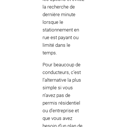
la recherche de
dernière minute
lorsque le
stationnement en
rue est payant ou
limité dans le
temps.
Pour beaucoup de
conducteurs, c’est
l’alternative la plus
simple si vous
n’avez pas de
permis résidentiel
ou d’entreprise et
que vous avez
besoin d’un plan de