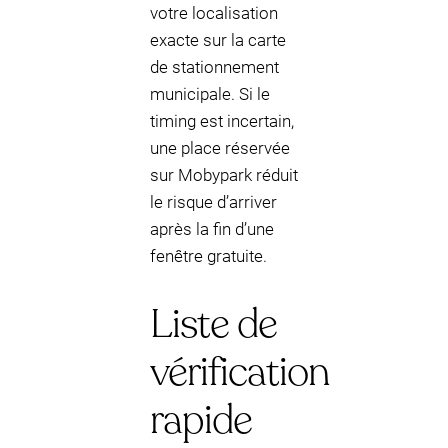
votre localisation
exacte sur la carte
de stationnement
municipale. Si le
timing est incertain,
une place réservée
sur Mobypark réduit
le risque d’arriver
après la fin d’une
fenêtre gratuite.
Liste de
vérification
rapide