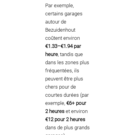
Par exemple,
certains garages
autour de
Bezuidenhout
coûtent environ
€1.33–€1.94 par
heure
, tandis que
dans les zones plus
fréquentées, ils
peuvent être plus
chers pour de
courtes durées (par
exemple,
€6+ pour
2 heures
et environ
€12 pour 2 heures
dans de plus grands