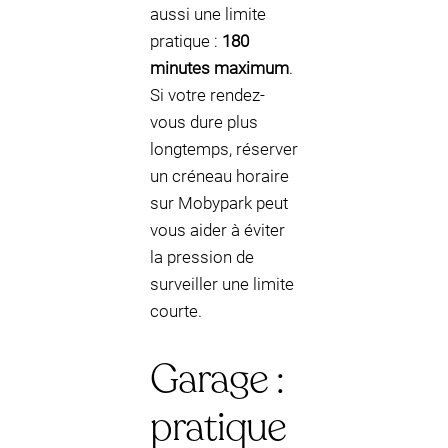
aussi une limite
pratique :
180
minutes maximum
.
Si votre rendez-
vous dure plus
longtemps, réserver
un créneau horaire
sur Mobypark peut
vous aider à éviter
la pression de
surveiller une limite
courte.
Garage :
pratique