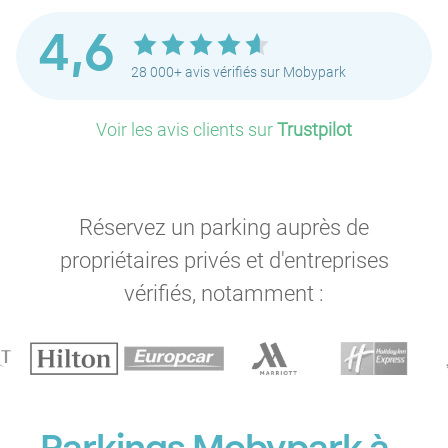
4,6
28 000+ avis vérifiés sur Mobypark
Voir les avis clients sur
Trustpilot
Réservez un parking auprès de
propriétaires privés et d'entreprises
vérifiés, notamment :