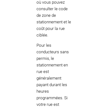
où vous pouvez
consulter le code
de zone de
stationnement et le
coût pour la rue
ciblée.
Pour les
conducteurs sans
permis, le
stationnement en
rue est
généralement
payant durant les
heures
programmées. Si
votre rue est