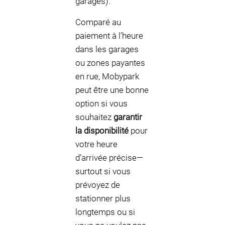
garages).
Comparé au
paiement à l’heure
dans les garages
ou zones payantes
en rue, Mobypark
peut être une bonne
option si vous
souhaitez
garantir
la disponibilité
pour
votre heure
d’arrivée précise—
surtout si vous
prévoyez de
stationner plus
longtemps ou si