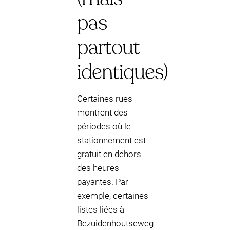
pas
partout
identiques)
Certaines rues
montrent des
périodes où le
stationnement est
gratuit en dehors
des heures
payantes. Par
exemple, certaines
listes liées à
Bezuidenhoutseweg