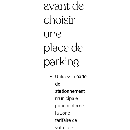
avant de
choisir
une
place de
parking
Utilisez la
carte
de
stationnement
municipale
pour confirmer
la zone
tarifaire de
votre rue.