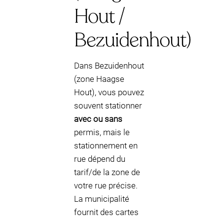
Hout /
Bezuidenhout)
Dans Bezuidenhout
(zone Haagse
Hout), vous pouvez
souvent stationner
avec ou sans
permis, mais le
stationnement en
rue dépend du
tarif/de la zone de
votre rue précise.
La municipalité
fournit des cartes