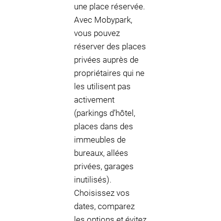
une place réservée.
Avec Mobypark,
vous pouvez
réserver des places
privées auprès de
propriétaires qui ne
les utilisent pas
activement
(parkings d’hôtel,
places dans des
immeubles de
bureaux, allées
privées, garages
inutilisés).
Choisissez vos
dates, comparez
les options et évitez