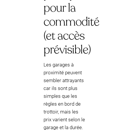
pour la
commodité
(et accès
prévisible)
Les garages à
proximité peuvent
sembler attrayants
car ils sont plus
simples que les
règles en bord de
trottoir, mais les
prix varient selon le
garage et la durée.