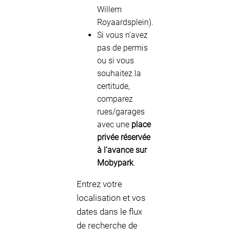
Willem
Royaardsplein).
Si vous n’avez
pas de permis
ou si vous
souhaitez la
certitude,
comparez
rues/garages
avec une
place
privée réservée
à l’avance sur
Mobypark
.
Entrez votre
localisation et vos
dates dans le flux
de recherche de