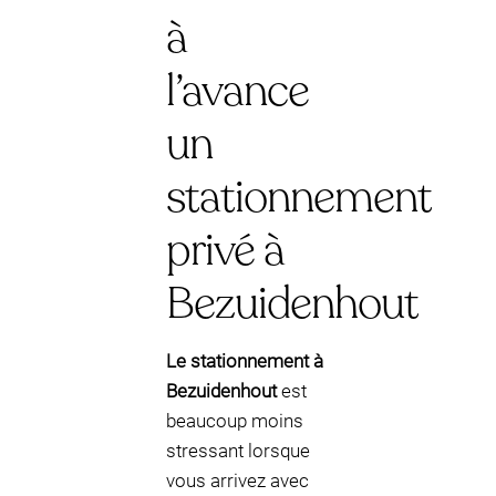
à
l’avance
un
stationnement
privé à
Bezuidenhout
Le stationnement à
Bezuidenhout
est
beaucoup moins
stressant lorsque
vous arrivez avec