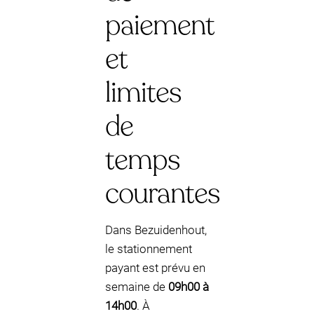
paiement
et
limites
de
temps
courantes
Dans Bezuidenhout,
le stationnement
payant est prévu en
semaine de
09h00 à
14h00
. À