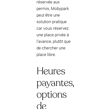
réservée aux
permis, Mobypark
peut être une
solution pratique
car vous réservez
une place privée à
l’avance, plutôt que
de chercher une
place libre.
Heures
payantes,
options
de