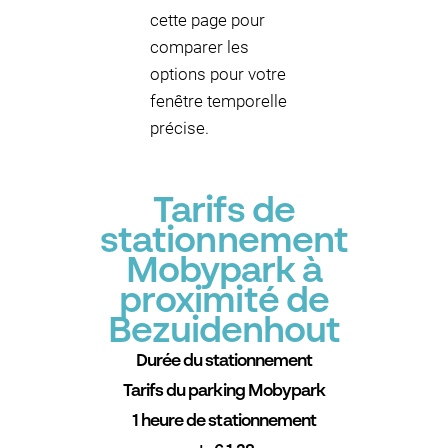
cette page pour
comparer les
options pour votre
fenêtre temporelle
précise.
Tarifs de
stationnement
Mobypark à
proximité de
Bezuidenhout
Durée du stationnement
Tarifs du parking Mobypark
1 heure de stationnement