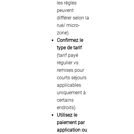
les règles
peuvent
différer selon la
rue/ micro-
zone).
Confirmez le
type de tarif
(tarif payé
régulier vs.
remises pour
courts séjours
applicables
uniquement à
certains
endroits).
Utilisez le
paiement par
application ou