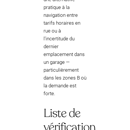
pratique à la
navigation entre
tarifs horaires en
rue ou à
l’incertitude du
dernier
emplacement dans
un garage —
particulièrement
dans les zones B où
la demande est
forte.
Liste de
vérification