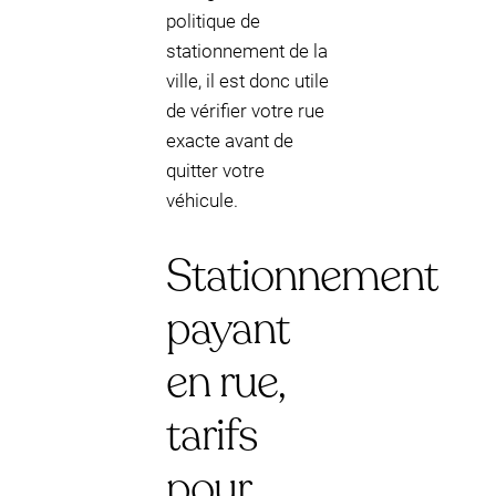
politique de
stationnement de la
ville, il est donc utile
de vérifier votre rue
exacte avant de
quitter votre
véhicule.
Stationnement
payant
en rue,
tarifs
pour