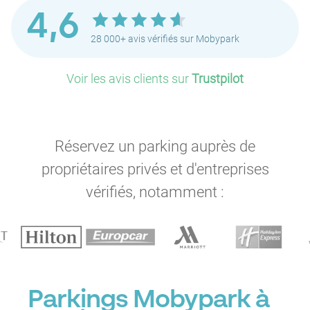
4,6
28 000+ avis vérifiés sur Mobypark
Voir les avis clients sur
Trustpilot
Réservez un parking auprès de
propriétaires privés et d'entreprises
vérifiés, notamment :
Parkings Mobypark à