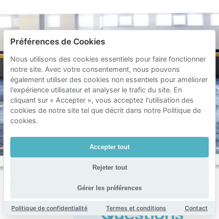
Préférences de Cookies
Nous utilisons des cookies essentiels pour faire fonctionner
notre site. Avec votre consentement, nous pouvons
également utiliser des cookies non essentiels pour améliorer
l'expérience utilisateur et analyser le trafic du site. En
cliquant sur « Accepter », vous acceptez l'utilisation des
cookies de notre site tel que décrit dans notre Politique de
cookies.
Accepter tout
Rejeter tout
Gérer les préférences
Politique de confidentialité
Termes et conditions
Contact
Questions