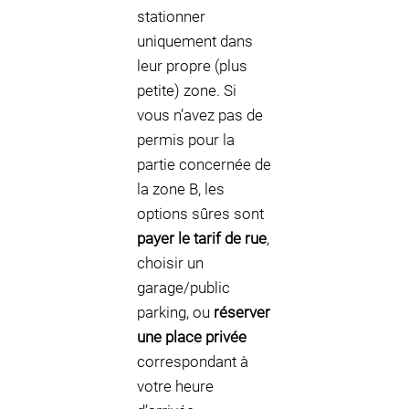
stationner
uniquement dans
leur propre (plus
petite) zone. Si
vous n’avez pas de
permis pour la
partie concernée de
la zone B, les
options sûres sont
payer le tarif de rue
,
choisir un
garage/public
parking, ou
réserver
une place privée
correspondant à
votre heure