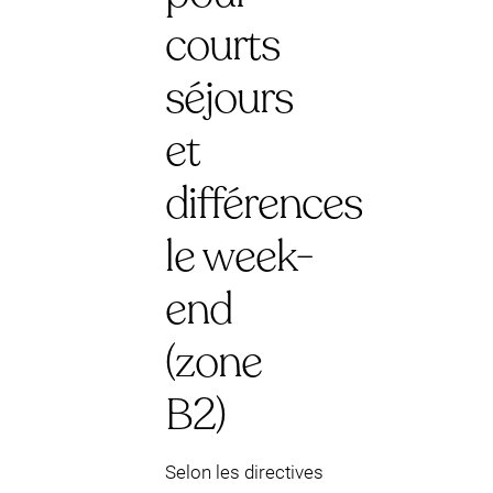
courts
séjours
et
différences
le week-
end
(zone
B2)
Selon les directives