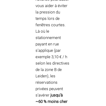
vous aider à éviter
la pression du
temps lors de
fenêtres courtes.
Là où le
stationnement
payant en rue
s’applique (par
exemple 3,10 € / h
selon les directives
de la zone B de
Leiden), les
réservations
privées peuvent
s’avérer
jusqu’à
~60 % moins cher