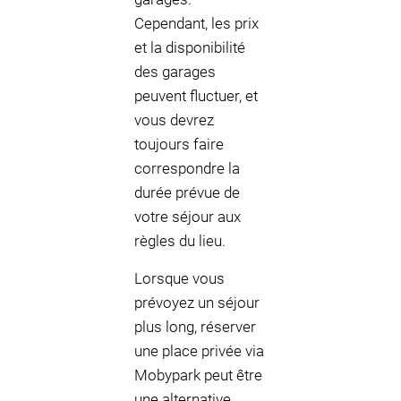
Cependant, les prix
et la disponibilité
des garages
peuvent fluctuer, et
vous devrez
toujours faire
correspondre la
durée prévue de
votre séjour aux
règles du lieu.
Lorsque vous
prévoyez un séjour
plus long, réserver
une place privée via
Mobypark peut être
une alternative