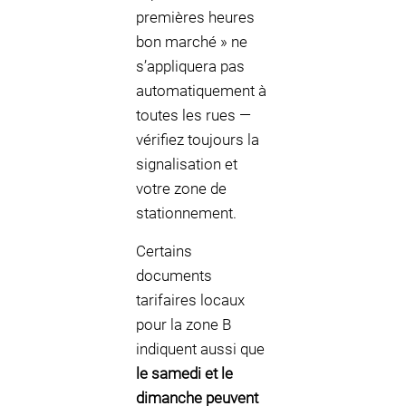
premières heures
bon marché » ne
s’appliquera pas
automatiquement à
toutes les rues —
vérifiez toujours la
signalisation et
votre zone de
stationnement.
Certains
documents
tarifaires locaux
pour la zone B
indiquent aussi que
le samedi et le
dimanche peuvent