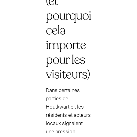
(et
pourquoi
cela
importe
pour les
visiteurs)
Dans certaines
parties de
Houtkwartier, les
résidents et acteurs
locaux signalent
une pression