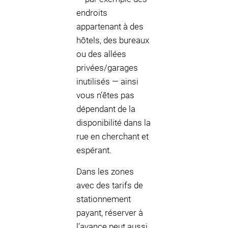
endroits
appartenant à des
hôtels, des bureaux
ou des allées
privées/garages
inutilisés — ainsi
vous n’êtes pas
dépendant de la
disponibilité dans la
rue en cherchant et
espérant.
Dans les zones
avec des tarifs de
stationnement
payant, réserver à
l’avance peut aussi