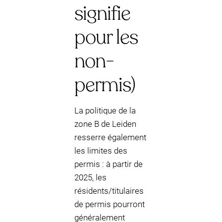
signifie
pour les
non-
permis)
La politique de la
zone B de Leiden
resserre également
les limites des
permis : à partir de
2025, les
résidents/titulaires
de permis pourront
généralement