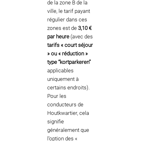
de la zone B de la
ville, le tarif payant
régulier dans ces
zones est de
3,10 €
par heure
(avec des
tarifs « court séjour
» ou « réduction »
type “kortparkeren”
applicables
uniquement à
certains endroits).
Pour les
conducteurs de
Houtkwartier, cela
signifie
généralement que
l’option des «