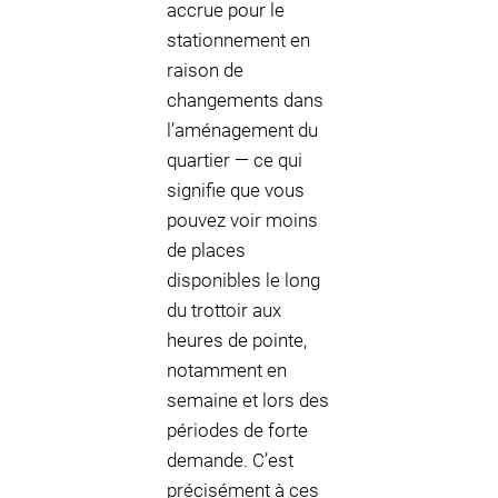
accrue pour le
stationnement en
raison de
changements dans
l’aménagement du
quartier — ce qui
signifie que vous
pouvez voir moins
de places
disponibles le long
du trottoir aux
heures de pointe,
notamment en
semaine et lors des
périodes de forte
demande. C’est
précisément à ces