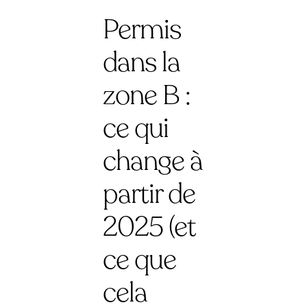
Permis
dans la
zone B :
ce qui
change à
partir de
2025 (et
ce que
cela