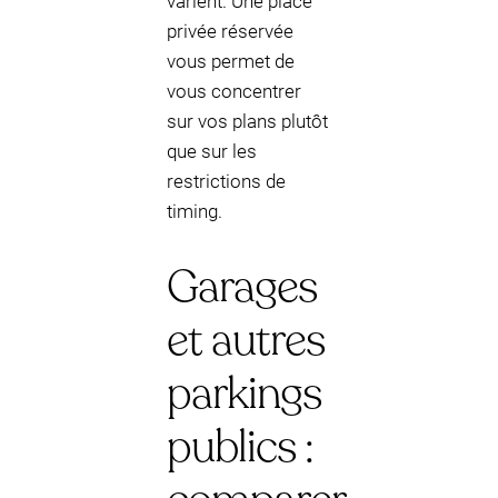
varient. Une place
privée réservée
vous permet de
vous concentrer
sur vos plans plutôt
que sur les
restrictions de
timing.
Garages
et autres
parkings
publics :