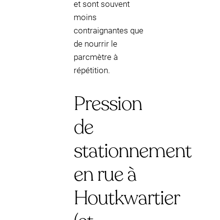
et sont souvent
moins
contraignantes que
de nourrir le
parcmètre à
répétition.
Pression
de
stationnement
en rue à
Houtkwartier