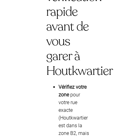
rapide
avant de
vous
garer à
Houtkwartier
Vérifiez votre
zone
pour
votre rue
exacte
(Houtkwartier
est dans la
zone B2, mais