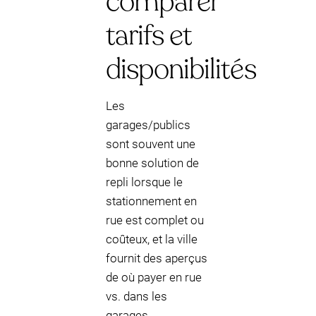
comparer
tarifs et
disponibilités
Les
garages/publics
sont souvent une
bonne solution de
repli lorsque le
stationnement en
rue est complet ou
coûteux, et la ville
fournit des aperçus
de où payer en rue
vs. dans les
garages.