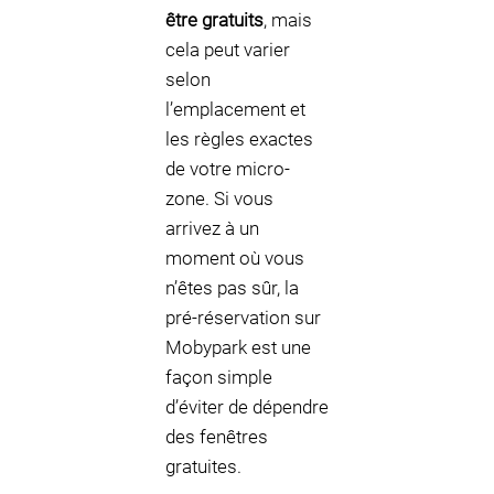
être gratuits
, mais
cela peut varier
selon
l’emplacement et
les règles exactes
de votre micro-
zone. Si vous
arrivez à un
moment où vous
n’êtes pas sûr, la
pré-réservation sur
Mobypark est une
façon simple
d’éviter de dépendre
des fenêtres
gratuites.