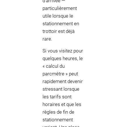
d’arrivée —
particulièrement
utile lorsque le
stationnement en
trottoir est déjà
rare.
Si vous visitez pour
quelques heures, le
« calcul du
parcmètre » peut
rapidement devenir
stressant lorsque
les tarifs sont
horaires et que les
règles de fin de
stationnement