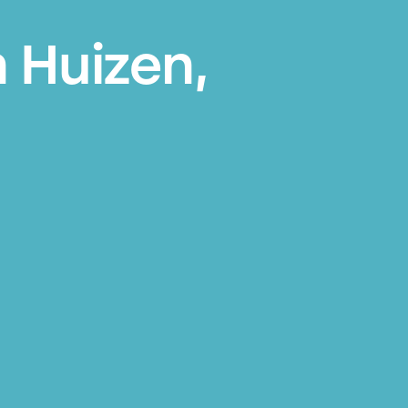
 Huizen,