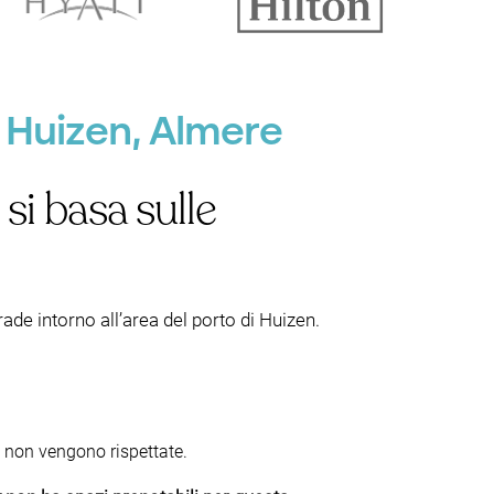
 Huizen, Almere
si basa sulle
ade intorno all’area del porto di Huizen.
le non vengono rispettate.