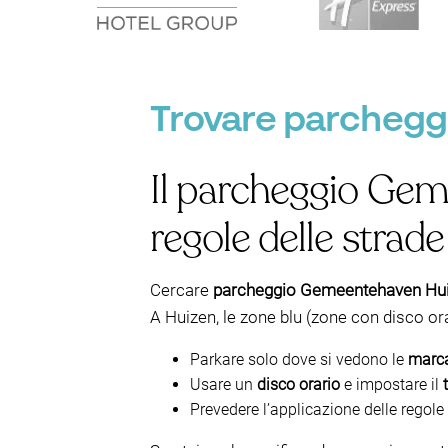
Trovare parchegg
Il parcheggio Geme
regole delle strade
Cercare
parcheggio Gemeentehaven Hu
A Huizen, le zone blu (zone con disco o
Parkare solo dove si vedono le
marca
Usare un
disco orario
e impostare il
Prevedere l’applicazione delle regole