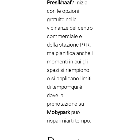
Presikhaaf
? Inizia
con le opzioni
gratuite nelle
vicinanze del centro
commerciale e
della stazione P+R,
ma pianifica anche i
momenti in cui gli
spazi si riempiono
o si applicano limiti
di tempo—qui è
dove la
prenotazione su
Mobypark
può
risparmiarti tempo.