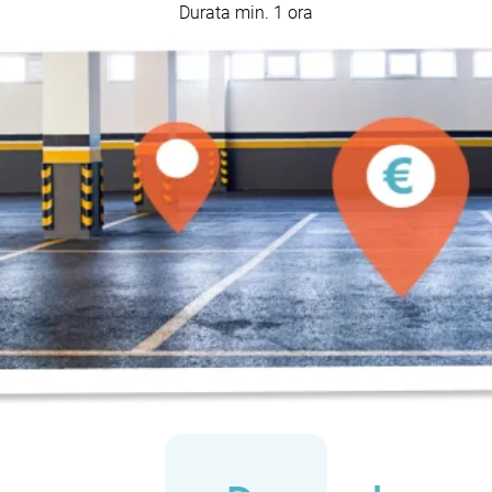
Durata min. 1 ora