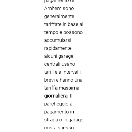
pagamento di
Arnhem sono
generalmente
tariffate in base al
tempo e possono
accumularsi
rapidamente—
alcuni garage
centrali usano
tariffe a intervalli
brevi e hanno una
tariffa massima
giornaliera
. Il
parcheggio a
pagamento in
strada o in garage
costa spesso