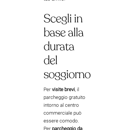
Scegli in
base alla
durata
del
soggiorno
Per
visite brevi
, il
parcheggio gratuito
intorno al centro
commerciale può
essere comodo.
Per
parcheggio da