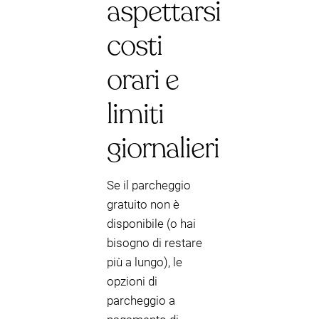
aspettarsi
costi
orari e
limiti
giornalieri
Se il parcheggio
gratuito non è
disponibile (o hai
bisogno di restare
più a lungo), le
opzioni di
parcheggio a