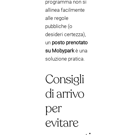
programma non si
allinea facilmente
alle regole
pubbliche (o
desideri certezza),
un
posto prenotato
su Mobypark
è una
soluzione pratica.
Consigli
di arrivo
per
evitare