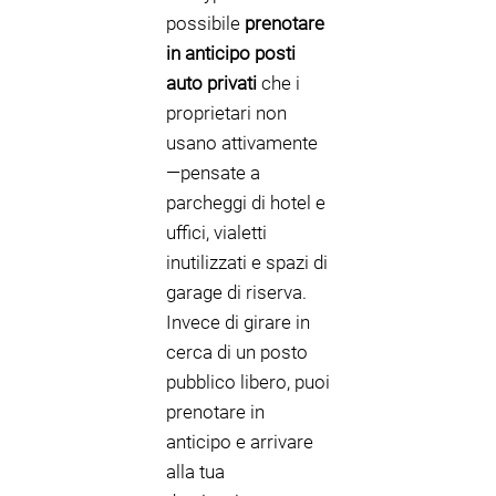
possibile
prenotare
in anticipo posti
auto privati
che i
proprietari non
usano attivamente
—pensate a
parcheggi di hotel e
uffici, vialetti
inutilizzati e spazi di
garage di riserva.
Invece di girare in
cerca di un posto
pubblico libero, puoi
prenotare in
anticipo e arrivare
alla tua