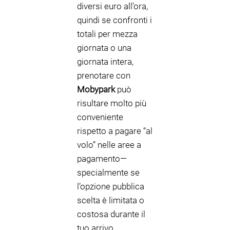
diversi euro all’ora,
quindi se confronti i
totali per mezza
giornata o una
giornata intera,
prenotare con
Mobypark
può
risultare molto più
conveniente
rispetto a pagare “al
volo” nelle aree a
pagamento—
specialmente se
l’opzione pubblica
scelta è limitata o
costosa durante il
tuo arrivo.