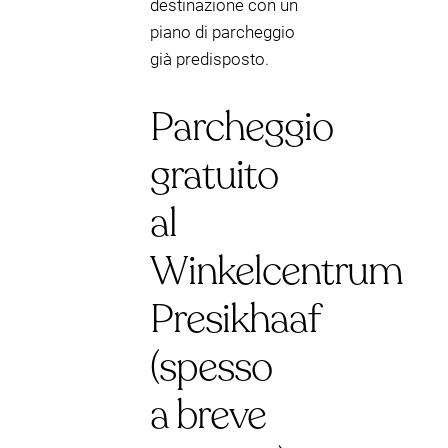
destinazione con un
piano di parcheggio
già predisposto.
Parcheggio
gratuito
al
Winkelcentrum
Presikhaaf
(spesso
a breve