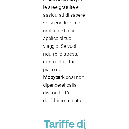
le aree gratuite e
assicurati di sapere
se la condizione di
gratuità P+R si
applica al tuo
viaggio. Se vuoi
ridurre lo stress,
confronta il tuo
piano con
Mobypark
così non
dipenderai dalla
disponibilità
dell’ultimo minuto.
Tariffe di