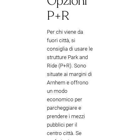
Opzioni
P+R
Per chi viene da
fuori città, si
consiglia di usare le
strutture Park and
Ride (P+R). Sono
situate ai margini di
Arnhem e offrono
un modo
economico per
parcheggiare e
prendere i mezzi
pubblici per il
centro città. Se