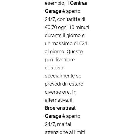
esempio, il
Centraal
Garage
è aperto
24/7, con tariffe di
€0.70 ogni 10 minuti
durante il giorno e
un massimo di €24
al giorno. Questo
può diventare
costoso,
specialmente se
prevedi di restare
diverse ore. In
alternativa, il
Broerenstraat
Garage
è aperto
24/7, ma fai
attenzione ai limiti