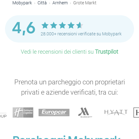
Mobypark
Città
Arnhem
Grote Markt
4,6
28.000+ recensioni verificate su Mobypark
Vedi le recensioni dei clienti su
Trustpilot
Prenota un parcheggio con proprietari
privati e aziende verificati, tra cui: