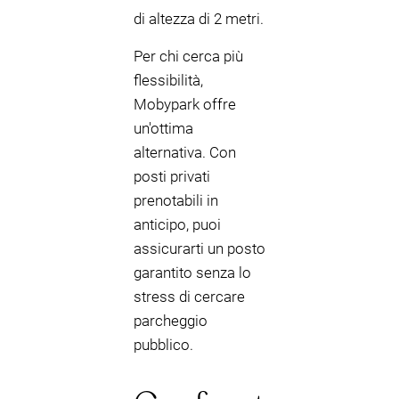
di altezza di 2 metri.
Per chi cerca più
flessibilità,
Mobypark offre
un'ottima
alternativa. Con
posti privati
prenotabili in
anticipo, puoi
assicurarti un posto
garantito senza lo
stress di cercare
parcheggio
pubblico.