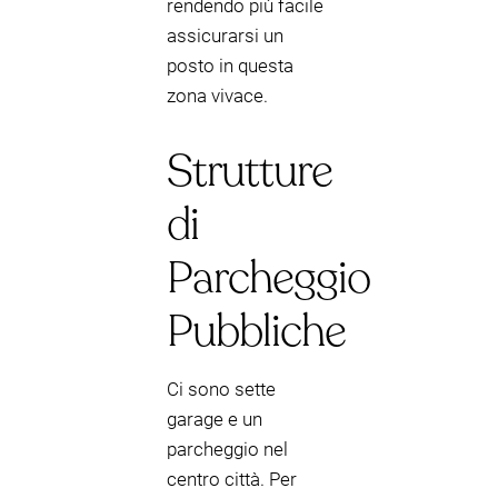
rendendo più facile
assicurarsi un
posto in questa
zona vivace.
Strutture
di
Parcheggio
Pubbliche
Ci sono sette
garage e un
parcheggio nel
centro città. Per