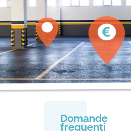
Domande
frequenti