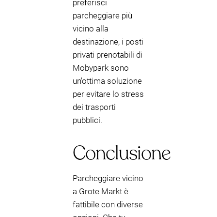
preferisci
parcheggiare più
vicino alla
destinazione, i posti
privati prenotabili di
Mobypark sono
un'ottima soluzione
per evitare lo stress
dei trasporti
pubblici.
Conclusione
Parcheggiare vicino
a Grote Markt è
fattibile con diverse