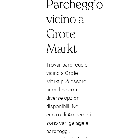
Parcheggio
vicino a
Grote
Markt
Trovar parcheggio
vicino a Grote
Markt può essere
semplice con
diverse opzioni
disponibili. Nel
centro di Arnhem ci
sono vari garage e
parcheggi,