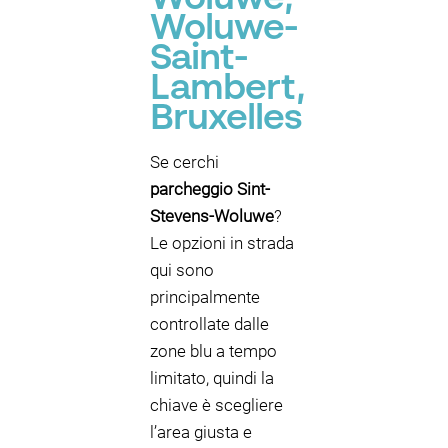
Woluwe-
Saint-
Lambert,
Bruxelles
Se cerchi
parcheggio Sint-
Stevens-Woluwe
?
Le opzioni in strada
qui sono
principalmente
controllate dalle
zone blu a tempo
limitato, quindi la
chiave è scegliere
l’area giusta e