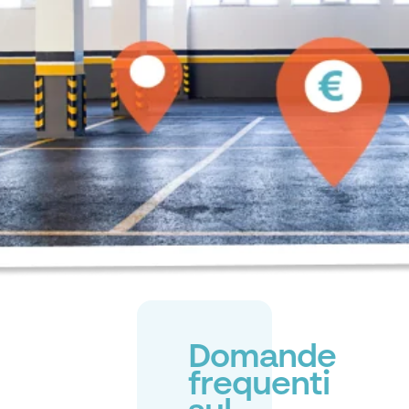
Domande
frequenti