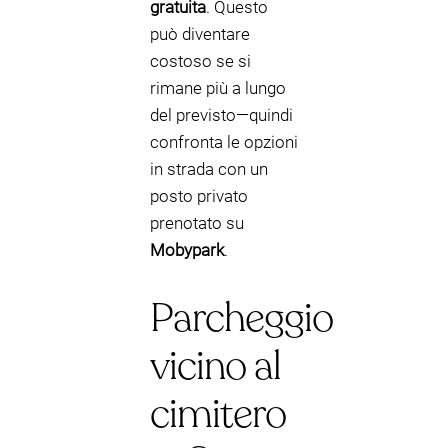
gratuita
. Questo
può diventare
costoso se si
rimane più a lungo
del previsto—quindi
confronta le opzioni
in strada con un
posto privato
prenotato su
Mobypark
.
Parcheggio
vicino al
cimitero