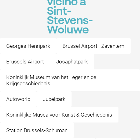
vicino a
Sint-
Stevens-
Woluwe
Georges Henripark
Brussel Airport - Zaventem
Brussels Airport
Josaphatpark
Koninklijk Museum van het Leger en de
Krijgsgeschiedenis
Autoworld
Jubelpark
Koninklijke Musea voor Kunst & Geschiedenis
Station Brussels-Schuman