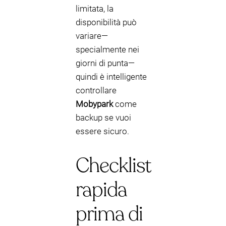
limitata, la
disponibilità può
variare—
specialmente nei
giorni di punta—
quindi è intelligente
controllare
Mobypark
come
backup se vuoi
essere sicuro.
Checklist
rapida
prima di