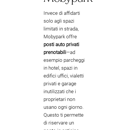
Invece di affidarti
solo agli spazi
limitati in strada,
Mobypark offre
posti auto privati
prenotabili
—ad
esempio parcheggi
in hotel, spazi in
edifici uffici, vialetti
privati e garage
inutilizzati che i
proprietari non
usano ogni giorno.
Questo ti permette
di riservare un