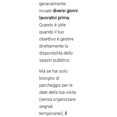
generalmente
inviate
diversi giorni
lavorativi prima
.
Questo è utile
quando il tuo
obiettivo è gestire
direttamente la
disponibilità dello
spazio pubblico.
Ma se hai solo
bisogno di
parcheggio per le
date della tua visita
(senza organizzare
segnali
temporanei),
il