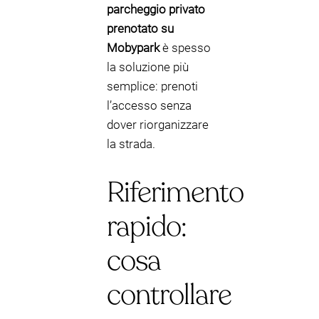
parcheggio privato
prenotato su
Mobypark
è spesso
la soluzione più
semplice: prenoti
l’accesso senza
dover riorganizzare
la strada.
Riferimento
rapido:
cosa
controllare