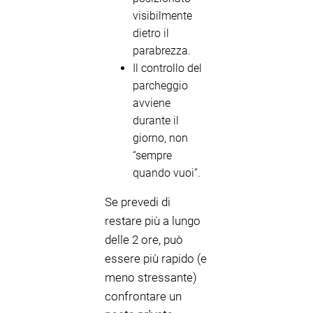
visibilmente
dietro il
parabrezza.
Il controllo del
parcheggio
avviene
durante il
giorno, non
“sempre
quando vuoi”.
Se prevedi di
restare più a lungo
delle 2 ore, può
essere più rapido (e
meno stressante)
confrontare un