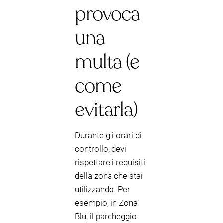
provoca
una
multa (e
come
evitarla)
Durante gli orari di
controllo, devi
rispettare i requisiti
della zona che stai
utilizzando. Per
esempio, in Zona
Blu, il parcheggio