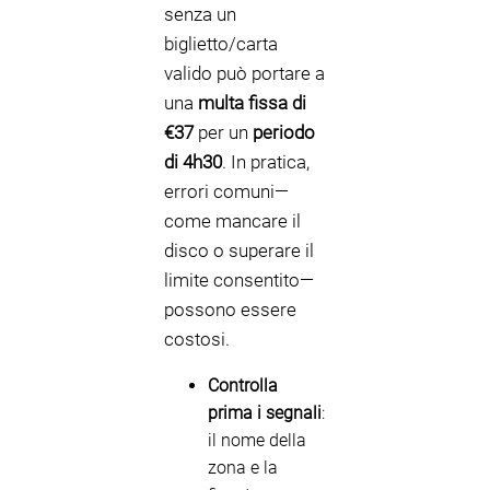
senza un
biglietto/carta
valido può portare a
una
multa fissa di
€37
per un
periodo
di 4h30
. In pratica,
errori comuni—
come mancare il
disco o superare il
limite consentito—
possono essere
costosi.
Controlla
prima i segnali
:
il nome della
zona e la