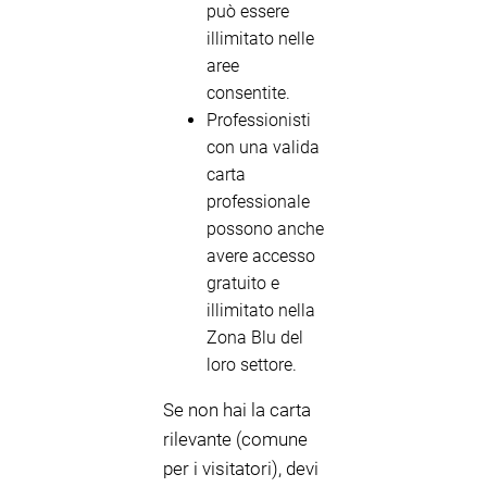
può essere
illimitato nelle
aree
consentite.
Professionisti
con una valida
carta
professionale
possono anche
avere accesso
gratuito e
illimitato nella
Zona Blu del
loro settore.
Se non hai la carta
rilevante (comune
per i visitatori), devi