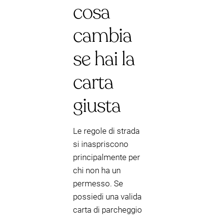
cosa
cambia
se hai la
carta
giusta
Le regole di strada
si inaspriscono
principalmente per
chi non ha un
permesso. Se
possiedi una valida
carta di parcheggio