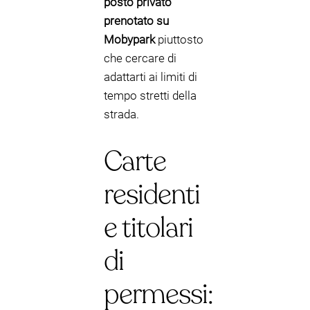
posto privato
prenotato su
Mobypark
piuttosto
che cercare di
adattarti ai limiti di
tempo stretti della
strada.
Carte
residenti
e titolari
di
permessi: