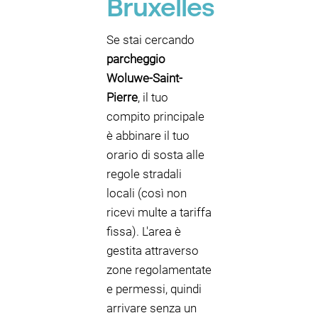
Bruxelles
Se stai cercando
parcheggio
Woluwe-Saint-
Pierre
, il tuo
compito principale
è abbinare il tuo
orario di sosta alle
regole stradali
locali (così non
ricevi multe a tariffa
fissa). L'area è
gestita attraverso
zone regolamentate
e permessi, quindi
arrivare senza un