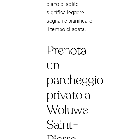
piano di solito
significa leggere i
segnali e pianificare
il tempo di sosta.
Prenota
un
parcheggio
privato a
Woluwe-
Saint-