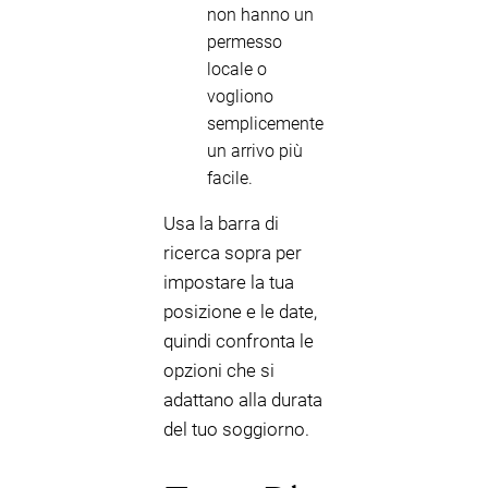
non hanno un
permesso
locale o
vogliono
semplicemente
un arrivo più
facile.
Usa la barra di
ricerca sopra per
impostare la tua
posizione e le date,
quindi confronta le
opzioni che si
adattano alla durata
del tuo soggiorno.