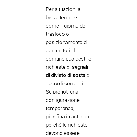
Per situazioni a
breve termine
come il giorno del
trasloco o il
posizionamento di
contenitori, il
comune può gestire
richieste di
segnali
di divieto di sosta
e
accordi correlati.
Se prenoti una
configurazione
temporanea,
pianifica in anticipo
perché le richieste
devono essere