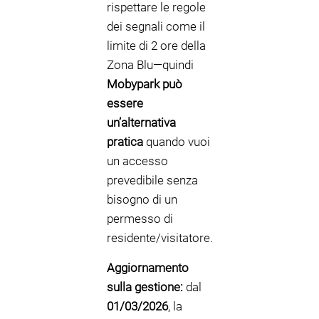
rispettare le regole
dei segnali come il
limite di 2 ore della
Zona Blu—quindi
Mobypark può
essere
un’alternativa
pratica
quando vuoi
un accesso
prevedibile senza
bisogno di un
permesso di
residente/visitatore.
Aggiornamento
sulla gestione:
dal
01/03/2026
, la