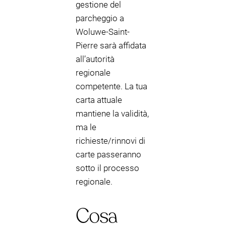
gestione del
parcheggio a
Woluwe-Saint-
Pierre sarà affidata
all’autorità
regionale
competente. La tua
carta attuale
mantiene la validità,
ma le
richieste/rinnovi di
carte passeranno
sotto il processo
regionale.
Cosa