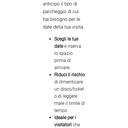
anticipo il tipo di
parcheggio di cui
hai bisogno per le
date della tua visita.
Scegli le tue
date
e riserva
lo spazio
prima di
arrivare.
Riduci il rischio
di dimenticare
un disco/ticket
o di leggere
male il limite di
tempo.
Ideale per i
visitatori
che