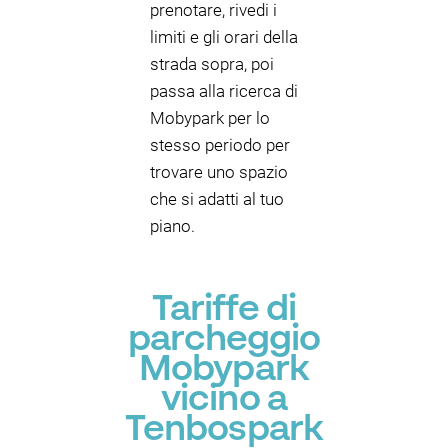
prenotare, rivedi i
limiti e gli orari della
strada sopra, poi
passa alla ricerca di
Mobypark per lo
stesso periodo per
trovare uno spazio
che si adatti al tuo
piano.
Tariffe di
parcheggio
Mobypark
vicino a
Tenbospark