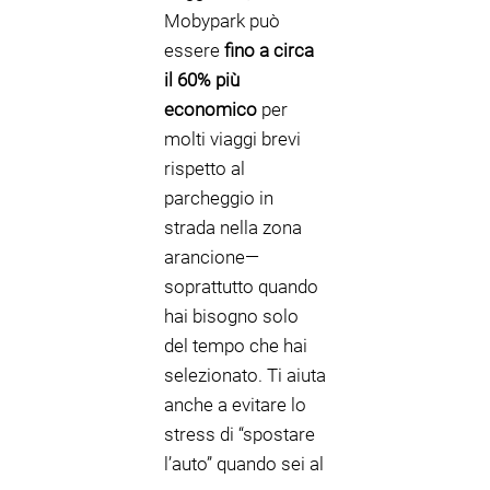
Mobypark può
essere
fino a circa
il 60% più
economico
per
molti viaggi brevi
rispetto al
parcheggio in
strada nella zona
arancione—
soprattutto quando
hai bisogno solo
del tempo che hai
selezionato. Ti aiuta
anche a evitare lo
stress di “spostare
l’auto” quando sei al