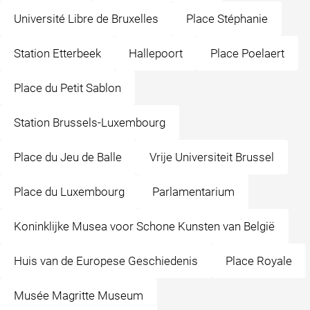
Université Libre de Bruxelles
Place Stéphanie
Station Etterbeek
Hallepoort
Place Poelaert
Place du Petit Sablon
Station Brussels-Luxembourg
Place du Jeu de Balle
Vrije Universiteit Brussel
Place du Luxembourg
Parlamentarium
Koninklijke Musea voor Schone Kunsten van België
Huis van de Europese Geschiedenis
Place Royale
Musée Magritte Museum