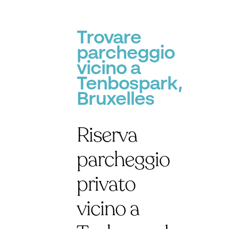
Trovare
parcheggio
vicino a
Tenbospark,
Bruxelles
Riserva
parcheggio
privato
vicino a