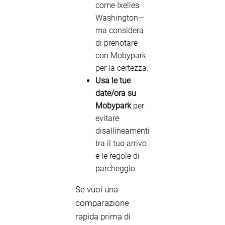
come Ixelles
Washington—
ma considera
di prenotare
con Mobypark
per la certezza.
Usa le tue
date/ora su
Mobypark
per
evitare
disallineamenti
tra il tuo arrivo
e le regole di
parcheggio.
Se vuoi una
comparazione
rapida prima di