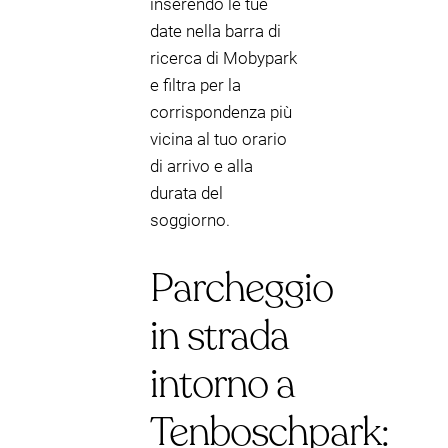
inserendo le tue
date nella barra di
ricerca di Mobypark
e filtra per la
corrispondenza più
vicina al tuo orario
di arrivo e alla
durata del
soggiorno.
Parcheggio
in strada
intorno a
Tenboschpark: