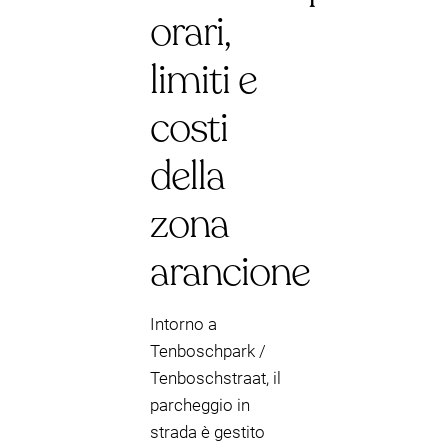
orari,
limiti e
costi
della
zona
arancione
Intorno a
Tenboschpark /
Tenboschstraat, il
parcheggio in
strada è gestito