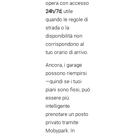
opera con accesso
24h/7d
, utile
quando le regole di
strada o la
disponibilità non
corrispondono al
tuo orario di arrivo.
Ancora, i garage
possono riempirsi
—quindi se i tuoi
piani sono fissi, può
essere più
intelligente
prenotare un posto
privato tramite
Mobypark. In