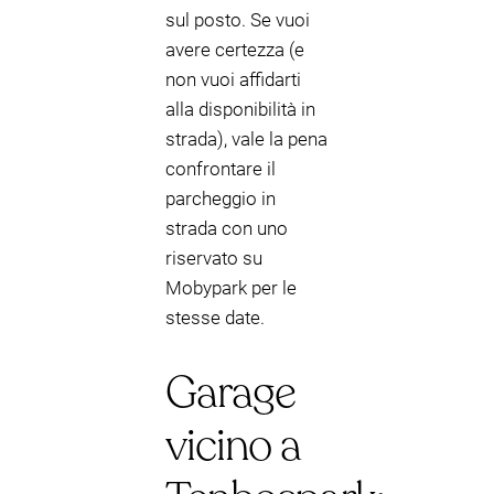
sul posto. Se vuoi
avere certezza (e
non vuoi affidarti
alla disponibilità in
strada), vale la pena
confrontare il
parcheggio in
strada con uno
riservato su
Mobypark per le
stesse date.
Garage
vicino a