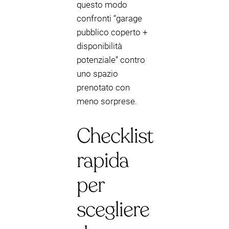
questo modo
confronti “garage
pubblico coperto +
disponibilità
potenziale” contro
uno spazio
prenotato con
meno sorprese.
Checklist
rapida
per
scegliere