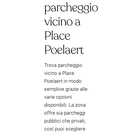
parcheggio
vicino a
Place
Poelaert
Trova parcheggio
vicino a Place
Poelaert in modo
semplice grazie alle
varie opzioni
disponibili. La zona
offre sia parcheggi
pubblici che privati,
così puoi scegliere