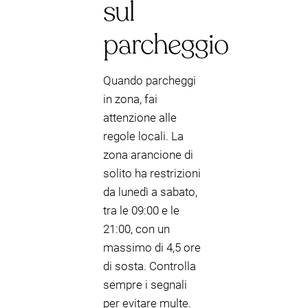
sul
parcheggio
Quando parcheggi
in zona, fai
attenzione alle
regole locali. La
zona arancione di
solito ha restrizioni
da lunedì a sabato,
tra le 09:00 e le
21:00, con un
massimo di 4,5 ore
di sosta. Controlla
sempre i segnali
per evitare multe.