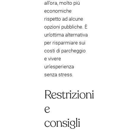
all’ora, molto più
economiche
rispetto ad alcune
opzioni pubbliche. È
un’ottima alternativa
per risparmiare sui
costi di parcheggio
e vivere
un’esperienza
senza stress.
Restrizioni
e
consigli