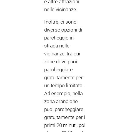
e altre attrazioni
nelle vicinanze.
Inoltre, ci sono
diverse opzioni di
parcheggio in
strada nelle
vicinanze, tra cui
zone dove puoi
parcheggiare
gratuitamente per
un tempo limitato.
Ad esempio, nella
zona arancione
puoi parcheggiare
gratuitamente per i
primi 20 minuti, poi