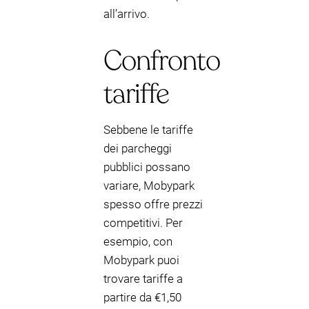
all’arrivo.
Confronto
tariffe
Sebbene le tariffe
dei parcheggi
pubblici possano
variare, Mobypark
spesso offre prezzi
competitivi. Per
esempio, con
Mobypark puoi
trovare tariffe a
partire da €1,50