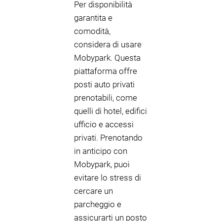
Per disponibilità
garantita e
comodità,
considera di usare
Mobypark. Questa
piattaforma offre
posti auto privati
prenotabili, come
quelli di hotel, edifici
ufficio e accessi
privati. Prenotando
in anticipo con
Mobypark, puoi
evitare lo stress di
cercare un
parcheggio e
assicurarti un posto