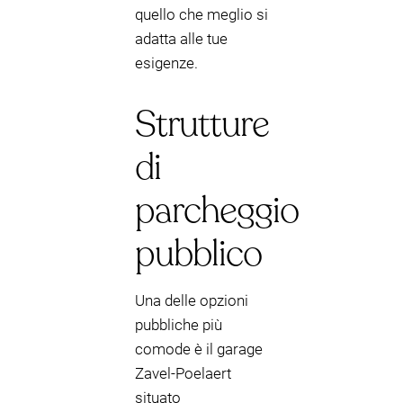
quello che meglio si
adatta alle tue
esigenze.
Strutture
di
parcheggio
pubblico
Una delle opzioni
pubbliche più
comode è il garage
Zavel-Poelaert
situato