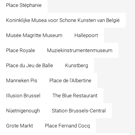
Place Stéphanie
Koninklijke Musea voor Schone Kunsten van België
Musée Magritte Museum
Hallepoort
Place Royale
Muziekinstrumentenmuseum
Place du Jeu de Balle
Kunstberg
Manneken Pis
Place de l'Albertine
Illusion Brussel
The Blue Restaurant
Nüetnigenough
Station Brussels-Central
Grote Markt
Place Fernand Cocq