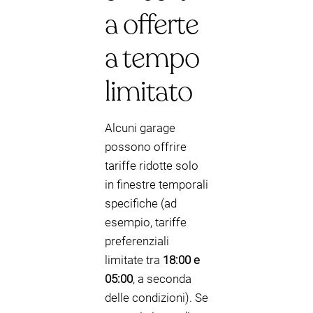
a offerte
a tempo
limitato
Alcuni garage
possono offrire
tariffe ridotte solo
in finestre temporali
specifiche (ad
esempio, tariffe
preferenziali
limitate tra
18:00 e
05:00
, a seconda
delle condizioni). Se