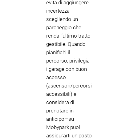
evita di aggiungere
incertezza
scegliendo un
parcheggio che
renda l’ultimo tratto
gestibile. Quando
pianifichi il
percorso, privilegia
i garage con buon
accesso
(ascensori/percorsi
accessibili) e
considera di
prenotare in
anticipo—su
Mobypark puoi
assicurarti un posto