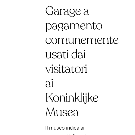
Garage a
pagamento
comunemente
usati dai
visitatori
ai
Koninklijke
Musea
Il museo indica ai