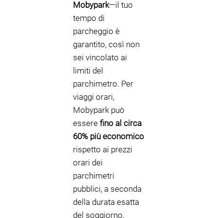
Mobypark
—il tuo
tempo di
parcheggio è
garantito, così non
sei vincolato ai
limiti del
parchimetro. Per
viaggi orari,
Mobypark può
essere
fino al circa
60% più economico
rispetto ai prezzi
orari dei
parchimetri
pubblici, a seconda
della durata esatta
del soggiorno.