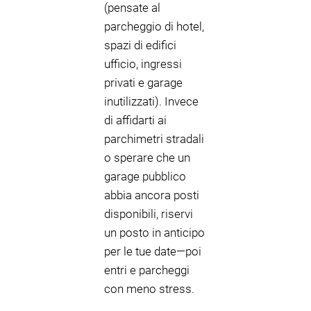
(pensate al
parcheggio di hotel,
spazi di edifici
ufficio, ingressi
privati e garage
inutilizzati). Invece
di affidarti ai
parchimetri stradali
o sperare che un
garage pubblico
abbia ancora posti
disponibili, riservi
un posto in anticipo
per le tue date—poi
entri e parcheggi
con meno stress.