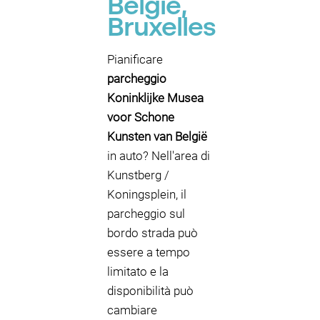
België,
Bruxelles
Pianificare
parcheggio
Koninklijke Musea
voor Schone
Kunsten van België
in auto? Nell'area di
Kunstberg /
Koningsplein, il
parcheggio sul
bordo strada può
essere a tempo
limitato e la
disponibilità può
cambiare