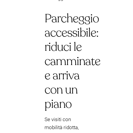
Parcheggio
accessibile:
riduci le
camminate
e arriva
con un
piano
Se visiti con
mobilità ridotta,