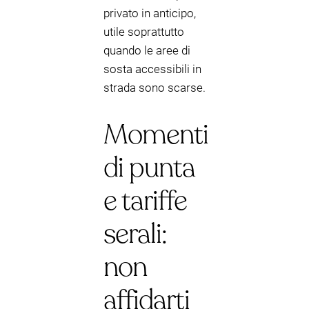
privato in anticipo,
utile soprattutto
quando le aree di
sosta accessibili in
strada sono scarse.
Momenti
di punta
e tariffe
serali:
non
affidarti