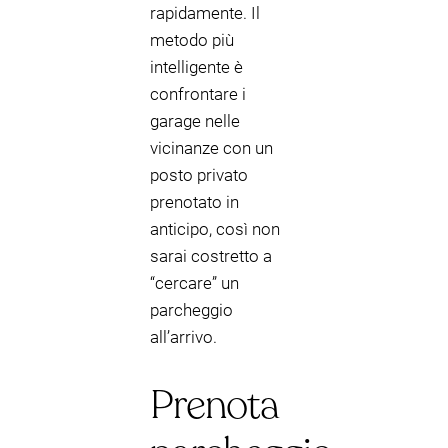
rapidamente. Il
metodo più
intelligente è
confrontare i
garage nelle
vicinanze con un
posto privato
prenotato in
anticipo, così non
sarai costretto a
“cercare” un
parcheggio
all’arrivo.
Prenota