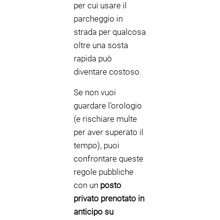
per cui usare il
parcheggio in
strada per qualcosa
oltre una sosta
rapida può
diventare costoso.
Se non vuoi
guardare l’orologio
(e rischiare multe
per aver superato il
tempo), puoi
confrontare queste
regole pubbliche
con un
posto
privato prenotato in
anticipo su