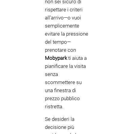
non sei sicuro di
rispettare i criteri
all’arrivo—o vuoi
semplicemente
evitare la pressione
del tempo—
prenotare con
Mobypark
ti aiuta a
pianificare la visita
senza
scommettere su
una finestra di
prezzo pubblico
ristretta.
Se desideri la
decisione più