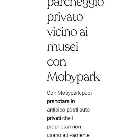
parcheggio
privato
vicino ai
musei
con
Mobypark
Con Mobypark puoi
prenotare in
anticipo posti auto
privati
che i
proprietari non
usano attivamente