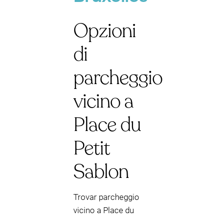
Opzioni
di
parcheggio
vicino a
Place du
Petit
Sablon
Trovar parcheggio
vicino a Place du