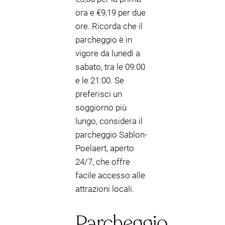
ora e €9,19 per due
ore. Ricorda che il
parcheggio è in
vigore da lunedì a
sabato, tra le 09:00
e le 21:00. Se
preferisci un
soggiorno più
lungo, considera il
parcheggio Sablon-
Poelaert, aperto
24/7, che offre
facile accesso alle
attrazioni locali.
Parcheggio