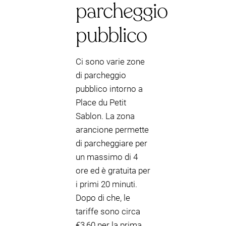
parcheggio
pubblico
Ci sono varie zone
di parcheggio
pubblico intorno a
Place du Petit
Sablon. La zona
arancione permette
di parcheggiare per
un massimo di 4
ore ed è gratuita per
i primi 20 minuti.
Dopo di che, le
tariffe sono circa
€3,60 per la prima