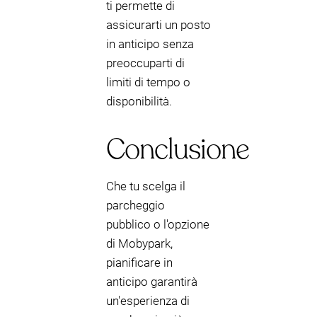
ti permette di
assicurarti un posto
in anticipo senza
preoccuparti di
limiti di tempo o
disponibilità.
Conclusione
Che tu scelga il
parcheggio
pubblico o l'opzione
di Mobypark,
pianificare in
anticipo garantirà
un'esperienza di