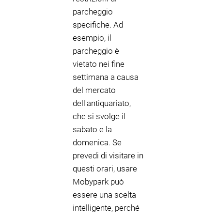
parcheggio
specifiche. Ad
esempio, il
parcheggio è
vietato nei fine
settimana a causa
del mercato
dell'antiquariato,
che si svolge il
sabato e la
domenica. Se
prevedi di visitare in
questi orari, usare
Mobypark può
essere una scelta
intelligente, perché