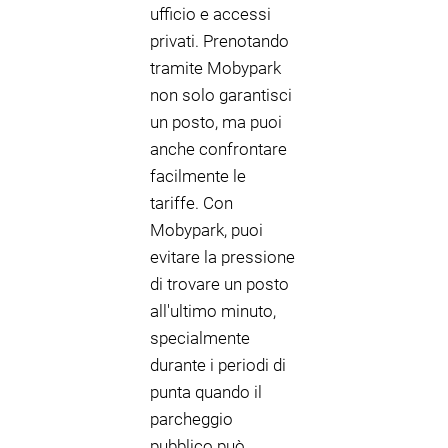
ufficio e accessi
privati. Prenotando
tramite Mobypark
non solo garantisci
un posto, ma puoi
anche confrontare
facilmente le
tariffe. Con
Mobypark, puoi
evitare la pressione
di trovare un posto
all'ultimo minuto,
specialmente
durante i periodi di
punta quando il
parcheggio
pubblico può