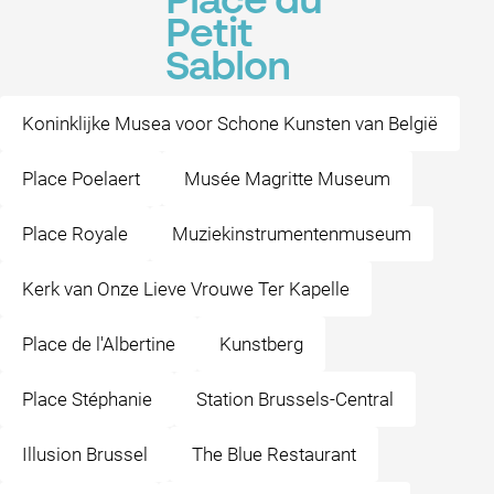
Place du
Petit
Sablon
Koninklijke Musea voor Schone Kunsten van België
Place Poelaert
Musée Magritte Museum
Place Royale
Muziekinstrumentenmuseum
Kerk van Onze Lieve Vrouwe Ter Kapelle
Place de l'Albertine
Kunstberg
Place Stéphanie
Station Brussels-Central
Illusion Brussel
The Blue Restaurant