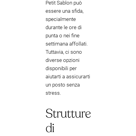
Petit Sablon può
essere una sfida,
specialmente
durante le ore di
punta o nei fine
settimana affollati.
Tuttavia, ci sono
diverse opzioni
disponibili per
aiutarti a assicurarti
un posto senza
stress.
Strutture
di