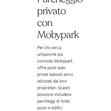
privato
con
Mobypark
Per chi cerca
un'opzione più
comoda, Mobypark
offre posti auto
privati spesso poco
utilizzati dai loro
proprietari. Questi
possono includere
parcheggi di hotel,
posti in edifici