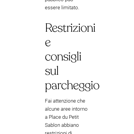
essere limitato.
Restrizioni
e
consigli
sul
parcheggio
Fai attenzione che
alcune aree intorno
a Place du Petit
Sablon abbiano
restrizioni di