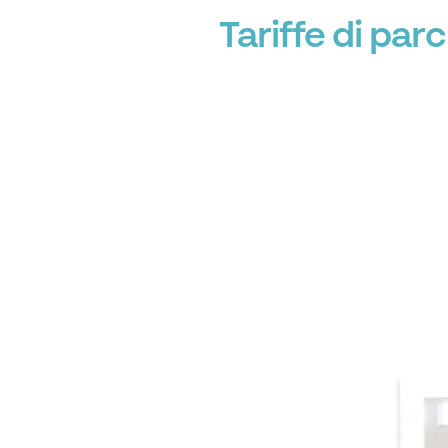
Tariffe di pa