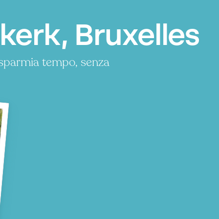
kerk, Bruxelles
risparmia tempo, senza