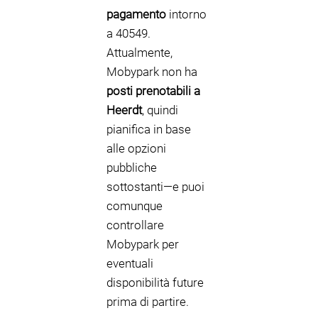
pagamento
intorno
a 40549.
Attualmente,
Mobypark non ha
posti prenotabili a
Heerdt
, quindi
pianifica in base
alle opzioni
pubbliche
sottostanti—e puoi
comunque
controllare
Mobypark per
eventuali
disponibilità future
prima di partire.