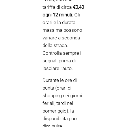
tariffa di circa
€0,40
ogni 12 minuti
. Gli
orari e la durata
massima possono
variare a seconda
della strada.
Controlla sempre i
segnali prima di
lasciare l’auto.
Durante le ore di
punta (orari di
shopping nei giorni
feriali, tardi nel
pomeriggio), la
disponibilità può
diminuire