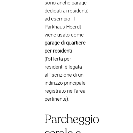
sono anche garage
dedicati ai residenti:
ad esempio, il
Parkhaus Heerdt
viene usato come
garage di quartiere
per residenti
(l’offerta per
residenti è legata
all’iscrizione di un
indirizzo principale
registrato nell’area
pertinente).
Parcheggio