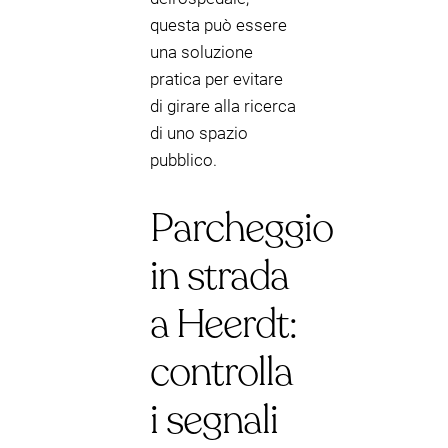
questa può essere
una soluzione
pratica per evitare
di girare alla ricerca
di uno spazio
pubblico.
Parcheggio
in strada
a Heerdt:
controlla
i segnali