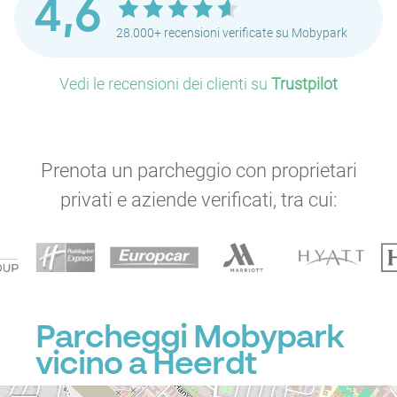
4,6
28.000+ recensioni verificate su Mobypark
Vedi le recensioni dei clienti su
Trustpilot
Prenota un parcheggio con proprietari
privati e aziende verificati, tra cui:
Parcheggi Mobypark
vicino a Heerdt