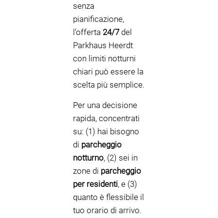
senza
pianificazione,
l’offerta
24/7
del
Parkhaus Heerdt
con limiti notturni
chiari può essere la
scelta più semplice.
Per una decisione
rapida, concentrati
su: (1) hai bisogno
di
parcheggio
notturno
, (2) sei in
zone di
parcheggio
per residenti
, e (3)
quanto è flessibile il
tuo orario di arrivo.