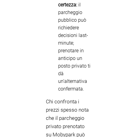
certezza:
il
parcheggio
pubblico può
richiedere
decisioni last-
minute;
prenotare in
anticipo un
posto privato ti
dà
un’alternativa
confermata.
Chi confronta i
prezzi spesso nota
che il parcheggio
privato prenotato
su Mobypark può