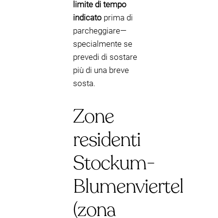
limite di tempo
indicato
prima di
parcheggiare—
specialmente se
prevedi di sostare
più di una breve
sosta.
Zone
residenti
Stockum-
Blumenviertel
(zona