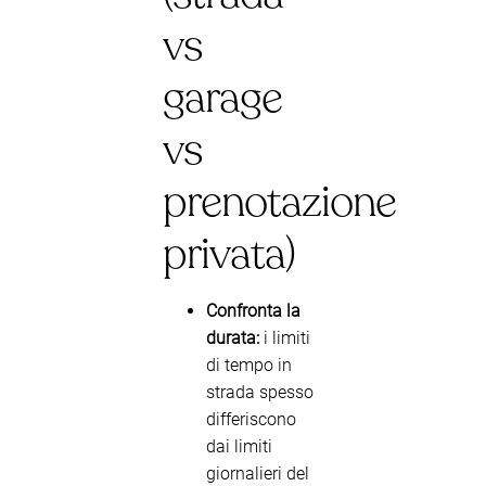
vs
garage
vs
prenotazione
privata)
Confronta la
durata:
i limiti
di tempo in
strada spesso
differiscono
dai limiti
giornalieri del