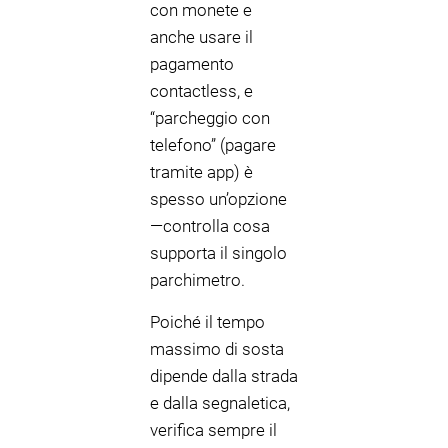
con monete e
anche usare il
pagamento
contactless, e
“parcheggio con
telefono” (pagare
tramite app) è
spesso un’opzione
—controlla cosa
supporta il singolo
parchimetro.
Poiché il tempo
massimo di sosta
dipende dalla strada
e dalla segnaletica,
verifica sempre il