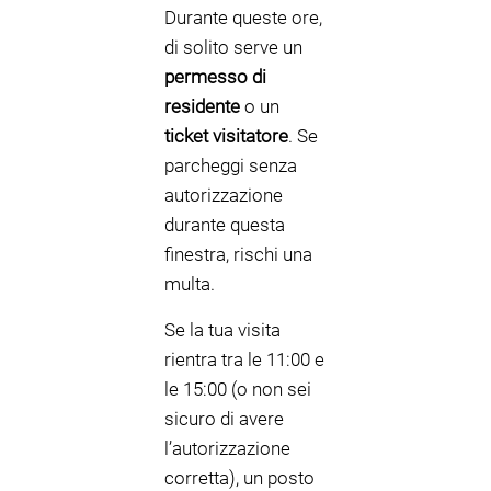
Durante queste ore,
di solito serve un
permesso di
residente
o un
ticket visitatore
. Se
parcheggi senza
autorizzazione
durante questa
finestra, rischi una
multa.
Se la tua visita
rientra tra le 11:00 e
le 15:00 (o non sei
sicuro di avere
l’autorizzazione
corretta), un posto