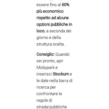
essere fino al
60%
più economico
rispetto ad alcune
opzioni pubbliche in
loco
, a seconda del
giorno e della
struttura scelta.
Consiglio:
Quando
sei pronto, apri
Mobypark e
inserisci
Stockum
e
le date nella barra di
ricerca per
confrontare le
regole di
strada/pubbliche