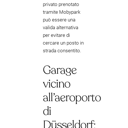
privato prenotato
tramite Mobypark
può essere una
valida alternativa
per evitare di
cercare un posto in
strada consentito.
Garage
vicino
all’aeroporto
di
Düsseldorf: