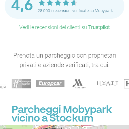
4,6
28.000+ recensioni verificate su Mobypark
Vedi le recensioni dei clienti su
Trustpilot
Prenota un parcheggio con proprietari
privati e aziende verificati, tra cui:
P
P
Parcheggi Mobypark
vicino a Stockum