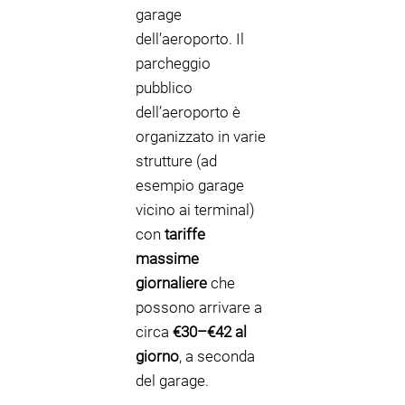
garage
dell’aeroporto. Il
parcheggio
pubblico
dell’aeroporto è
organizzato in varie
strutture (ad
esempio garage
vicino ai terminal)
con
tariffe
massime
giornaliere
che
possono arrivare a
circa
€30–€42 al
giorno
, a seconda
del garage.