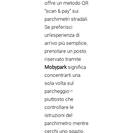
offre un metodo QR
“scan & pay” sui
parchimetri stradali.
Se preferisci
un’esperienza di
arrivo più semplice,
prenotare un posto
riservato tramite
Mobypark
significa
concentrarti una
sola volta sul
parcheggio—
piuttosto che
controllare le
istruzioni del
parchimetro mentre
cerchi uno spazio.