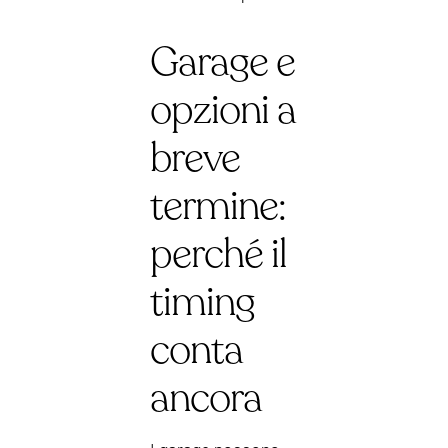
Garage e
opzioni a
breve
termine:
perché il
timing
conta
ancora