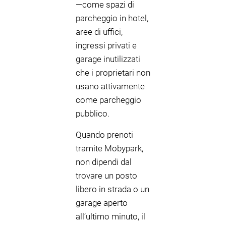
—come spazi di
parcheggio in hotel,
aree di uffici,
ingressi privati e
garage inutilizzati
che i proprietari non
usano attivamente
come parcheggio
pubblico.
Quando prenoti
tramite Mobypark,
non dipendi dal
trovare un posto
libero in strada o un
garage aperto
all’ultimo minuto, il