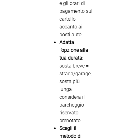
e gli orari di
pagamento sul
cartello
accanto ai
posti auto
Adatta
l’opzione alla
tua durata
:
sosta breve =
strada/garage;
sosta più
lunga =
considera il
parcheggio
riservato
prenotato
Scegli il
metodo di