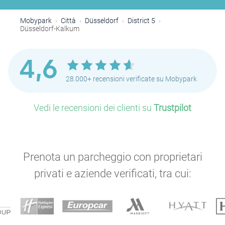
Mobypark
Città
Düsseldorf
District 5
Düsseldorf-Kalkum
4,6
28.000+ recensioni verificate su Mobypark
Vedi le recensioni dei clienti su
Trustpilot
Prenota un parcheggio con proprietari
privati e aziende verificati, tra cui: