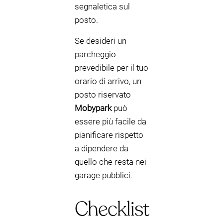
segnaletica sul
posto.
Se desideri un
parcheggio
prevedibile per il tuo
orario di arrivo, un
posto riservato
Mobypark
può
essere più facile da
pianificare rispetto
a dipendere da
quello che resta nei
garage pubblici.
Checklist