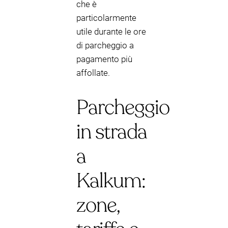
che è
particolarmente
utile durante le ore
di parcheggio a
pagamento più
affollate.
Parcheggio
in strada
a
Kalkum:
zone,