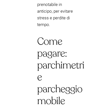
prenotabile in
anticipo, per evitare
stress e perdite di
tempo.
Come
pagare:
parchimetri
e
parcheggio
mobile