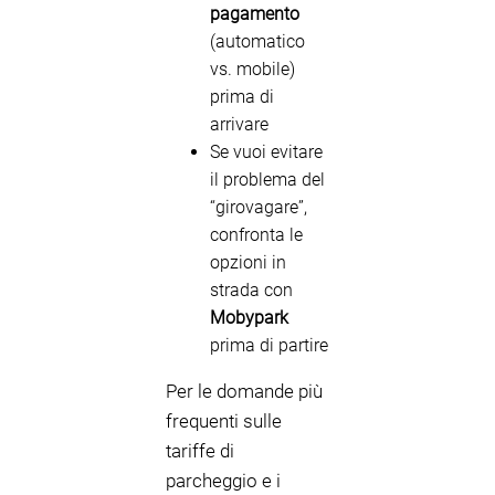
pagamento
(automatico
vs. mobile)
prima di
arrivare
Se vuoi evitare
il problema del
“girovagare”,
confronta le
opzioni in
strada con
Mobypark
prima di partire
Per le domande più
frequenti sulle
tariffe di
parcheggio e i