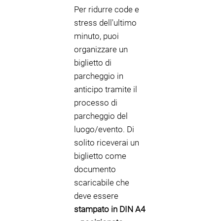
Per ridurre code e
stress dell'ultimo
minuto, puoi
organizzare un
biglietto di
parcheggio in
anticipo tramite il
processo di
parcheggio del
luogo/evento. Di
solito riceverai un
biglietto come
documento
scaricabile che
deve essere
stampato in DIN A4