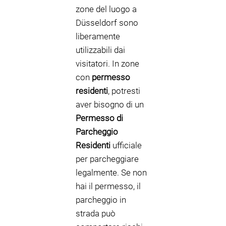
zone del luogo a
Düsseldorf sono
liberamente
utilizzabili dai
visitatori. In zone
con
permesso
residenti
, potresti
aver bisogno di un
Permesso di
Parcheggio
Residenti
ufficiale
per parcheggiare
legalmente. Se non
hai il permesso, il
parcheggio in
strada può