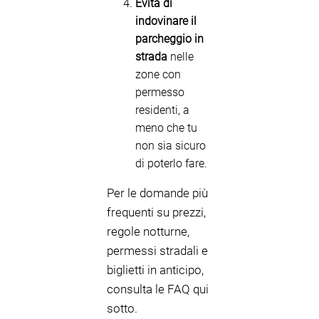
Evita di
indovinare il
parcheggio in
strada
nelle
zone con
permesso
residenti, a
meno che tu
non sia sicuro
di poterlo fare.
Per le domande più
frequenti su prezzi,
regole notturne,
permessi stradali e
biglietti in anticipo,
consulta le FAQ qui
sotto.