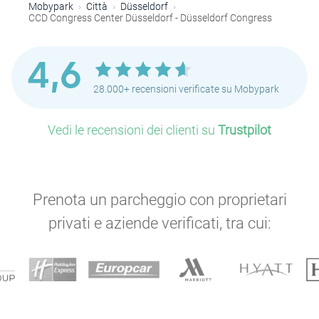
Mobypark
Città
Düsseldorf
CCD Congress Center Düsseldorf - Düsseldorf Congress
4,6
28.000+ recensioni verificate su Mobypark
Vedi le recensioni dei clienti su
Trustpilot
Prenota un parcheggio con proprietari
privati e aziende verificati, tra cui: