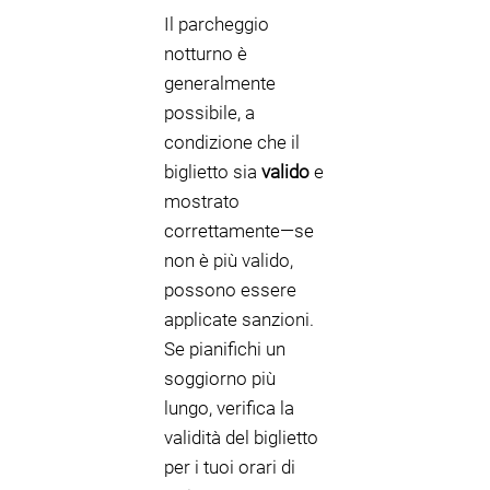
Il parcheggio
notturno è
generalmente
possibile, a
condizione che il
biglietto sia
valido
e
mostrato
correttamente—se
non è più valido,
possono essere
applicate sanzioni.
Se pianifichi un
soggiorno più
lungo, verifica la
validità del biglietto
per i tuoi orari di