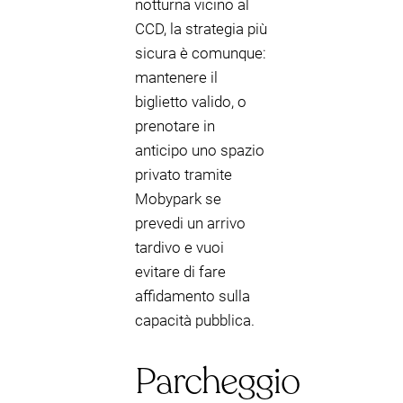
notturna vicino al
CCD, la strategia più
sicura è comunque:
mantenere il
biglietto valido, o
prenotare in
anticipo uno spazio
privato tramite
Mobypark se
prevedi un arrivo
tardivo e vuoi
evitare di fare
affidamento sulla
capacità pubblica.
Parcheggio