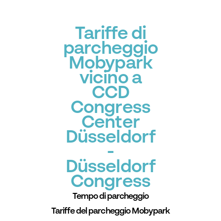
Tariffe di
parcheggio
Mobypark
vicino a
CCD
Congress
Center
Düsseldorf
-
Düsseldorf
Congress
Tempo di parcheggio
Tariffe del parcheggio Mobypark