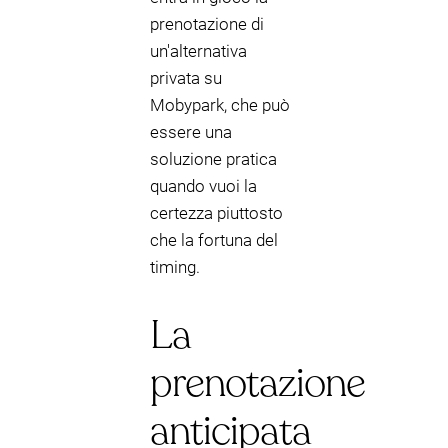
prenotazione di
un'alternativa
privata su
Mobypark, che può
essere una
soluzione pratica
quando vuoi la
certezza piuttosto
che la fortuna del
timing.
La
prenotazione
anticipata