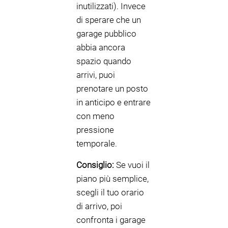
inutilizzati). Invece
di sperare che un
garage pubblico
abbia ancora
spazio quando
arrivi, puoi
prenotare un posto
in anticipo e entrare
con meno
pressione
temporale.
Consiglio:
Se vuoi il
piano più semplice,
scegli il tuo orario
di arrivo, poi
confronta i garage