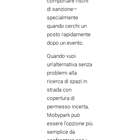
comportare rischi
di sanzione—
specialmente
quando cerchi un
posto rapidamente
dopo un evento.
Quando vuoi
un'alternativa senza
problemi alla
ricerca di spazi in
strada con
copertura di
permesso incerta,
Mobypark può
essere l'opzione più
semplice da