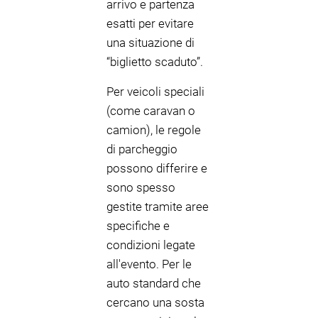
arrivo e partenza
esatti per evitare
una situazione di
“biglietto scaduto”.
Per veicoli speciali
(come caravan o
camion), le regole
di parcheggio
possono differire e
sono spesso
gestite tramite aree
specifiche e
condizioni legate
all'evento. Per le
auto standard che
cercano una sosta