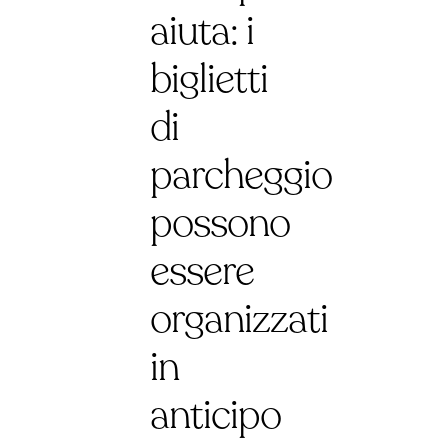
aiuta: i
biglietti
di
parcheggio
possono
essere
organizzati
in
anticipo