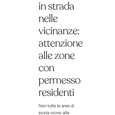
in strada
nelle
vicinanze:
attenzione
alle zone
con
permesso
residenti
Non tutte le aree di
sosta vicino alle