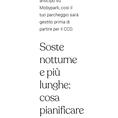
anticipo su
Mobypark, così il
tuo parcheggio sarà
gestito prima di
partire per il CCD.
Soste
notturne
e più
lunghe:
cosa
pianificare