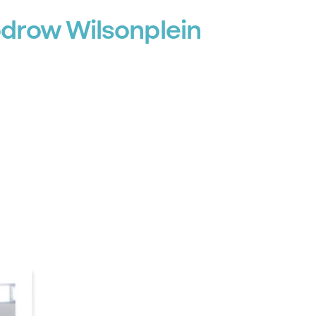
odrow Wilsonplein