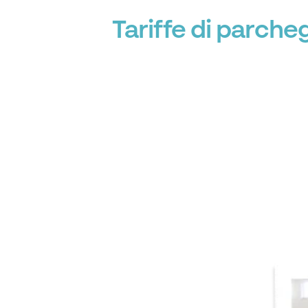
Tariffe di parch