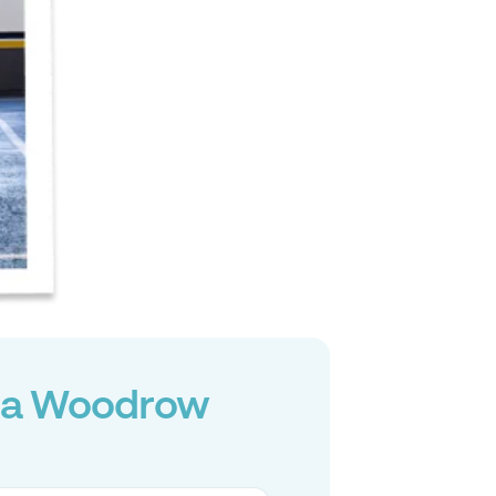
o a Woodrow