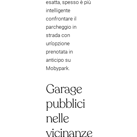
esatta, spesso è più
intelligente
confrontare il
parcheggio in
strada con
un’opzione
prenotata in
anticipo su
Mobypark.
Garage
pubblici
nelle
vicinanze