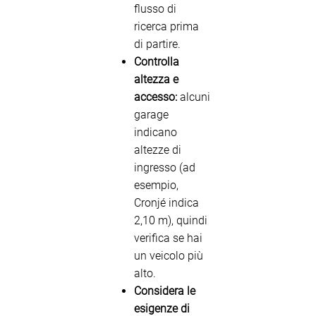
flusso di
ricerca prima
di partire.
Controlla
altezza e
accesso:
alcuni
garage
indicano
altezze di
ingresso (ad
esempio,
Cronjé indica
2,10 m), quindi
verifica se hai
un veicolo più
alto.
Considera le
esigenze di