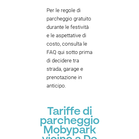
Per le regole di
parcheggio gratuito
durante le festività
e le aspettative di
costo, consulta le
FAQ qui sotto prima
di decidere tra
strada, garage e
prenotazione in
anticipo.
Tariffe di
parcheggio
Mobypark