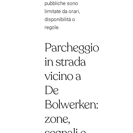
pubbliche sono
limitate da orari,
disponibilità o
regole.
Parcheggio
in strada
vicino a
De
Bolwerken:
zone,