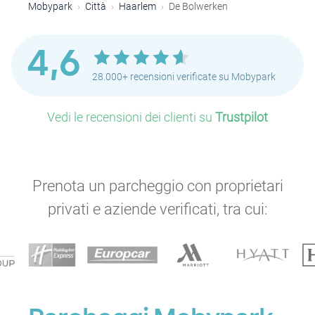
Mobypark
Città
Haarlem
De Bolwerken
4,6
28.000+ recensioni verificate su Mobypark
Vedi le recensioni dei clienti su
Trustpilot
Prenota un parcheggio con proprietari
privati e aziende verificati, tra cui: