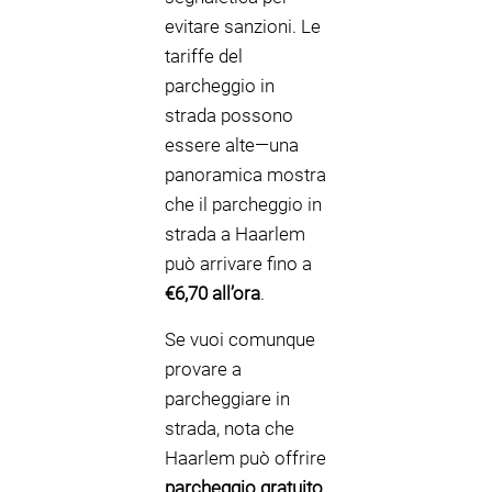
evitare sanzioni. Le
tariffe del
parcheggio in
strada possono
essere alte—una
panoramica mostra
che il parcheggio in
strada a Haarlem
può arrivare fino a
€6,70 all’ora
.
Se vuoi comunque
provare a
parcheggiare in
strada, nota che
Haarlem può offrire
parcheggio gratuito