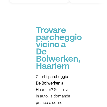
Trovare
parcheggio
vicino a
De
Bolwerken,
Haarlem
Cerchi
parcheggio
De Bolwerken
a
Haarlem? Se arrivi
in auto, la domanda
pratica è come