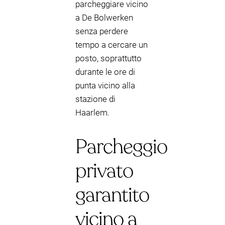
parcheggiare vicino
a De Bolwerken
senza perdere
tempo a cercare un
posto, soprattutto
durante le ore di
punta vicino alla
stazione di
Haarlem.
Parcheggio
privato
garantito
vicino a