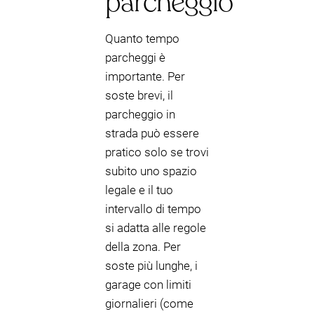
parcheggio
Quanto tempo
parcheggi è
importante. Per
soste brevi, il
parcheggio in
strada può essere
pratico solo se trovi
subito uno spazio
legale e il tuo
intervallo di tempo
si adatta alle regole
della zona. Per
soste più lunghe, i
garage con limiti
giornalieri (come