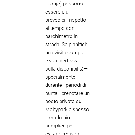
Cronjé) possono
essere più
prevedibili rispetto
al tempo con
parchimetro in
strada. Se pianifichi
una visita completa
e vuoi certezza
sulla disponibilità—
specialmente
durante i periodi di
punta—prenotare un
posto privato su
Mobypark è spesso
il modo più
semplice per
evitare decisioni