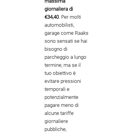
massima
giornaliera di
€34,40
. Per molti
automobilisti,
garage come Raaks
sono sensati se hai
bisogno di
parcheggio a lungo
termine, ma se il
tuo obiettivo è
evitare pressioni
temporali e
potenzialmente
pagare meno di
alcune tariffe
giornaliere
pubbliche,