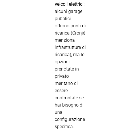
veicoli elettrici:
alcuni garage
pubblici
offrono punti di
ricarica (Cronjé
menziona
infrastrutture di
ricarica), ma le
opzioni
prenotate in
privato
meritano di
essere
confrontate se
hai bisogno di
una
configurazione
specifica.