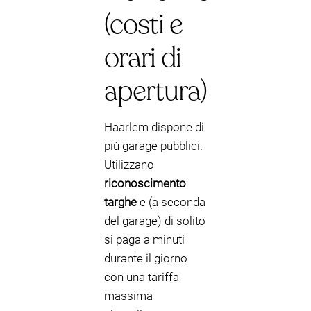
(costi e
orari di
apertura)
Haarlem dispone di
più garage pubblici.
Utilizzano
riconoscimento
targhe
e (a seconda
del garage) di solito
si paga a minuti
durante il giorno
con una tariffa
massima