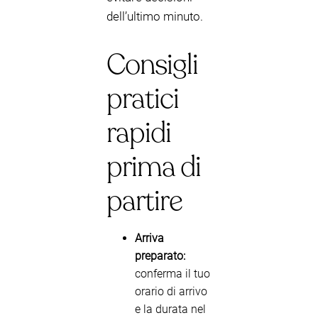
dell’ultimo minuto.
Consigli
pratici
rapidi
prima di
partire
Arriva
preparato:
conferma il tuo
orario di arrivo
e la durata nel