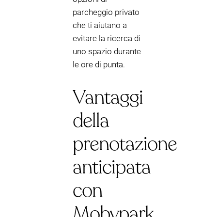
parcheggio privato
che ti aiutano a
evitare la ricerca di
uno spazio durante
le ore di punta.
Vantaggi
della
prenotazione
anticipata
con
Mobypark