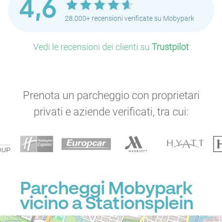
4,6
28.000+ recensioni verificate su Mobypark
Vedi le recensioni dei clienti su
Trustpilot
Prenota un parcheggio con proprietari
privati e aziende verificati, tra cui:
Parcheggi Mobypark
vicino a Stationsplein