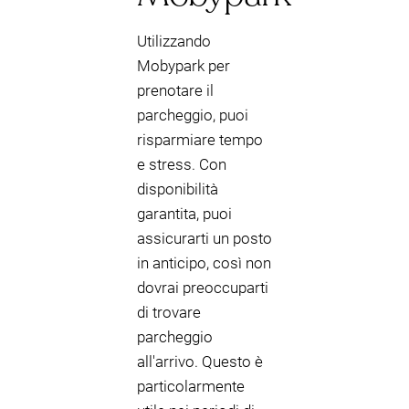
Utilizzando
Mobypark per
prenotare il
parcheggio, puoi
risparmiare tempo
e stress. Con
disponibilità
garantita, puoi
assicurarti un posto
in anticipo, così non
dovrai preoccuparti
di trovare
parcheggio
all'arrivo. Questo è
particolarmente