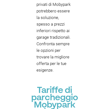
privati di Mobypark
potrebbero essere
la soluzione,
spesso a prezzi
inferiori rispetto ai
garage tradizionali.
Confronta sempre
le opzioni per
trovare la migliore
offerta per le tue
esigenze.
Tariffe di
parcheggio
Mobypark