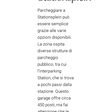
Parcheggiare a
Stationsplein può
essere semplice
grazie alle varie
opzioni disponibili.
La zona ospita
diverse strutture di
parcheggio
pubblico, tra cui
l'Interparking
Station, che si trova
a pochi passi dalla
stazione. Questo
garage offre circa
450 posti, ma fai
attenzione che le