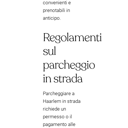
convenienti e
prenotabili in
anticipo.
Regolamenti
sul
parcheggio
in strada
Parcheggiare a
Haarlem in strada
richiede un
permesso o il
pagamento alle