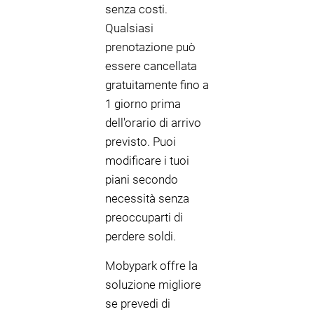
senza costi.
Qualsiasi
prenotazione può
essere cancellata
gratuitamente fino a
1 giorno prima
dell'orario di arrivo
previsto. Puoi
modificare i tuoi
piani secondo
necessità senza
preoccuparti di
perdere soldi.
Mobypark offre la
soluzione migliore
se prevedi di