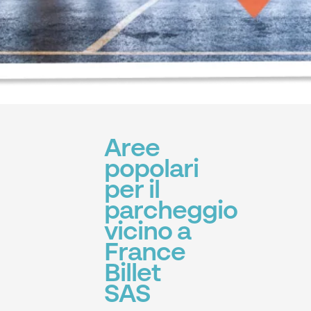
Aree
popolari
per il
parcheggio
vicino a
France
Billet
SAS