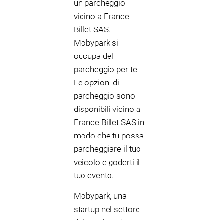
un parcheggio
vicino a France
Billet SAS.
Mobypark si
occupa del
parcheggio per te.
Le opzioni di
parcheggio sono
disponibili vicino a
France Billet SAS in
modo che tu possa
parcheggiare il tuo
veicolo e goderti il
tuo evento.
Mobypark, una
startup nel settore