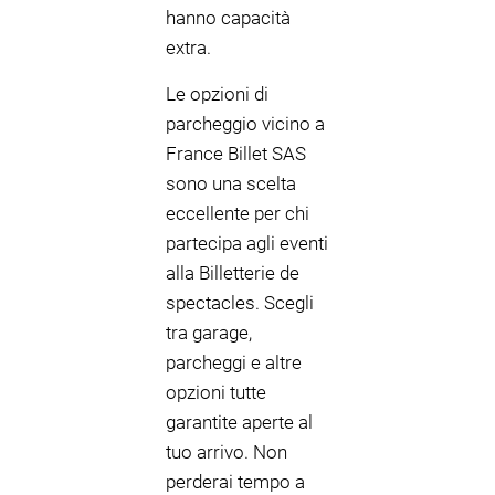
hanno capacità
extra.
Le opzioni di
parcheggio vicino a
France Billet SAS
sono una scelta
eccellente per chi
partecipa agli eventi
alla Billetterie de
spectacles. Scegli
tra garage,
parcheggi e altre
opzioni tutte
garantite aperte al
tuo arrivo. Non
perderai tempo a