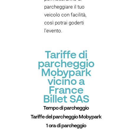
parcheggiare il tuo
veicolo con facilità,
così potrai goderti
l'evento.
Tariffe di
parcheggio
Mobypark
vicino a
France
Billet SAS
Tempo di parcheggio
Tariffe del parcheggio Mobypark
1 ora di parcheggio