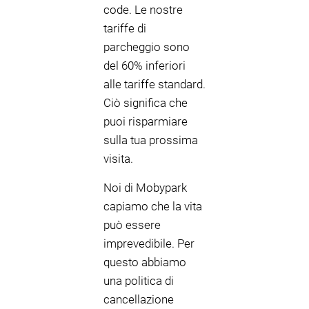
code. Le nostre
tariffe di
parcheggio sono
del 60% inferiori
alle tariffe standard.
Ciò significa che
puoi risparmiare
sulla tua prossima
visita.
Noi di Mobypark
capiamo che la vita
può essere
imprevedibile. Per
questo abbiamo
una politica di
cancellazione