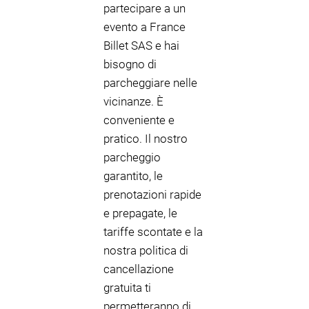
partecipare a un
evento a France
Billet SAS e hai
bisogno di
parcheggiare nelle
vicinanze. È
conveniente e
pratico. Il nostro
parcheggio
garantito, le
prenotazioni rapide
e prepagate, le
tariffe scontate e la
nostra politica di
cancellazione
gratuita ti
permetteranno di