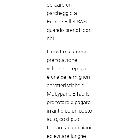
cercare un
parcheggio a
France Billet SAS
quando prenoti con
noi.
Il nostro sistema di
prenotazione
veloce e prepagata
è una delle migliori
caratteristiche di
Mobypark. È facile
prenotare e pagare
in anticipo un posto
auto, così puoi
tornare ai tuoi piani
ed evitare lunghe