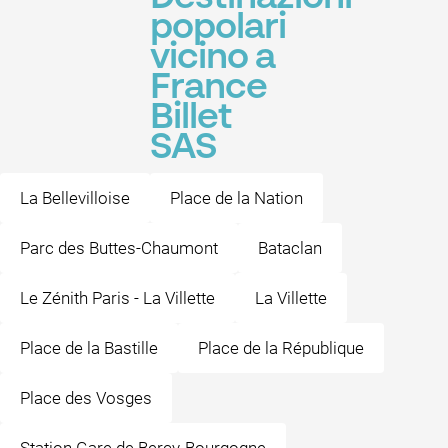
popolari
vicino a
France
Billet
SAS
La Bellevilloise
Place de la Nation
Parc des Buttes-Chaumont
Bataclan
Le Zénith Paris - La Villette
La Villette
Place de la Bastille
Place de la République
Place des Vosges