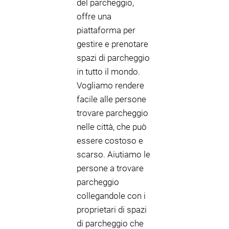
del parcheggio,
offre una
piattaforma per
gestire e prenotare
spazi di parcheggio
in tutto il mondo.
Vogliamo rendere
facile alle persone
trovare parcheggio
nelle città, che può
essere costoso e
scarso. Aiutiamo le
persone a trovare
parcheggio
collegandole con i
proprietari di spazi
di parcheggio che