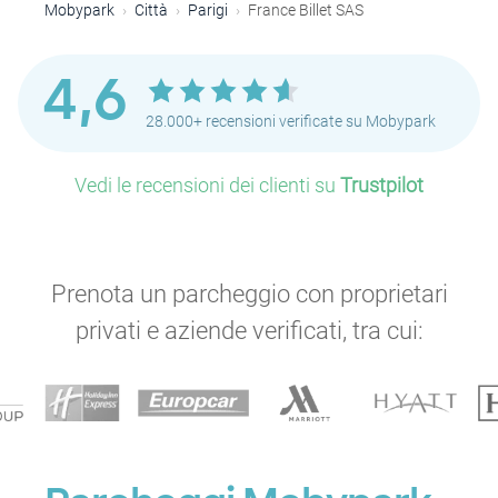
Mobypark
Città
Parigi
France Billet SAS
4,6
28.000+ recensioni verificate su Mobypark
Vedi le recensioni dei clienti su
Trustpilot
Prenota un parcheggio con proprietari
privati e aziende verificati, tra cui: