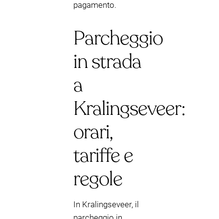
pagamento.
Parcheggio
in strada
a
Kralingseveer:
orari,
tariffe e
regole
In Kralingseveer, il
parcheggio in