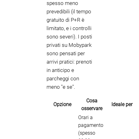
spesso meno
prevedibili (il tempo
gratuito di P+R è
limitato, e i controlli
sono severi). I posti
privati su Mobypark
sono pensati per
arrivi pratici: prenoti
in anticipo e
parcheggi con
meno "e se".
Cosa
Opzione
Ideale per
osservare
Orari a
pagamento
(spesso