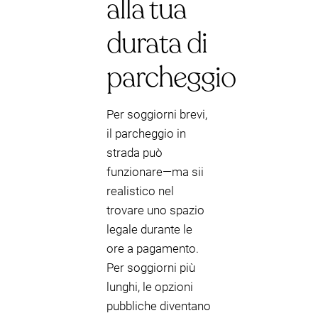
alla tua
durata di
parcheggio
Per soggiorni brevi,
il parcheggio in
strada può
funzionare—ma sii
realistico nel
trovare uno spazio
legale durante le
ore a pagamento.
Per soggiorni più
lunghi, le opzioni
pubbliche diventano