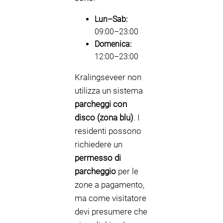
Lun–Sab:
09:00–23:00
Domenica:
12:00–23:00
Kralingseveer non
utilizza un sistema
parcheggi con
disco (zona blu)
. I
residenti possono
richiedere un
permesso di
parcheggio
per le
zone a pagamento,
ma come visitatore
devi presumere che