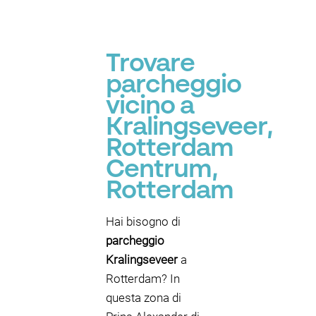
Trovare
parcheggio
vicino a
Kralingseveer,
Rotterdam
Centrum,
Rotterdam
Hai bisogno di
parcheggio
Kralingseveer
a
Rotterdam? In
questa zona di