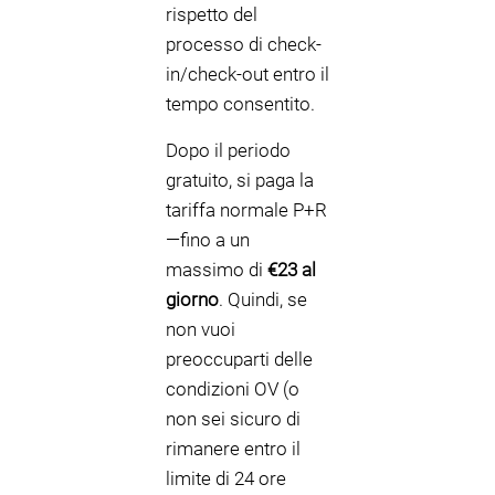
rispetto del
processo di check-
in/check-out entro il
tempo consentito.
Dopo il periodo
gratuito, si paga la
tariffa normale P+R
—fino a un
massimo di
€23 al
giorno
. Quindi, se
non vuoi
preoccuparti delle
condizioni OV (o
non sei sicuro di
rimanere entro il
limite di 24 ore