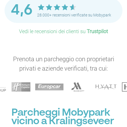
4,6
28.000+ recensioni verificate su Mobypark
Vedi le recensioni dei clienti su
Trustpilot
Prenota un parcheggio con proprietari
privati e aziende verificati, tra cui:
Parcheggi Mobypark
vicino a Kralingseveer