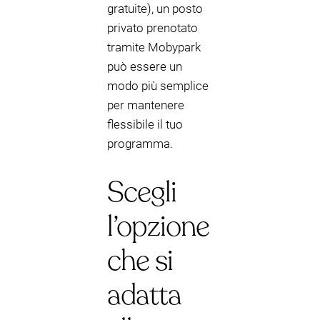
gratuite), un posto
privato prenotato
tramite Mobypark
può essere un
modo più semplice
per mantenere
flessibile il tuo
programma.
Scegli
l’opzione
che si
adatta