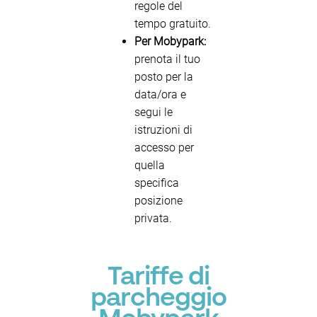
regole del
tempo gratuito.
Per Mobypark:
prenota il tuo
posto per la
data/ora e
segui le
istruzioni di
accesso per
quella
specifica
posizione
privata.
Tariffe di
parcheggio