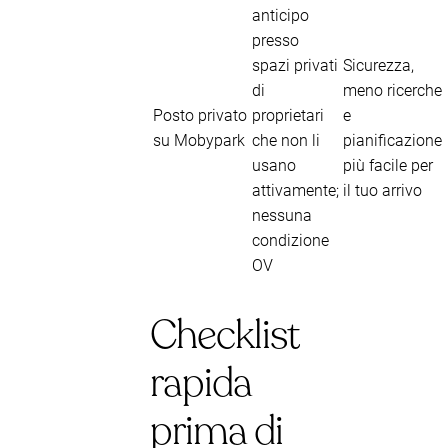
anticipo
presso
spazi privati
Sicurezza,
di
meno ricerche
Posto privato
proprietari
e
su Mobypark
che non li
pianificazione
usano
più facile per
attivamente;
il tuo arrivo
nessuna
condizione
OV
Checklist
rapida
prima di