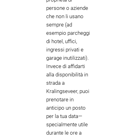
persone o aziende
che non li usano
sempre (ad
esempio parcheggi
di hotel, uffici,
ingressi privati e
garage inutilizzati).
Invece di affidarti
alla disponibilità in
strada a
Kralingseveer, puoi
prenotare in
anticipo un posto
per la tua data—
specialmente utile
durante le ore a