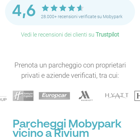
4,6
28.000+ recensioni verificate su Mobypark
Vedi le recensioni dei clienti su
Trustpilot
Prenota un parcheggio con proprietari
privati e aziende verificati, tra cui:
Parcheggi Mobypark
vicino a Rivium