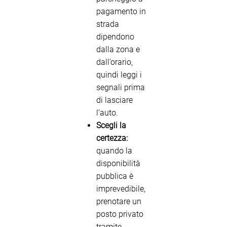
pagamento in
strada
dipendono
dalla zona e
dall’orario,
quindi leggi i
segnali prima
di lasciare
l’auto.
Scegli la
certezza:
quando la
disponibilità
pubblica è
imprevedibile,
prenotare un
posto privato
tramite