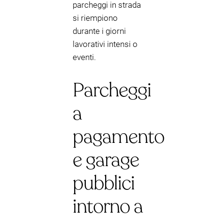
parcheggi in strada
si riempiono
durante i giorni
lavorativi intensi o
eventi.
Parcheggi
a
pagamento
e garage
pubblici
intorno a