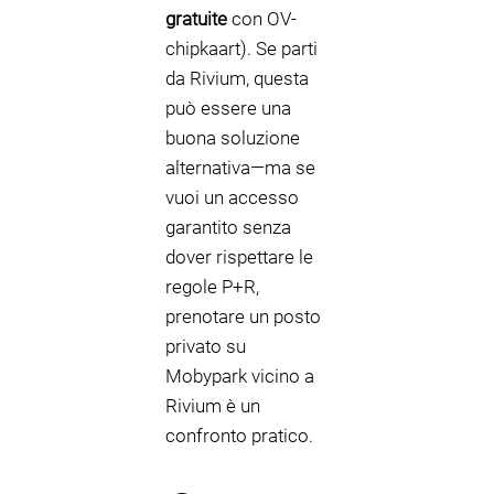
gratuite
con OV-
chipkaart). Se parti
da Rivium, questa
può essere una
buona soluzione
alternativa—ma se
vuoi un accesso
garantito senza
dover rispettare le
regole P+R,
prenotare un posto
privato su
Mobypark vicino a
Rivium è un
confronto pratico.