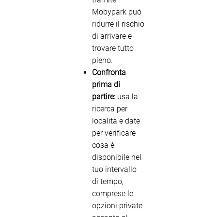
Mobypark può
ridurre il rischio
di arrivare e
trovare tutto
pieno.
Confronta
prima di
partire:
usa la
ricerca per
località e date
per verificare
cosa è
disponibile nel
tuo intervallo
di tempo,
comprese le
opzioni private