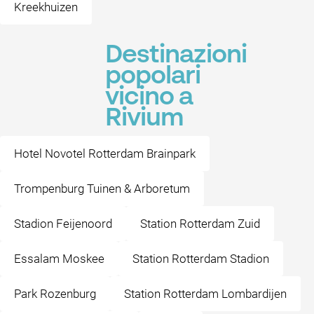
Kreekhuizen
Destinazioni
popolari
vicino a
Rivium
Hotel Novotel Rotterdam Brainpark
Trompenburg Tuinen & Arboretum
Stadion Feijenoord
Station Rotterdam Zuid
Essalam Moskee
Station Rotterdam Stadion
Park Rozenburg
Station Rotterdam Lombardijen