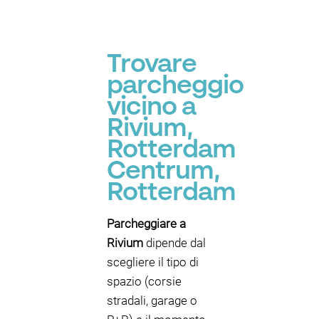
Trovare
parcheggio
vicino a
Rivium,
Rotterdam
Centrum,
Rotterdam
Parcheggiare a
Rivium
dipende dal
scegliere il tipo di
spazio (corsie
stradali, garage o