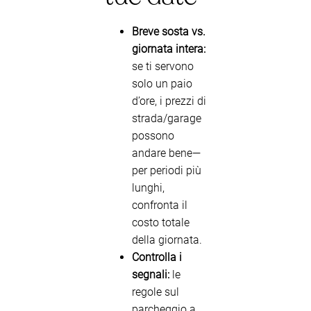
Breve sosta vs.
giornata intera:
se ti servono
solo un paio
d’ore, i prezzi di
strada/garage
possono
andare bene—
per periodi più
lunghi,
confronta il
costo totale
della giornata.
Controlla i
segnali:
le
regole sul
parcheggio a