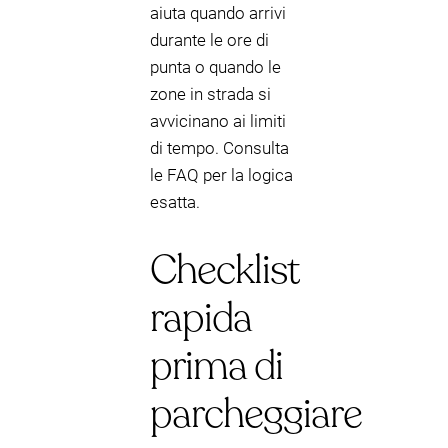
aiuta quando arrivi
durante le ore di
punta o quando le
zone in strada si
avvicinano ai limiti
di tempo. Consulta
le FAQ per la logica
esatta.
Checklist
rapida
prima di
parcheggiare