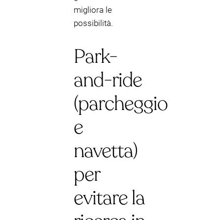
migliora le
possibilità.
Park-
and-ride
(parcheggio
e
navetta)
per
evitare la