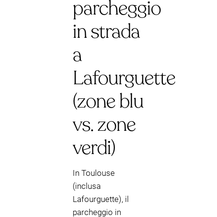
parcheggio
in strada
a
Lafourguette
(zone blu
vs. zone
verdi)
In Toulouse
(inclusa
Lafourguette), il
parcheggio in