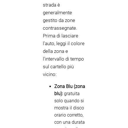
strada è
generalmente
gestito da zone
contrassegnate.
Prima di lasciare
l'auto, leggi il colore
della zona e
l'intervallo di tempo
sul cartello più
vicino:
Zona Blu (zona
blu):
gratuita
solo quando si
mostra il disco
orario corretto,
con una durata