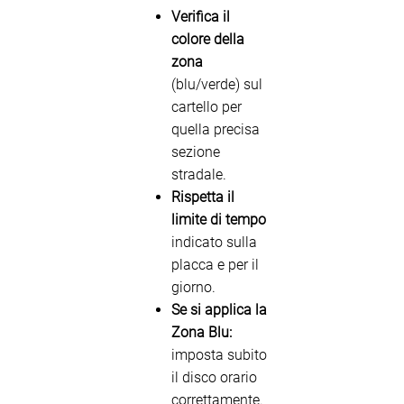
Verifica il
colore della
zona
(blu/verde) sul
cartello per
quella precisa
sezione
stradale.
Rispetta il
limite di tempo
indicato sulla
placca e per il
giorno.
Se si applica la
Zona Blu:
imposta subito
il disco orario
correttamente.