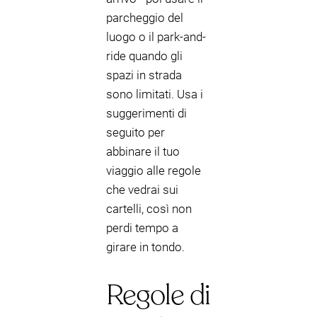
parcheggio del
luogo o il park-and-
ride quando gli
spazi in strada
sono limitati. Usa i
suggerimenti di
seguito per
abbinare il tuo
viaggio alle regole
che vedrai sui
cartelli, così non
perdi tempo a
girare in tondo.
Regole di