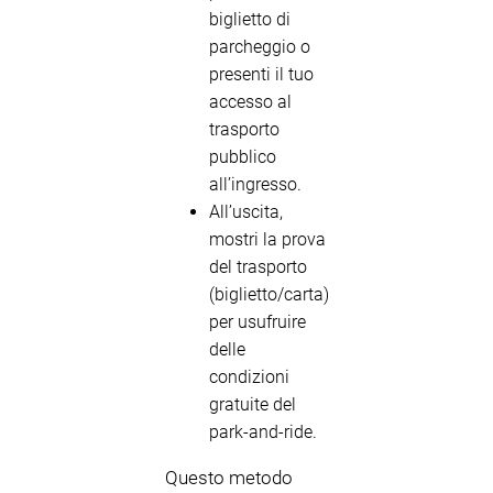
biglietto di
parcheggio o
presenti il tuo
accesso al
trasporto
pubblico
all’ingresso.
All’uscita,
mostri la prova
del trasporto
(biglietto/carta)
per usufruire
delle
condizioni
gratuite del
park-and-ride.
Questo metodo