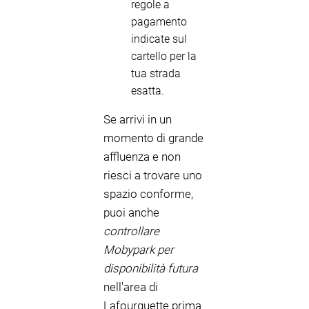
regole a
pagamento
indicate sul
cartello per la
tua strada
esatta.
Se arrivi in un
momento di grande
affluenza e non
riesci a trovare uno
spazio conforme,
puoi anche
controllare
Mobypark per
disponibilità futura
nell'area di
Lafourguette prima