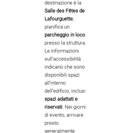
destinazione è la
Salle des Fêtes de
Lafourguette
,
pianifica un
parcheggio in loco
presso la struttura.
Le informazioni
sull'accessibilità
indicano che sono
disponibili spazi
all’interno
dell’edificio, inclusi
spazi adattati e
riservati
. Nei giorni
di evento, arrivare
presto
generalmente