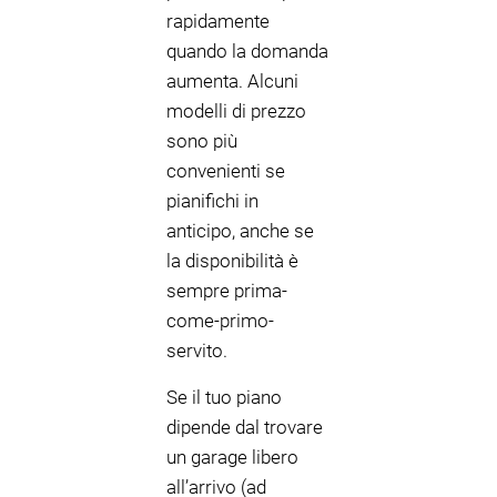
rapidamente
quando la domanda
aumenta. Alcuni
modelli di prezzo
sono più
convenienti se
pianifichi in
anticipo, anche se
la disponibilità è
sempre prima-
come-primo-
servito.
Se il tuo piano
dipende dal trovare
un garage libero
all’arrivo (ad