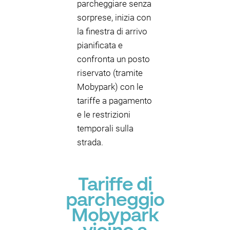
parcheggiare senza
sorprese, inizia con
la finestra di arrivo
pianificata e
confronta un posto
riservato (tramite
Mobypark) con le
tariffe a pagamento
e le restrizioni
temporali sulla
strada.
Tariffe di
parcheggio
Mobypark