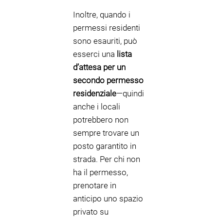
Inoltre, quando i
permessi residenti
sono esauriti, può
esserci una
lista
d’attesa per un
secondo permesso
residenziale
—quindi
anche i locali
potrebbero non
sempre trovare un
posto garantito in
strada. Per chi non
ha il permesso,
prenotare in
anticipo uno spazio
privato su