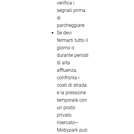
verifica i
segnali prima
di
parcheggiare.
Se devi
fermarti tutto il
giorno o
durante periodi
di alta
affluenza,
confronta i
costi di strada
e la pressione
temporale con
un posto
privato
riservato—
Mobypark può