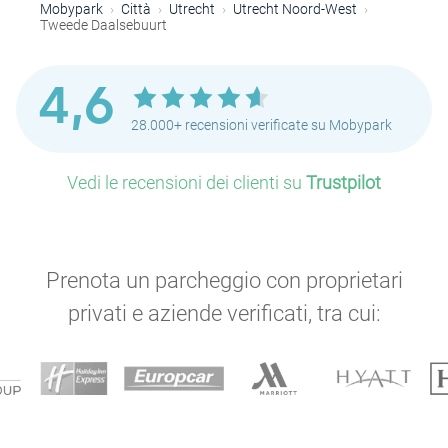
Mobypark
Città
Utrecht
Utrecht Noord-West
Tweede Daalsebuurt
4,6
28.000+ recensioni verificate su Mobypark
Vedi le recensioni dei clienti su
Trustpilot
Prenota un parcheggio con proprietari
privati e aziende verificati, tra cui: