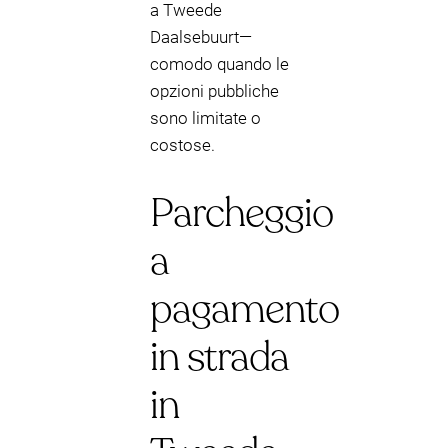
a Tweede
Daalsebuurt—
comodo quando le
opzioni pubbliche
sono limitate o
costose.
Parcheggio
a
pagamento
in strada
in