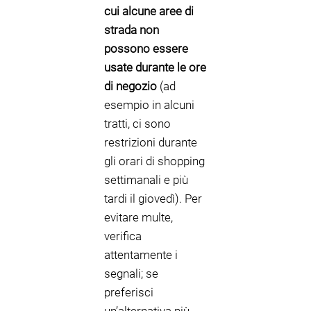
cui alcune aree di
strada non
possono essere
usate durante le ore
di negozio
(ad
esempio in alcuni
tratti, ci sono
restrizioni durante
gli orari di shopping
settimanali e più
tardi il giovedì). Per
evitare multe,
verifica
attentamente i
segnali; se
preferisci