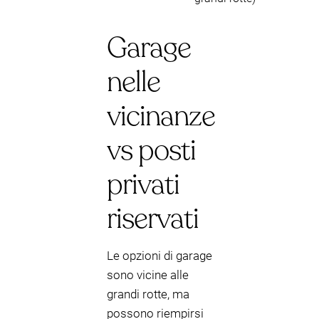
Garage
nelle
vicinanze
vs posti
privati
riservati
Le opzioni di garage
sono vicine alle
grandi rotte, ma
possono riempirsi