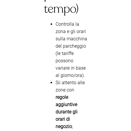
tempo)
Controlla la
zona e gli orari
sulla macchina
del parcheggio
(le tariffe
possono
variare in base
al giorno/ora).
Sii attento alle
zone con
regole
aggiuntive
durante gli
orari di
negozio
;