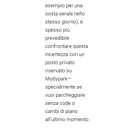
esempio per una
sosta serale nello
stesso giorno), è
spesso più
prevedibile
confrontare questa
incertezza con un
posto privato
riservato su
Mobypark—
specialmente se
vuoi parcheggiare
senza code o
cambi di piano
all’ultimo momento.