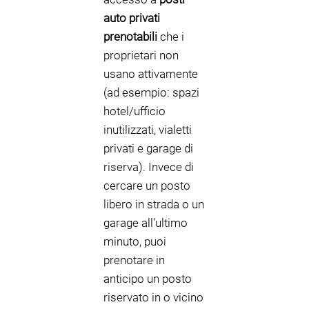
auto privati
prenotabili
che i
proprietari non
usano attivamente
(ad esempio: spazi
hotel/ufficio
inutilizzati, vialetti
privati e garage di
riserva). Invece di
cercare un posto
libero in strada o un
garage all’ultimo
minuto, puoi
prenotare in
anticipo un posto
riservato in o vicino