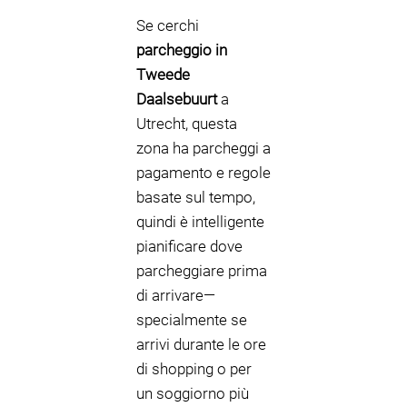
Se cerchi
parcheggio in
Tweede
Daalsebuurt
a
Utrecht, questa
zona ha parcheggi a
pagamento e regole
basate sul tempo,
quindi è intelligente
pianificare dove
parcheggiare prima
di arrivare—
specialmente se
arrivi durante le ore
di shopping o per
un soggiorno più