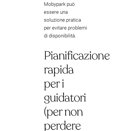
Mobypark può
essere una
soluzione pratica
per evitare problemi
di disponibilità.
Pianificazione
rapida
per i
guidatori
(per non
perdere