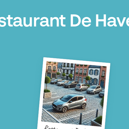
staurant De Hav