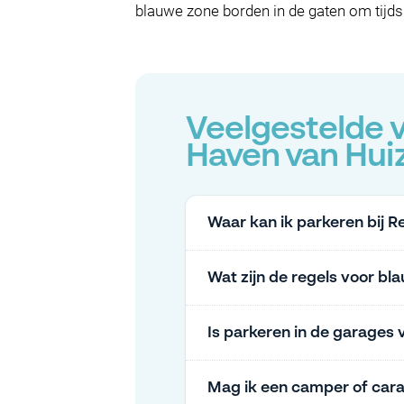
blauwe zone borden in de gaten om tijd
Veelgestelde v
Haven van Hui
Waar kan ik parkeren bij 
Wat zijn de regels voor bl
Is parkeren in de garages 
Mag ik een camper of car