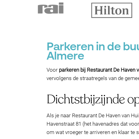
Parkeren in de bu
Almere
Voor
parkeren bij Restaurant De Haven 
vervolgens de straatregels van de gemeen
Dichtstbijzijnde o
Als je naar Restaurant De Haven van Huiz
Havenstraat 81 (het havenadres dat voor d
om wat vroeger te arriveren en klaar te