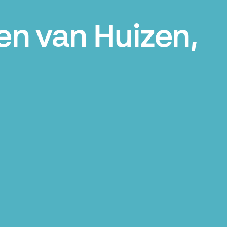
en van Huizen,