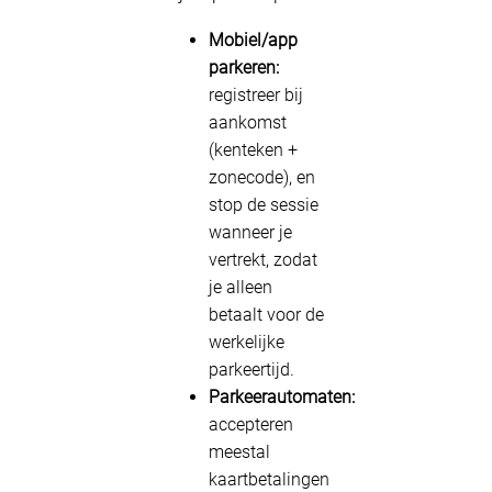
Mobiel/app
parkeren:
registreer bij
aankomst
(kenteken +
zonecode), en
stop de sessie
wanneer je
vertrekt, zodat
je alleen
betaalt voor de
werkelijke
parkeertijd.
Parkeerautomaten:
accepteren
meestal
kaartbetalingen