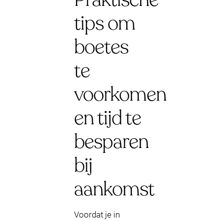
tips om
boetes
te
voorkomen
en tijd te
besparen
bij
aankomst
Voordat je in