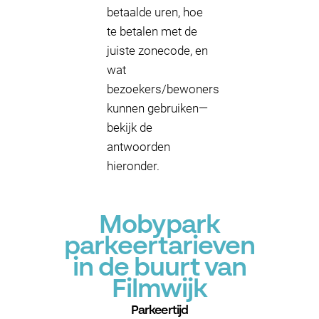
betaalde uren, hoe
te betalen met de
juiste zonecode, en
wat
bezoekers/bewoners
kunnen gebruiken—
bekijk de
antwoorden
hieronder.
Mobypark
parkeertarieven
in de buurt van
Filmwijk
Parkeertijd