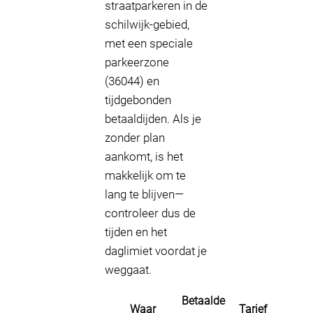
straatparkeren in de
schilwijk-gebied,
met een speciale
parkeerzone
(36044) en
tijdgebonden
betaaldijden. Als je
zonder plan
aankomt, is het
makkelijk om te
lang te blijven—
controleer dus de
tijden en het
daglimiet voordat je
weggaat.
Betaalde
Waar
Tarief