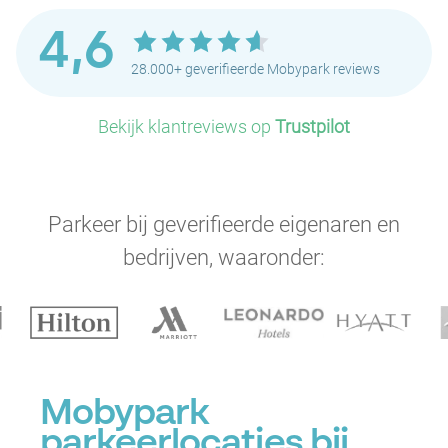
4,6
28.000+ geverifieerde Mobypark reviews
Bekijk klantreviews op
Trustpilot
Parkeer bij geverifieerde eigenaren en
bedrijven, waaronder:
Mobypark
parkeerlocaties bij