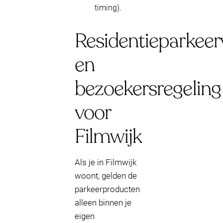
timing).
Residentieparkee
en
bezoekersregeling
voor
Filmwijk
Als je in Filmwijk
woont, gelden de
parkeerproducten
alleen binnen je
eigen