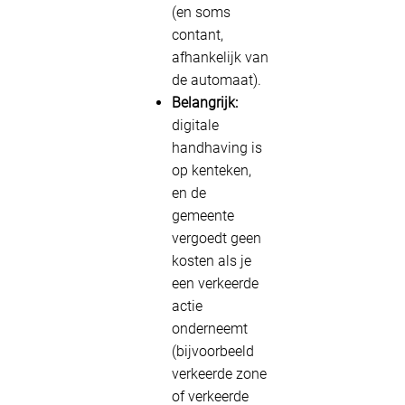
(en soms
contant,
afhankelijk van
de automaat).
Belangrijk:
digitale
handhaving is
op kenteken,
en de
gemeente
vergoedt geen
kosten als je
een verkeerde
actie
onderneemt
(bijvoorbeeld
verkeerde zone
of verkeerde