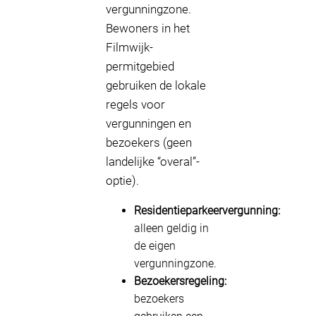
vergunningzone.
Bewoners in het
Filmwijk-
permitgebied
gebruiken de lokale
regels voor
vergunningen en
bezoekers (geen
landelijke “overal”-
optie).
Residentieparkeervergunning:
alleen geldig in
de eigen
vergunningzone.
Bezoekersregeling:
bezoekers