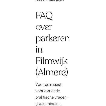
FAQ
over
parkeren
in
Filmwijk
(Almere)
Voor de meest
voorkomende
praktische vragen—
gratis minuten,