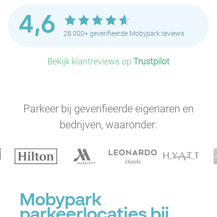
4,6
28.000+ geverifieerde Mobypark reviews
Bekijk klantreviews op
Trustpilot
Parkeer bij geverifieerde eigenaren en
bedrijven, waaronder:
Mobypark
parkeerlocaties bij