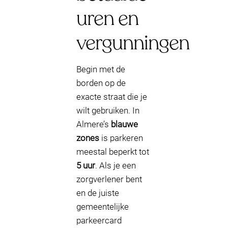
uren en
vergunningen
Begin met de
borden op de
exacte straat die je
wilt gebruiken. In
Almere’s
blauwe
zones
is parkeren
meestal beperkt tot
5 uur
. Als je een
zorgverlener bent
en de juiste
gemeentelijke
parkeercard