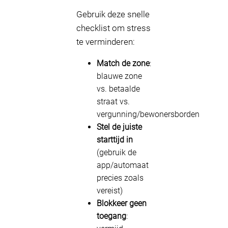
Gebruik deze snelle
checklist om stress
te verminderen:
Match de zone
:
blauwe zone
vs. betaalde
straat vs.
vergunning/bewonersborden
Stel de juiste
starttijd in
(gebruik de
app/automaat
precies zoals
vereist)
Blokkeer geen
toegang
: