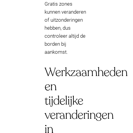
Gratis zones
kunnen veranderen
of uitzonderingen
hebben, dus
controleer altijd de
borden bij
aankomst.
Werkzaamheden
en
tijdelijke
veranderingen
in