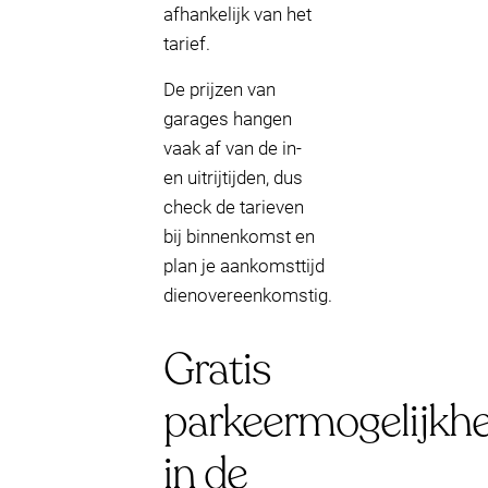
afhankelijk van het
tarief.
De prijzen van
garages hangen
vaak af van de in-
en uitrijtijden, dus
check de tarieven
bij binnenkomst en
plan je aankomsttijd
dienovereenkomstig.
Gratis
parkeermogelijkh
in de