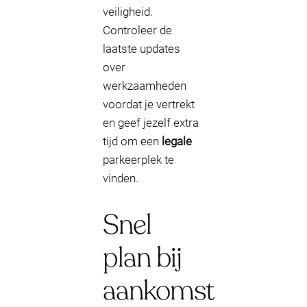
veiligheid.
Controleer de
laatste updates
over
werkzaamheden
voordat je vertrekt
en geef jezelf extra
tijd om een
legale
parkeerplek te
vinden.
Snel
plan bij
aankomst