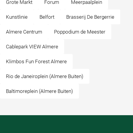
Grote Markt
Forum
Meerpaalplein
Kunstlinie
Belfort
Brasserij De Bergerrie
Almere Centrum
Poppodium de Meester
Cablepark VIEW Almere
Klimbos Fun Forest Almere
Rio de Janeiroplein (Almere Buiten)
Baltimoreplein (Almere Buiten)