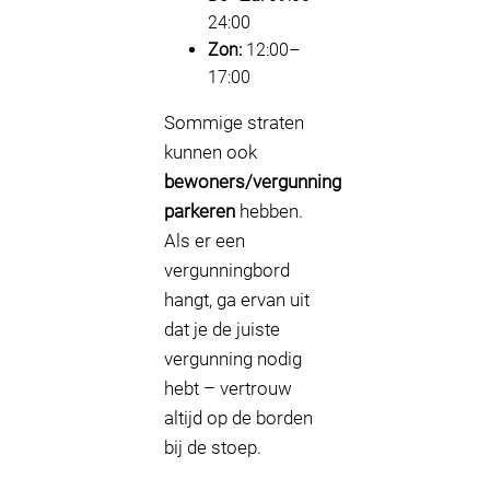
24:00
Zon:
12:00–
17:00
Sommige straten
kunnen ook
bewoners/vergunning
parkeren
hebben.
Als er een
vergunningbord
hangt, ga ervan uit
dat je de juiste
vergunning nodig
hebt – vertrouw
altijd op de borden
bij de stoep.