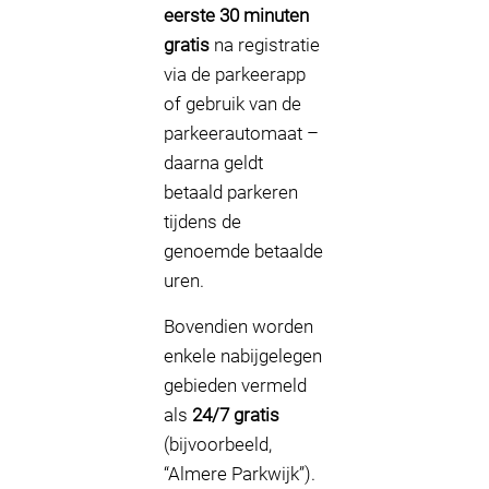
eerste 30 minuten
gratis
na registratie
via de parkeerapp
of gebruik van de
parkeerautomaat –
daarna geldt
betaald parkeren
tijdens de
genoemde betaalde
uren.
Bovendien worden
enkele nabijgelegen
gebieden vermeld
als
24/7 gratis
(bijvoorbeeld,
“Almere Parkwijk”).